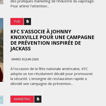
des pratiques marketing de l'industrie du vapotage.
Pour attirer l'attention...
PUB
KFC S’ASSOCIE À JOHNNY
KNOXVILLE POUR UNE CAMPAGNE
DE PRÉVENTION INSPIRÉE DE
JACKASS
MARDI 30 JUIN 2026
À l’occasion de la fête nationale américaine, KFC
adopte un ton résolument décalé pour promouvoir
la sécurité. L’enseigne de restauration rapide a
dévoilé une campagne de prévention...
MARKETING