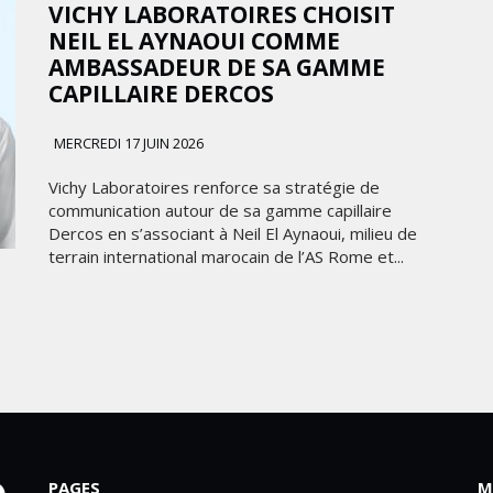
VICHY LABORATOIRES CHOISIT
NEIL EL AYNAOUI COMME
AMBASSADEUR DE SA GAMME
CAPILLAIRE DERCOS
MERCREDI 17 JUIN 2026
Vichy Laboratoires renforce sa stratégie de
communication autour de sa gamme capillaire
Dercos en s’associant à Neil El Aynaoui, milieu de
terrain international marocain de l’AS Rome et...
PAGES
M