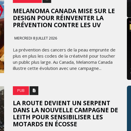
MELANOMA CANADA MISE SUR LE
DESIGN POUR RÉINVENTER LA
PRÉVENTION CONTRE LES UV
MERCREDI 8 JUILLET 2026
La prévention des cancers de la peau emprunte de
plus en plus les codes de la créativité pour toucher
un public plus large. Au Canada, Melanoma Canada
illustre cette évolution avec une campagne...
PUB
LA ROUTE DEVIENT UN SERPENT
DANS LA NOUVELLE CAMPAGNE DE
LEITH POUR SENSIBILISER LES
MOTARDS EN ÉCOSSE