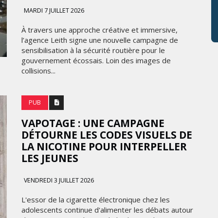
MARDI 7 JUILLET 2026
À travers une approche créative et immersive,
l’agence Leith signe une nouvelle campagne de
sensibilisation à la sécurité routière pour le
gouvernement écossais. Loin des images de
collisions...
PUB
VAPOTAGE : UNE CAMPAGNE
DÉTOURNE LES CODES VISUELS DE
LA NICOTINE POUR INTERPELLER
LES JEUNES
VENDREDI 3 JUILLET 2026
L'essor de la cigarette électronique chez les
adolescents continue d'alimenter les débats autour