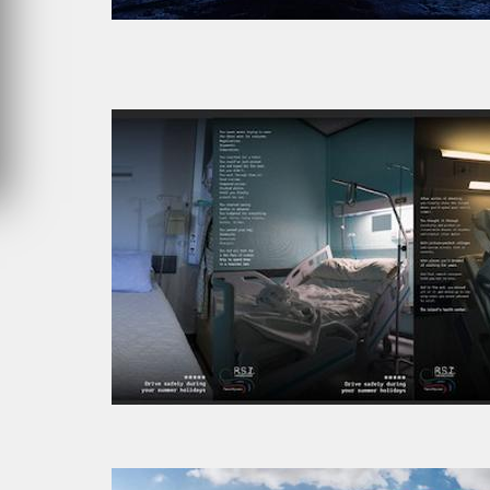
JEUDI 6 AOÛT 2026