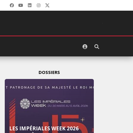
DOSSIERS
LES IMPÉRIALES WEEK 2025: