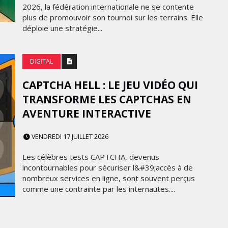
2026, la fédération internationale ne se contente
plus de promouvoir son tournoi sur les terrains. Elle
déploie une stratégie...
DIGITAL
CAPTCHA HELL : LE JEU VIDÉO QUI
TRANSFORME LES CAPTCHAS EN
AVENTURE INTERACTIVE
VENDREDI 17 JUILLET 2026
Les célèbres tests CAPTCHA, devenus
incontournables pour sécuriser l&#39;accès à de
nombreux services en ligne, sont souvent perçus
comme une contrainte par les internautes....