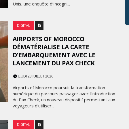
Unis, une enquête d’Incogni...
DIGITAL
AIRPORTS OF MOROCCO
DÉMATÉRIALISE LA CARTE
D’EMBARQUEMENT AVEC LE
LANCEMENT DU PAX CHECK
JEUDI 23 JUILLET 2026
Airports of Morocco poursuit la transformation
numérique du parcours passager avec l’introduction
du Pax Check, un nouveau dispositif permettant aux
voyageurs d’utiliser...
DIGITAL