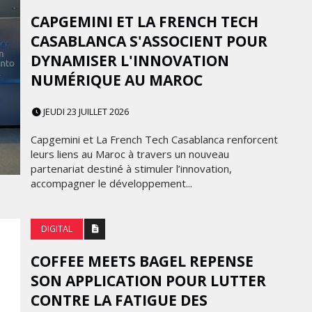
CAPGEMINI ET LA FRENCH TECH
CASABLANCA S'ASSOCIENT POUR
DYNAMISER L'INNOVATION
NUMÉRIQUE AU MAROC
JEUDI 23 JUILLET 2026
Capgemini et La French Tech Casablanca renforcent
leurs liens au Maroc à travers un nouveau
partenariat destiné à stimuler l’innovation,
accompagner le développement...
DIGITAL
COFFEE MEETS BAGEL REPENSE
SON APPLICATION POUR LUTTER
CONTRE LA FATIGUE DES