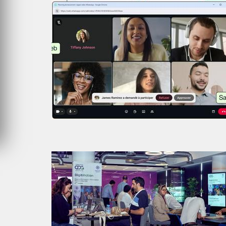
VENDREDI 31 JUILLET 2026