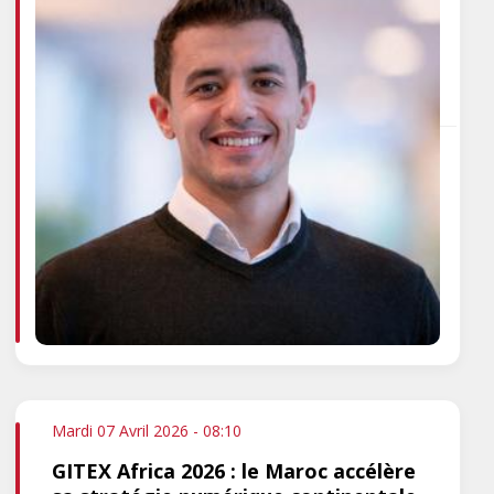
Mardi 07 Avril 2026 - 08:10
GITEX Africa 2026 : le Maroc accélère