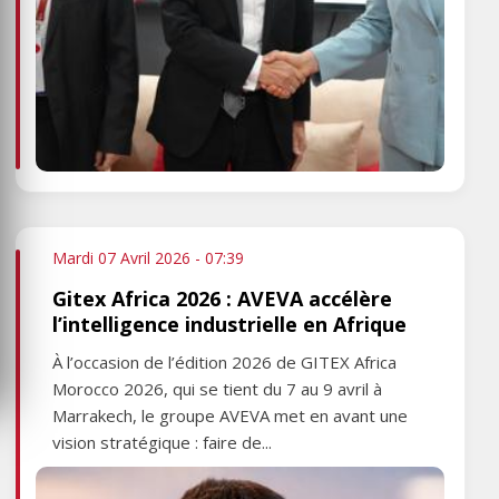
Mardi 07 Avril 2026 - 07:39
Gitex Africa 2026 : AVEVA accélère
l’intelligence industrielle en Afrique
À l’occasion de l’édition 2026 de GITEX Africa
Morocco 2026, qui se tient du 7 au 9 avril à
Marrakech, le groupe AVEVA met en avant une
vision stratégique : faire de...