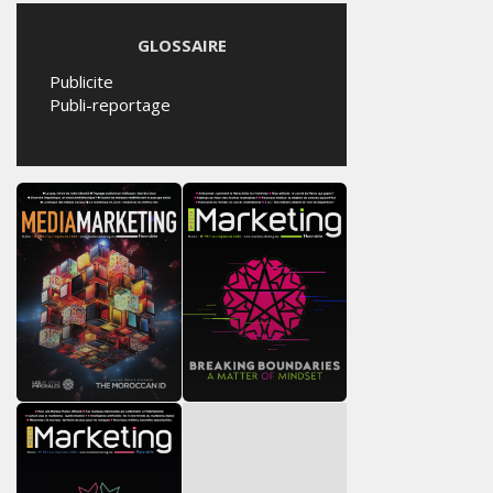
GLOSSAIRE
Publicite
Publi-reportage