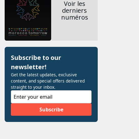
Voir les
derniers
numéros