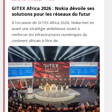
GITEX Africa 2026 : Nokia dévoile ses
solutions pour les réseaux du futur
À l’occasion de GITEX Africa 2026, Nokia met en
avant une stratégie ambitieuse visant à
renforcer les infrastructures numériques du
continent africain à l’ère de...