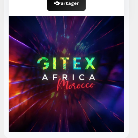
Partager