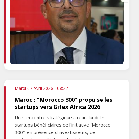
Mardi 07 Avril 2026 - 08:22
Maroc : “Morocco 300” propulse les
startups vers Gitex Africa 2026
Une rencontre stratégique a réuni lundi les
startups bénéficiaires de l’initiative “Morocco
300”, en présence d’investisseurs, de