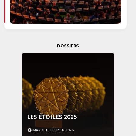
DOSSIERS
LES ÉTOILES 2025
MARDI 10 FÉVRIER 2026