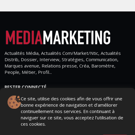
Actualités Média, Actualités Com/Market/Ntic, Actualités
Distrib, Dossier, Interview, Stratégies, Communication,
Marques avenue, Relations presse, Créa, Baromètre,
People, Métier, Profil...
RESTER CONNECTÉ
Ce site, utilise des cookies afin de vous offrir une
bonne expérience de navigation et d’améliorer
continuellement nos services. En continuant à
PAGES
naviguer sur ce site, vous acceptez l’utilisation de
ces cookies.
- Page d'accueil