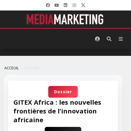
ACCEUIL
DOSSIER
Dossier
GITEX Africa : les nouvelles
frontières de l’innovation
africaine