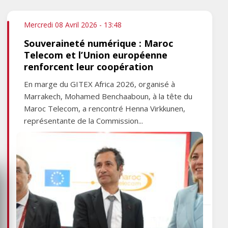
Mercredi 08 Avril 2026 - 13:48
Souveraineté numérique : Maroc
Telecom et l’Union européenne
renforcent leur coopération
En marge du GITEX Africa 2026, organisé à
Marrakech, Mohamed Benchaaboun, à la tête du
Maroc Telecom, a rencontré Henna Virkkunen,
représentante de la Commission...