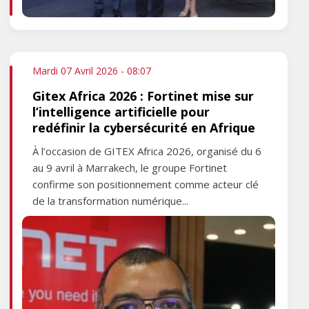
Mardi 07 Avril 2026 - 08:07
Gitex Africa 2026 : Fortinet mise sur
l’intelligence artificielle pour
redéfinir la cybersécurité en Afrique
À l’occasion de GITEX Africa 2026, organisé du 6
au 9 avril à Marrakech, le groupe Fortinet
confirme son positionnement comme acteur clé
de la transformation numérique...