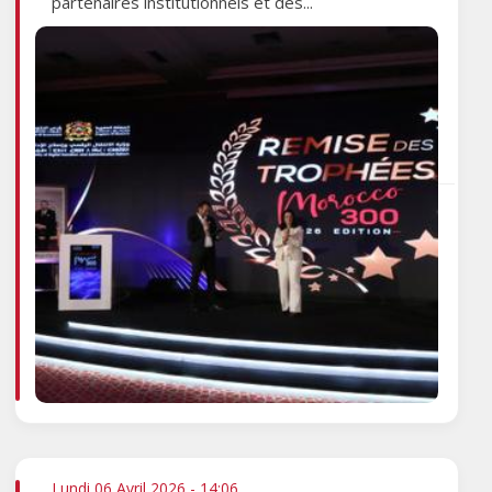
partenaires institutionnels et des...
Lundi 06 Avril 2026 - 14:06