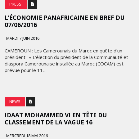
PRESS'
L’ÉCONOMIE ‪‎PANAFRICAINE EN BREF DU
07/06/2016
MARDI 7 JUIN 2016
CAMEROUN : Les Camerounais du Maroc en quête d’un
président : « L’élection du président de la Communauté et
diaspora Camerounaise installée au Maroc (COCAM) est
prévue pour le 11...
NEWS
IDAAT MOHAMMED VI EN TÊTE DU
CLASSEMENT DE LA VAGUE 16
MERCREDI 18 MAI 2016