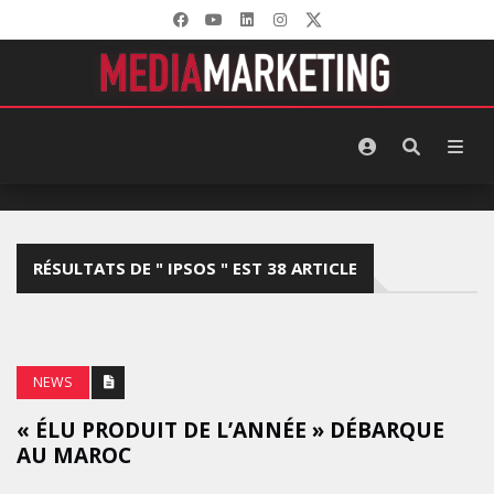
RÉSULTATS DE " IPSOS " EST 38 ARTICLE
NEWS
« ÉLU PRODUIT DE L’ANNÉE » DÉBARQUE
AU MAROC