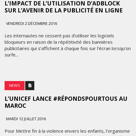
L’IMPACT DE L’UTILISATION D’ADBLOCK
SUR L’AVENIR DE LA PUBLICITÉ EN LIGNE
VENDREDI 2 DÉCEMBRE 2016
Les internautes ne cessent pas d’utiliser les logiciels
bloqueurs en raison de la répétitivité des bannières
publicitaires qui s’affichent à chaque fois sur l’écran lorsqu’on
surfe...
NEWS
L’UNICEF LANCE #RÉPONDSPOURTOUS AU
MAROC
MARDI 12 JUILLET 2016
Pour Mettre fin à la violence envers les enfants, l'organisme