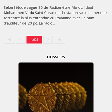
Selon l'étude vague 16 de Radiométrie Maroc, Idaat
Mohammed VI du Saint Coran est la station radio numérique
terrestre la plus entendue au Royaume avec un taux
d’auditeur de 20 pc. La radio...
4.625
DOSSIERS