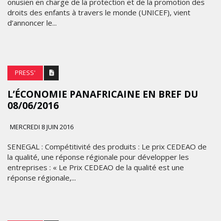
onusien en charge de la protection et de la promotion des
droits des enfants à travers le monde (UNICEF), vient
d’annoncer le...
PRESS'
L’ÉCONOMIE ‪‎PANAFRICAINE EN BREF DU
08/06/2016
MERCREDI 8 JUIN 2016
SENEGAL : Compétitivité des produits : Le prix CEDEAO de
la qualité, une réponse régionale pour développer les
entreprises : « Le Prix CEDEAO de la qualité est une
réponse régionale,...