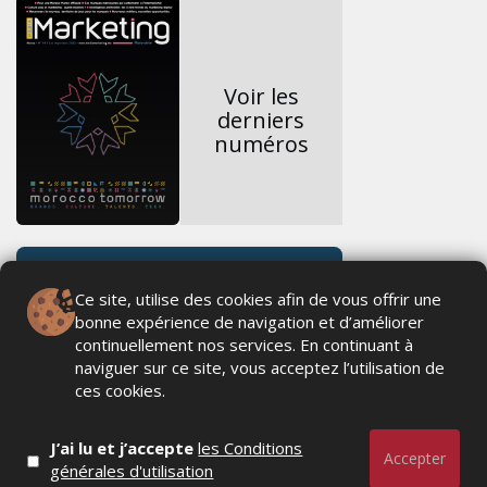
Voir les
derniers
numéros
Ce site, utilise des cookies afin de vous offrir une
bonne expérience de navigation et d’améliorer
continuellement nos services. En continuant à
naviguer sur ce site, vous acceptez l’utilisation de
ces cookies.
J’ai lu et j’accepte
les Conditions
Accepter
générales d'utilisation