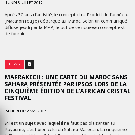
LUNDI 3 JUILLET 2017
Après 30 ans d'activité, le concept du « Produit de l’année »
(Macaron rouge) débarque au Maroc. Selon un communiqué
diffusé jeudi par la MAP, le but de ce nouveau concept est
de fournir...
NEWS
MARRAKECH : UNE CARTE DU MAROC SANS
SAHARA PRÉSENTÉE PAR IPSOS LORS DE LA
CINQUIÈME ÉDITION DE L'AFRICAN CRISTAL
FESTIVAL
VENDREDI 12 MAI 2017
S'il est un sujet avec lequel il ne faut pas plaisanter au
Royaume, c'est bien celui du Sahara Marocain. La cinquième