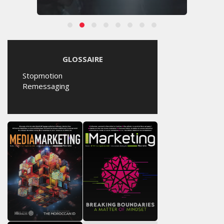
GLOSSAIRE
Stopmotion
Remessaging