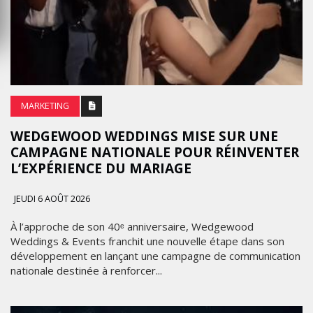
MARKETING
WEDGEWOOD WEDDINGS MISE SUR UNE
CAMPAGNE NATIONALE POUR RÉINVENTER
L’EXPÉRIENCE DU MARIAGE
JEUDI 6 AOÛT 2026
À l’approche de son 40ᵉ anniversaire, Wedgewood
Weddings & Events franchit une nouvelle étape dans son
développement en lançant une campagne de communication
nationale destinée à renforcer...