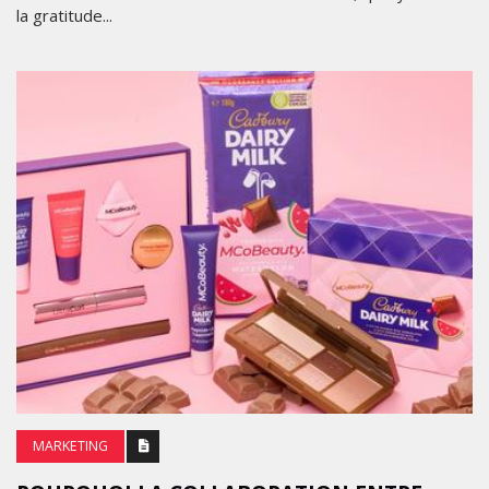
la gratitude...
MARKETING