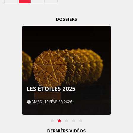
DOSSIERS
LES ÉTOILES 2025
MARDI 10 FÉVRIER 2026
DERNIÈRS VIDÉOS