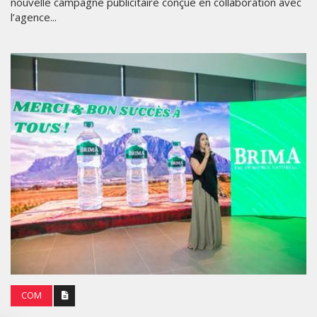
nouvelle campagne publicitaire conçue en collaboration avec
l’agence...
COM