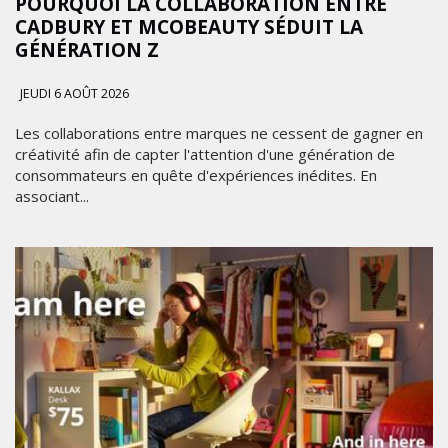
POURQUOI LA COLLABORATION ENTRE
CADBURY ET MCOBEAUTY SÉDUIT LA
GÉNÉRATION Z
JEUDI 6 AOÛT 2026
Les collaborations entre marques ne cessent de gagner en
créativité afin de capter l'attention d'une génération de
consommateurs en quête d'expériences inédites. En
associant...