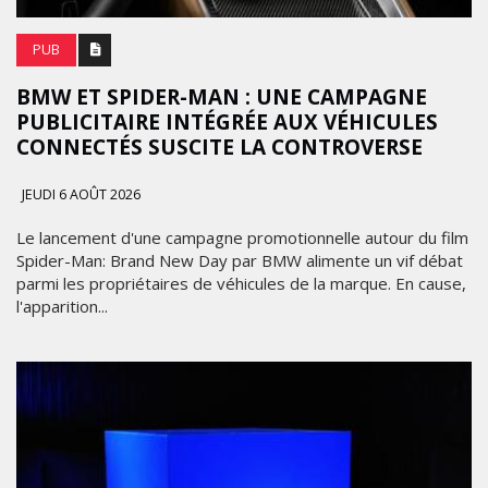
PUB
BMW ET SPIDER-MAN : UNE CAMPAGNE
PUBLICITAIRE INTÉGRÉE AUX VÉHICULES
CONNECTÉS SUSCITE LA CONTROVERSE
JEUDI 6 AOÛT 2026
Le lancement d'une campagne promotionnelle autour du film
Spider-Man: Brand New Day par BMW alimente un vif débat
parmi les propriétaires de véhicules de la marque. En cause,
l'apparition...