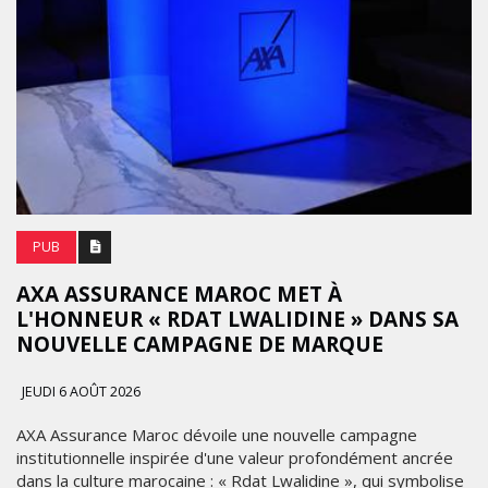
PUB
AXA ASSURANCE MAROC MET À
L'HONNEUR « RDAT LWALIDINE » DANS SA
NOUVELLE CAMPAGNE DE MARQUE
JEUDI 6 AOÛT 2026
AXA Assurance Maroc dévoile une nouvelle campagne
institutionnelle inspirée d'une valeur profondément ancrée
dans la culture marocaine : « Rdat Lwalidine », qui symbolise