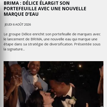
BRIMA : DÉLICE ÉLARGIT SON
PORTEFEUILLE AVEC UNE NOUVELLE
MARQUE D’EAU
JEUDI 6 AOÛT 2026
Le groupe Délice enrichit son portefeuille de marques avec
le lancement de BRIMA, une nouvelle eau qui marque une
étape dans sa stratégie de diversification. Présentée sous
la signature...