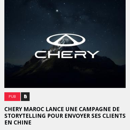
PUB
CHERY MAROC LANCE UNE CAMPAGNE DE
STORYTELLING POUR ENVOYER SES CLIENTS
EN CHINE