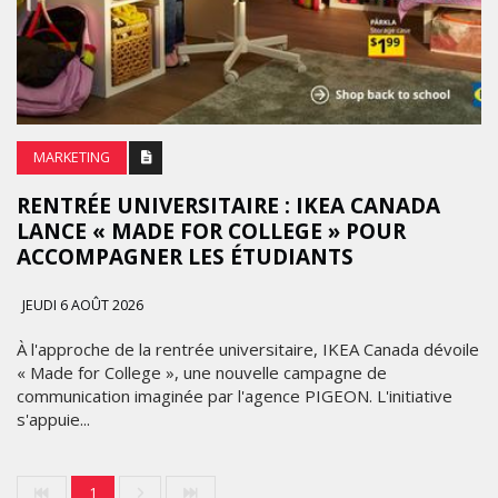
MARKETING
RENTRÉE UNIVERSITAIRE : IKEA CANADA
LANCE « MADE FOR COLLEGE » POUR
ACCOMPAGNER LES ÉTUDIANTS
JEUDI 6 AOÛT 2026
À l'approche de la rentrée universitaire, IKEA Canada dévoile
« Made for College », une nouvelle campagne de
communication imaginée par l'agence PIGEON. L'initiative
s'appuie...
1