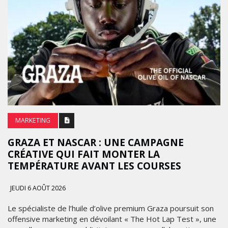
MARKETING
GRAZA ET NASCAR : UNE CAMPAGNE
CRÉATIVE QUI FAIT MONTER LA
TEMPÉRATURE AVANT LES COURSES
JEUDI 6 AOÛT 2026
Le spécialiste de l’huile d’olive premium Graza poursuit son
offensive marketing en dévoilant « The Hot Lap Test », une