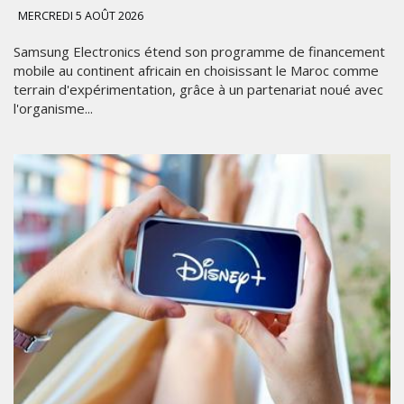
MERCREDI 5 AOÛT 2026
Samsung Electronics étend son programme de financement
mobile au continent africain en choisissant le Maroc comme
terrain d'expérimentation, grâce à un partenariat noué avec
l'organisme...