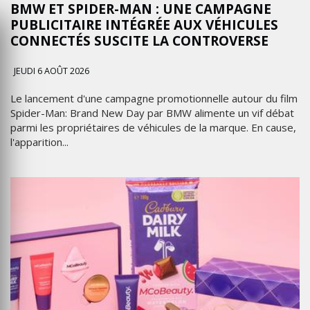
BMW ET SPIDER-MAN : UNE CAMPAGNE
PUBLICITAIRE INTÉGRÉE AUX VÉHICULES
CONNECTÉS SUSCITE LA CONTROVERSE
JEUDI 6 AOÛT 2026
Le lancement d'une campagne promotionnelle autour du film
Spider-Man: Brand New Day par BMW alimente un vif débat
parmi les propriétaires de véhicules de la marque. En cause,
l'apparition...