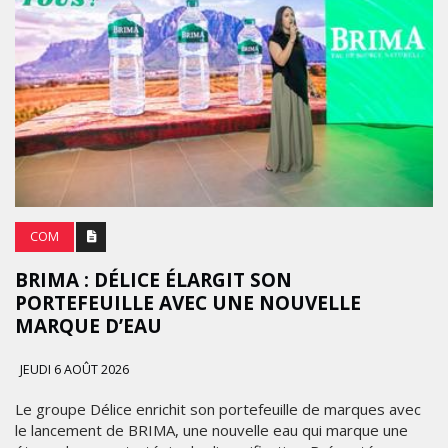
COM
BRIMA : DÉLICE ÉLARGIT SON
PORTEFEUILLE AVEC UNE NOUVELLE
MARQUE D’EAU
JEUDI 6 AOÛT 2026
Le groupe Délice enrichit son portefeuille de marques avec
le lancement de BRIMA, une nouvelle eau qui marque une