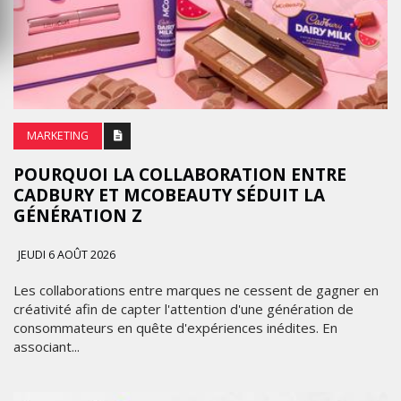
MARKETING
POURQUOI LA COLLABORATION ENTRE
CADBURY ET MCOBEAUTY SÉDUIT LA
GÉNÉRATION Z
JEUDI 6 AOÛT 2026
Les collaborations entre marques ne cessent de gagner en
créativité afin de capter l'attention d'une génération de
consommateurs en quête d'expériences inédites. En
associant...