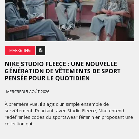
MARKETING
NIKE STUDIO FLEECE : UNE NOUVELLE
GÉNÉRATION DE VÊTEMENTS DE SPORT
PENSÉE POUR LE QUOTIDIEN
MERCREDI 5 AOÛT 2026
À première vue, il s'agit d'un simple ensemble de
survêtement. Pourtant, avec Studio Fleece, Nike entend
redéfinir les codes du sportswear féminin en proposant une
collection qui...