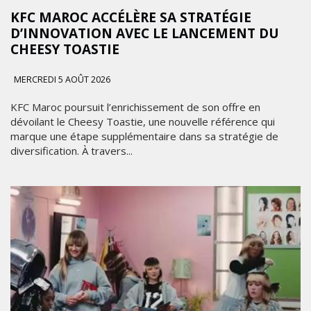
KFC MAROC ACCÉLÈRE SA STRATÉGIE
D’INNOVATION AVEC LE LANCEMENT DU
CHEESY TOASTIE
MERCREDI 5 AOÛT 2026
KFC Maroc poursuit l’enrichissement de son offre en
dévoilant le Cheesy Toastie, une nouvelle référence qui
marque une étape supplémentaire dans sa stratégie de
diversification. À travers...