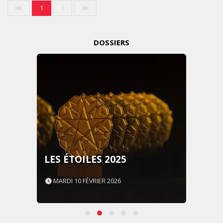
1
DOSSIERS
LES ÉTOILES 2025
MARDI 10 FÉVRIER 2026