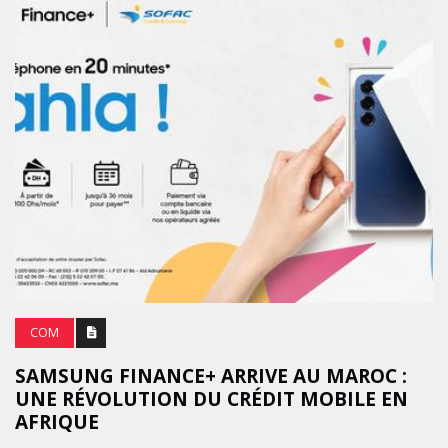
COM
SAMSUNG FINANCE+ ARRIVE AU MAROC :
UNE RÉVOLUTION DU CRÉDIT MOBILE EN
AFRIQUE