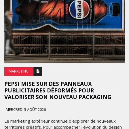
MARKETING
PEPSI MISE SUR DES PANNEAUX
PUBLICITAIRES DÉFORMÉS POUR
VALORISER SON NOUVEAU PACKAGING
MERCREDI 5 AOÛT 2026
Le marketing extérieur continue d'explorer de nouveaux
territoires créatifs. Pour accompagner l'évolution du design