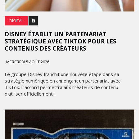
DIGITAL
DISNEY ÉTABLIT UN PARTENARIAT
STRATÉGIQUE AVEC TIKTOK POUR LES
CONTENUS DES CRÉATEURS
MERCREDI 5 AOÛT 2026
Le groupe Disney franchit une nouvelle étape dans sa
stratégie numérique en annonçant un partenariat avec
TikTok. L’accord permettra aux créateurs de contenu
d’utiliser officiellement...