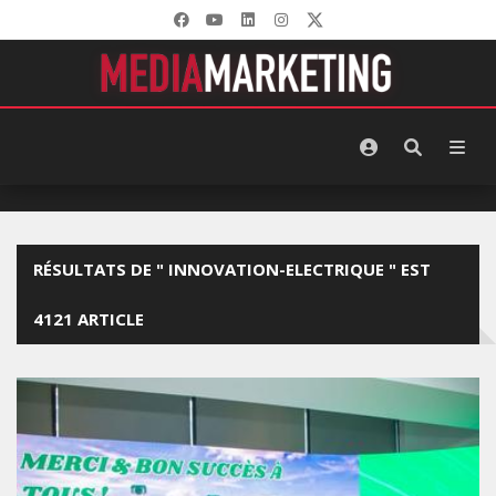
RÉSULTATS DE " INNOVATION-ELECTRIQUE " EST
4121 ARTICLE