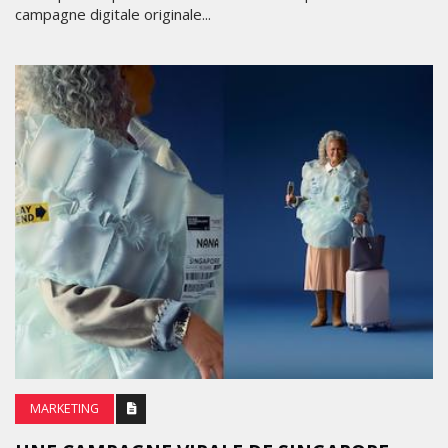
campagne digitale originale...
MARKETING