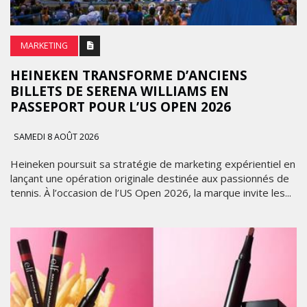
MARKETING
HEINEKEN TRANSFORME D’ANCIENS
BILLETS DE SERENA WILLIAMS EN
PASSEPORT POUR L’US OPEN 2026
SAMEDI 8 AOÛT 2026
Heineken poursuit sa stratégie de marketing expérientiel en
lançant une opération originale destinée aux passionnés de
tennis. À l’occasion de l’US Open 2026, la marque invite les...