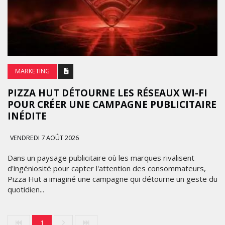
MARKETING
PIZZA HUT DÉTOURNE LES RÉSEAUX WI-FI
POUR CRÉER UNE CAMPAGNE PUBLICITAIRE
INÉDITE
VENDREDI 7 AOÛT 2026
Dans un paysage publicitaire où les marques rivalisent
d'ingéniosité pour capter l'attention des consommateurs,
Pizza Hut a imaginé une campagne qui détourne un geste du
quotidien...
1