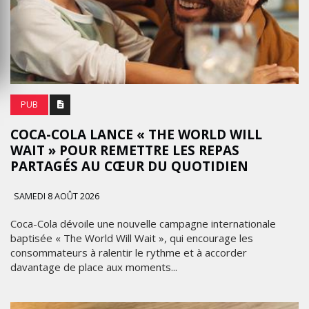
PUB
COCA-COLA LANCE « THE WORLD WILL
WAIT » POUR REMETTRE LES REPAS
PARTAGÉS AU CŒUR DU QUOTIDIEN
SAMEDI 8 AOÛT 2026
Coca-Cola dévoile une nouvelle campagne internationale
baptisée « The World Will Wait », qui encourage les
consommateurs à ralentir le rythme et à accorder
davantage de place aux moments...