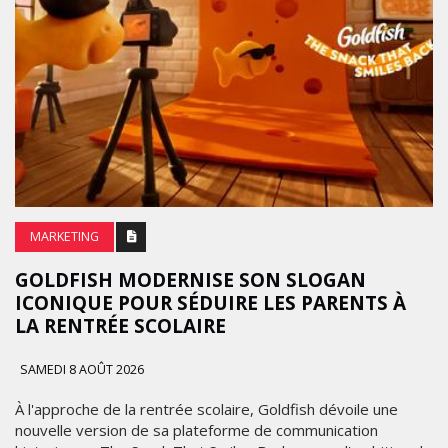
MARKETING
GOLDFISH MODERNISE SON SLOGAN
ICONIQUE POUR SÉDUIRE LES PARENTS À
LA RENTRÉE SCOLAIRE
SAMEDI 8 AOÛT 2026
À l'approche de la rentrée scolaire, Goldfish dévoile une
nouvelle version de sa plateforme de communication