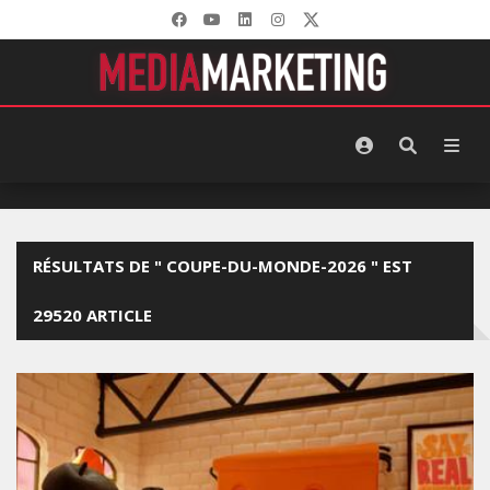
RÉSULTATS DE " COUPE-DU-MONDE-2026 " EST
29520 ARTICLE