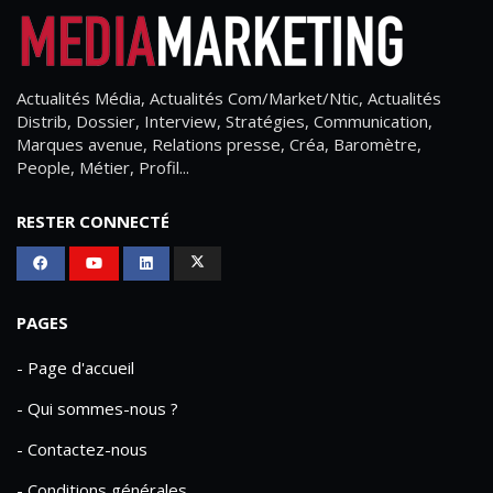
Actualités Média, Actualités Com/Market/Ntic, Actualités
Distrib, Dossier, Interview, Stratégies, Communication,
Marques avenue, Relations presse, Créa, Baromètre,
People, Métier, Profil...
RESTER CONNECTÉ
PAGES
- Page d'accueil
- Qui sommes-nous ?
- Contactez-nous
- Conditions générales