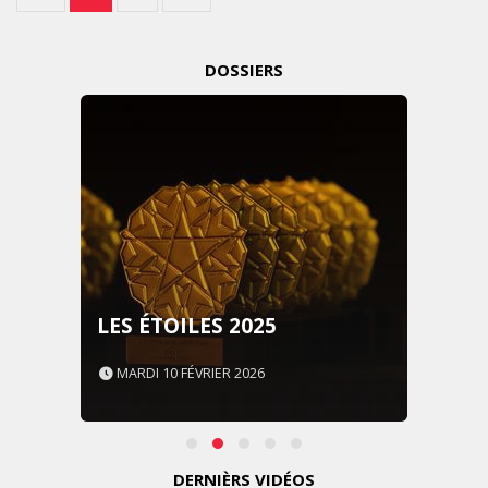
DOSSIERS
LES ÉTOILES 2025
MARDI 10 FÉVRIER 2026
DERNIÈRS VIDÉOS