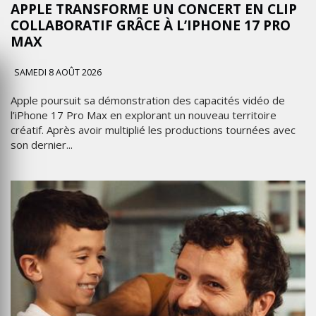
APPLE TRANSFORME UN CONCERT EN CLIP
COLLABORATIF GRÂCE À L’IPHONE 17 PRO
MAX
SAMEDI 8 AOÛT 2026
Apple poursuit sa démonstration des capacités vidéo de
l’iPhone 17 Pro Max en explorant un nouveau territoire
créatif. Après avoir multiplié les productions tournées avec
son dernier...