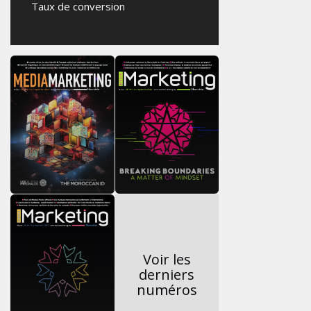
Taux de conversion
Voir les
derniers
numéros