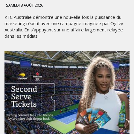
SAMEDI 8 AOÛT 2026
KFC Australie démontre une nouvelle fois la puissance du
marketing réactif avec une campagne imaginée par Ogilvy
Australia. En s’appuyant sur une affaire largement relayée
dans les médias...