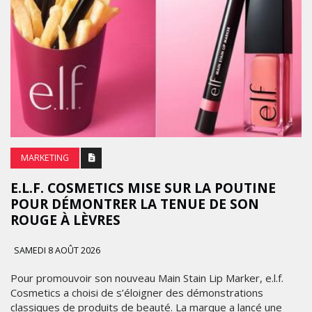
MARKETING
E.L.F. COSMETICS MISE SUR LA POUTINE
POUR DÉMONTRER LA TENUE DE SON
ROUGE À LÈVRES
SAMEDI 8 AOÛT 2026
Pour promouvoir son nouveau Main Stain Lip Marker, e.l.f.
Cosmetics a choisi de s’éloigner des démonstrations
classiques de produits de beauté. La marque a lancé une