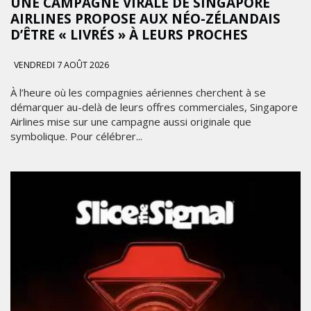
UNE CAMPAGNE VIRALE DE SINGAPORE
AIRLINES PROPOSE AUX NÉO-ZÉLANDAIS
D’ÊTRE « LIVRÉS » À LEURS PROCHES
VENDREDI 7 AOÛT 2026
À l’heure où les compagnies aériennes cherchent à se
démarquer au-delà de leurs offres commerciales, Singapore
Airlines mise sur une campagne aussi originale que
symbolique. Pour célébrer...