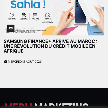
SAMSUNG FINANCE+ ARRIVE AU MAROC :
UNE RÉVOLUTION DU CRÉDIT MOBILE EN
AFRIQUE
MERCREDI 5 AOÛT 2026