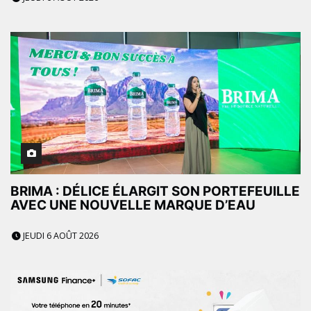
BRIMA : DÉLICE ÉLARGIT SON PORTEFEUILLE
AVEC UNE NOUVELLE MARQUE D’EAU
JEUDI 6 AOÛT 2026