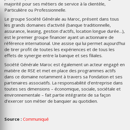
majorité pour ses métiers de service à la clientèle,
Particulière ou Professionnelle.
Le groupe Société Générale au Maroc, présent dans tous
les grands domaines d’activité (banque traditionnelle,
assurance, leasing, gestion d’actifs, location longue durée…),
est le premier groupe financier ayant un actionnaire de
référence international. Une assise qui lui permet aujourd’hui
de tirer profit de toutes les expériences et de tous les
effets de synergie entre la banque et ses filiales.
Société Générale Maroc est également un acteur engagé en
matière de RSE et met en place des programmes actifs
dans ce domaine notamment à travers sa Fondation et ses
partenaires associatifs. La responsabilité d’entreprise dans
toutes ses dimensions – économique, sociale, sociétale et
environnementale – fait partie intégrante de sa façon
d’exercer son métier de banquier au quotidien.
Source :
Communiqué