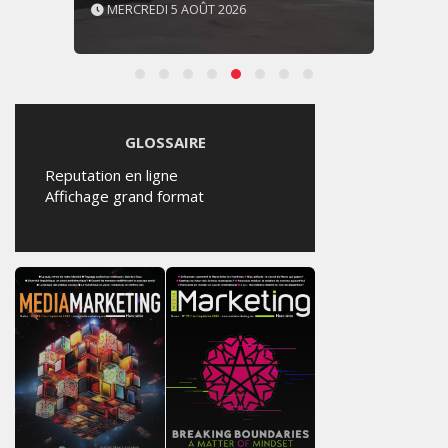
MERCREDI 5 AOÛT 2026
GLOSSAIRE
Reputation en ligne
Affichage grand format