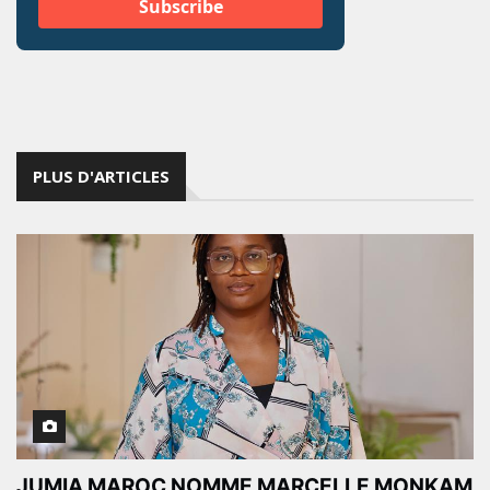
PLUS D'ARTICLES
JUMIA MAROC NOMME MARCELLE MONKAM