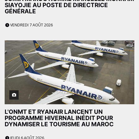
SIAYOJIE AU POSTE DE DIRECTRICE
GÉNÉRALE
VENDREDI 7 AOÛT 2026
L'ONMT ET RYANAIR LANCENT UN
PROGRAMME HIVERNAL INÉDIT POUR
DYNAMISER LE TOURISME AU MAROC
JEUDI 6 AOÛT 2026