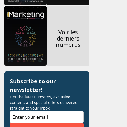
Voir les
derniers
numéros