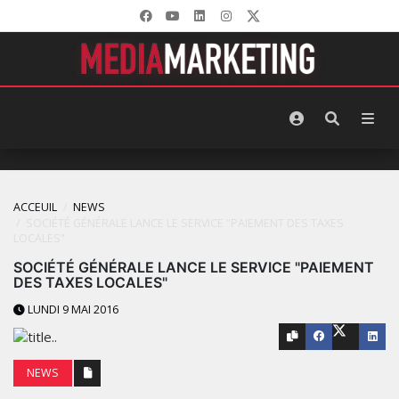
ACCEUIL
NEWS
SOCIÉTÉ GÉNÉRALE LANCE LE SERVICE "PAIEMENT DES TAXES
LOCALES"
SOCIÉTÉ GÉNÉRALE LANCE LE SERVICE "PAIEMENT
DES TAXES LOCALES"
LUNDI 9 MAI 2016
NEWS