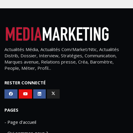
Actualités Média, Actualités Com/Market/Ntic, Actualités
Distrib, Dossier, Interview, Stratégies, Communication,
Marques avenue, Relations presse, Créa, Baromètre,
People, Métier, Profil...
RESTER CONNECTÉ
PAGES
- Page d'accueil