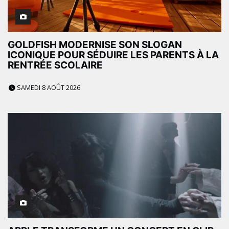
GOLDFISH MODERNISE SON SLOGAN
ICONIQUE POUR SÉDUIRE LES PARENTS À LA
RENTRÉE SCOLAIRE
SAMEDI 8 AOÛT 2026