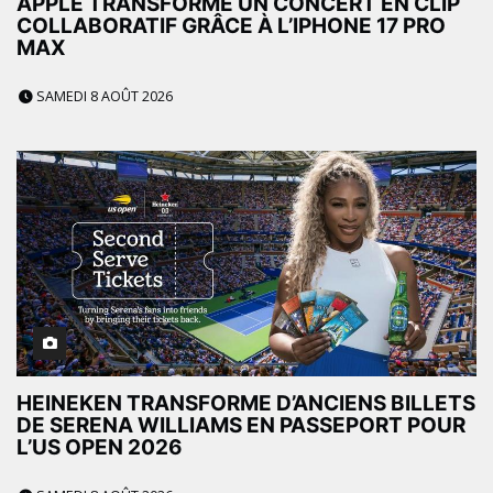
APPLE TRANSFORME UN CONCERT EN CLIP
COLLABORATIF GRÂCE À L’IPHONE 17 PRO
MAX
SAMEDI 8 AOÛT 2026
HEINEKEN TRANSFORME D’ANCIENS BILLETS
DE SERENA WILLIAMS EN PASSEPORT POUR
L’US OPEN 2026