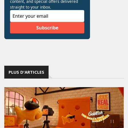
PLUS D'ARTICLES