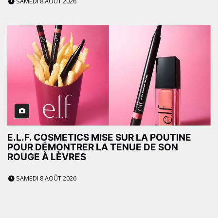
SAMEDI 8 AOÛT 2026
E.L.F. COSMETICS MISE SUR LA POUTINE
POUR DÉMONTRER LA TENUE DE SON
ROUGE À LÈVRES
SAMEDI 8 AOÛT 2026