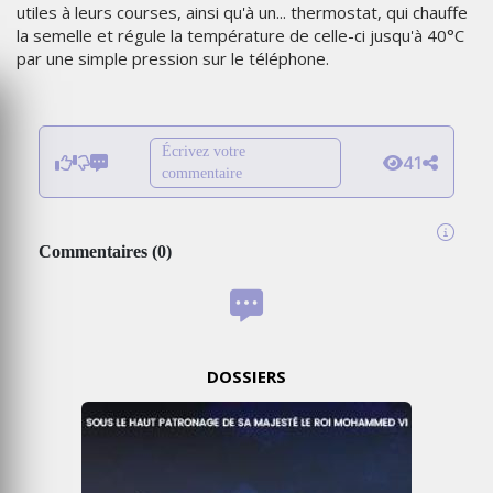
utiles à leurs courses, ainsi qu'à un... thermostat, qui chauffe
la semelle et régule la température de celle-ci jusqu'à 40°C
par une simple pression sur le téléphone.
Écrivez votre
41
commentaire
Commentaires
(
0
)
DOSSIERS