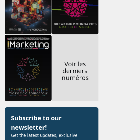
Voir les
derniers
numéros