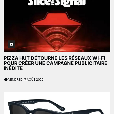
PIZZA HUT DÉTOURNE LES RÉSEAUX WI-FI
POUR CRÉER UNE CAMPAGNE PUBLICITAIRE
INÉDITE
VENDREDI 7 AOÛT 2026