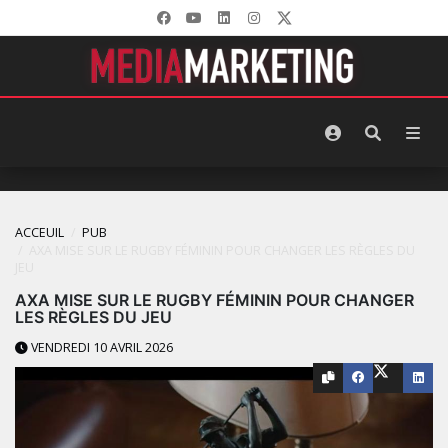
ACCEUIL
PUB
AXA MISE SUR LE RUGBY FÉMININ POUR CHANGER LES RÈGLES DU
JEU
AXA MISE SUR LE RUGBY FÉMININ POUR CHANGER
LES RÈGLES DU JEU
VENDREDI 10 AVRIL 2026