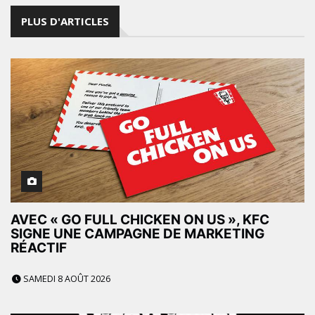
PLUS D'ARTICLES
AVEC « GO FULL CHICKEN ON US », KFC
SIGNE UNE CAMPAGNE DE MARKETING
RÉACTIF
SAMEDI 8 AOÛT 2026