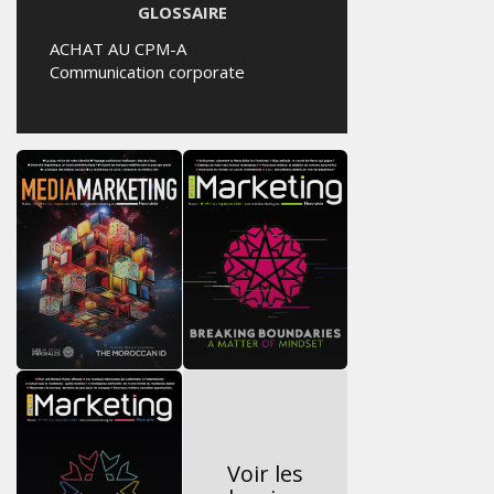
GLOSSAIRE
ACHAT AU CPM-A
Communication corporate
Voir les