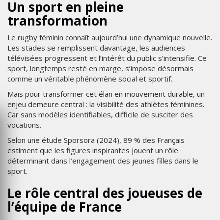
Un sport en pleine
transformation
Le rugby féminin connaît aujourd’hui une dynamique nouvelle.
Les stades se remplissent davantage, les audiences
télévisées progressent et l’intérêt du public s’intensifie. Ce
sport, longtemps resté en marge, s’impose désormais
comme un véritable phénomène social et sportif.
Mais pour transformer cet élan en mouvement durable, un
enjeu demeure central : la visibilité des athlètes féminines.
Car sans modèles identifiables, difficile de susciter des
vocations.
Selon une étude Sporsora (2024), 89 % des Français
estiment que les figures inspirantes jouent un rôle
déterminant dans l’engagement des jeunes filles dans le
sport.
Le rôle central des joueuses de
l’équipe de France