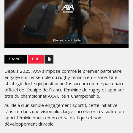
FRANCE
PUB
Depuis 2025, AXA s’impose comme le premier partenaire
engagé sur l’ensemble du rugby féminin en France. Une
stratégie forte qui positionne l’assureur comme partenaire
officiel de l’équipe de France féminine de rugby et sponsor
titre du championnat AXA Elite 1 Championship.
Au-delà d’un simple engagement sportif, cette initiative
s’inscrit dans une vision plus large : accélérer la visibilité du
sport féminin pour renforcer sa pratique et son
développement durable.