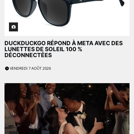
DUCKDUCKGO RÉPOND À META AVEC DES
LUNETTES DE SOLEIL 100 %
DÉCONNECTÉES
VENDREDI 7 AOÛT 2026