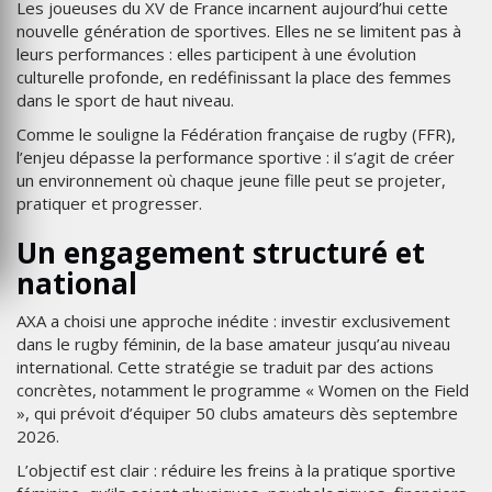
Les joueuses du XV de France incarnent aujourd’hui cette
nouvelle génération de sportives. Elles ne se limitent pas à
leurs performances : elles participent à une évolution
culturelle profonde, en redéfinissant la place des femmes
dans le sport de haut niveau.
Comme le souligne la Fédération française de rugby (FFR),
l’enjeu dépasse la performance sportive : il s’agit de créer
un environnement où chaque jeune fille peut se projeter,
pratiquer et progresser.
Un engagement structuré et
national
AXA a choisi une approche inédite : investir exclusivement
dans le rugby féminin, de la base amateur jusqu’au niveau
international. Cette stratégie se traduit par des actions
concrètes, notamment le programme « Women on the Field
», qui prévoit d’équiper 50 clubs amateurs dès septembre
2026.
L’objectif est clair : réduire les freins à la pratique sportive