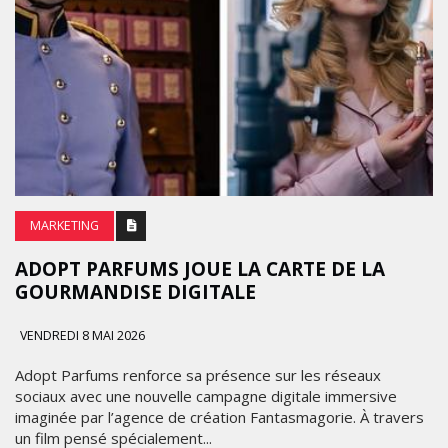
MARKETING
ADOPT PARFUMS JOUE LA CARTE DE LA
GOURMANDISE DIGITALE
VENDREDI 8 MAI 2026
Adopt Parfums renforce sa présence sur les réseaux
sociaux avec une nouvelle campagne digitale immersive
imaginée par l’agence de création Fantasmagorie. À travers
un film pensé spécialement...