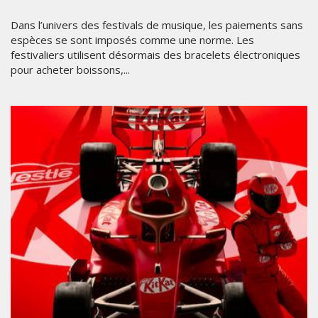
Dans l’univers des festivals de musique, les paiements sans
espèces se sont imposés comme une norme. Les
festivaliers utilisent désormais des bracelets électroniques
pour acheter boissons,...