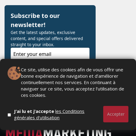
Ce site, utilise des cookies afin de vous offrir une
bonne expérience de navigation et d’améliorer
continuellement nos services. En continuant à
naviguer sur ce site, vous acceptez l’utilisation de
ces cookies.
J’ai lu et j’accepte
les Conditions
Accepter
générales d'utilisation