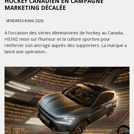
HOCKEY CANADIEN EN CAMPAGNE
MARKETING DÉCALÉE
VENDREDI 8 MAI 2026
À l’occasion des séries éliminatoires de hockey au Canada,
HEINZ mise sur l’humour et la culture sportive pour
renforcer son ancrage auprès des supporters. La marque a
lancé une opération...