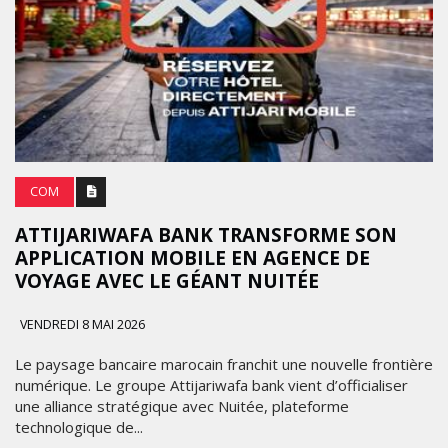
COM
ATTIJARIWAFA BANK TRANSFORME SON
APPLICATION MOBILE EN AGENCE DE
VOYAGE AVEC LE GÉANT NUITÉE
VENDREDI 8 MAI 2026
Le paysage bancaire marocain franchit une nouvelle frontière
numérique. Le groupe Attijariwafa bank vient d’officialiser
une alliance stratégique avec Nuitée, plateforme
technologique de...