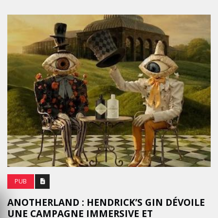
PUB
ANOTHERLAND : HENDRICK’S GIN DÉVOILE
UNE CAMPAGNE IMMERSIVE ET