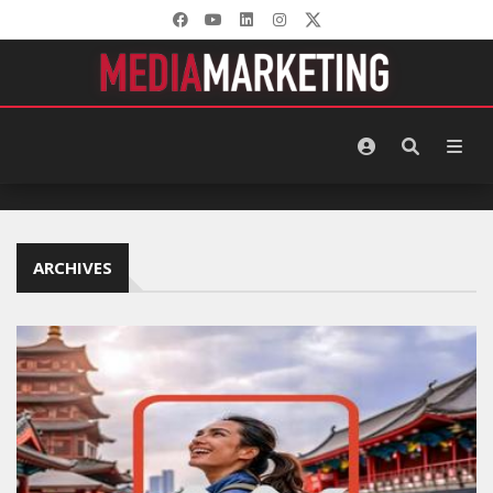
ARCHIVES