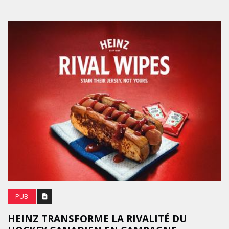
PUB
HEINZ TRANSFORME LA RIVALITÉ DU