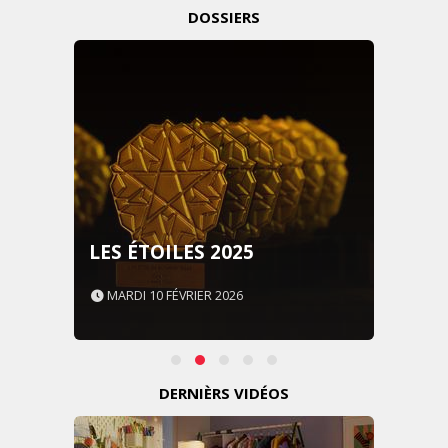
DOSSIERS
LES ÉTOILES 2025
MARDI 10 FÉVRIER 2026
DERNIÈRS VIDÉOS