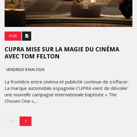
PUB
CUPRA MISE SUR LA MAGIE DU CINÉMA
AVEC TOM FELTON
VENDREDI 8 MAI 2026
La frontière entre cinéma et publicité continue de s’effacer.
La marque automobile espagnole CUPRA vient de dévoiler
une nouvelle campagne internationale baptisée « The
Chosen One »,...
1