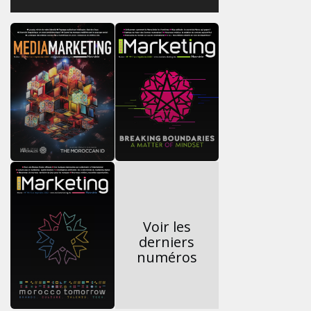
Voir les
derniers
numéros