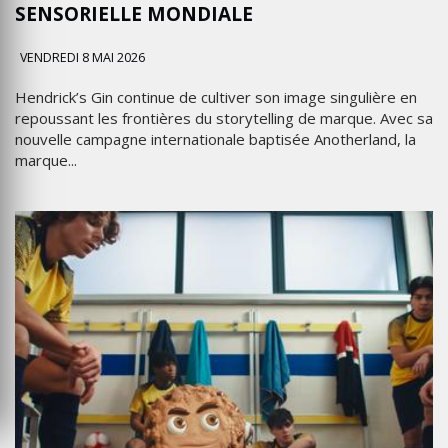
SENSORIELLE MONDIALE
VENDREDI 8 MAI 2026
Hendrick’s Gin continue de cultiver son image singulière en
repoussant les frontières du storytelling de marque. Avec sa
nouvelle campagne internationale baptisée Anotherland, la
marque...