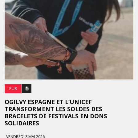
PUB
OGILVY ESPAGNE ET L’UNICEF
TRANSFORMENT LES SOLDES DES
BRACELETS DE FESTIVALS EN DONS
SOLIDAIRES
VENDREDI 8 MAI 2026