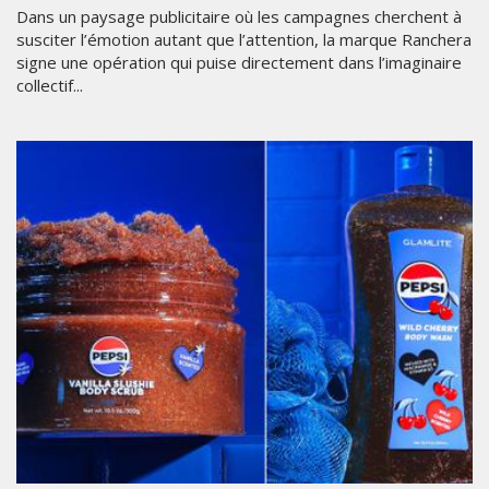
Dans un paysage publicitaire où les campagnes cherchent à
susciter l’émotion autant que l’attention, la marque Ranchera
signe une opération qui puise directement dans l’imaginaire
collectif...