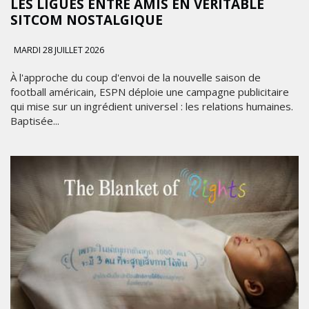
LES LIGUES ENTRE AMIS EN VÉRITABLE
SITCOM NOSTALGIQUE
MARDI 28 JUILLET 2026
À l'approche du coup d'envoi de la nouvelle saison de
football américain, ESPN déploie une campagne publicitaire
qui mise sur un ingrédient universel : les relations humaines.
Baptisée...