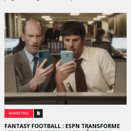
MARKETING
FANTASY FOOTBALL : ESPN TRANSFORME