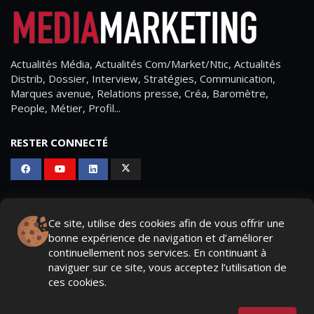
Actualités Média, Actualités Com/Market/Ntic, Actualités
Distrib, Dossier, Interview, Stratégies, Communication,
Marques avenue, Relations presse, Créa, Baromètre,
People, Métier, Profil...
RESTER CONNECTÉ
PAGES
Ce site, utilise des cookies afin de vous offrir une
- Page d'accueil
bonne expérience de navigation et d’améliorer
continuellement nos services. En continuant à
- Qui sommes-nous ?
naviguer sur ce site, vous acceptez l’utilisation de
ces cookies.
- Contactez-nous
- Conditions générales