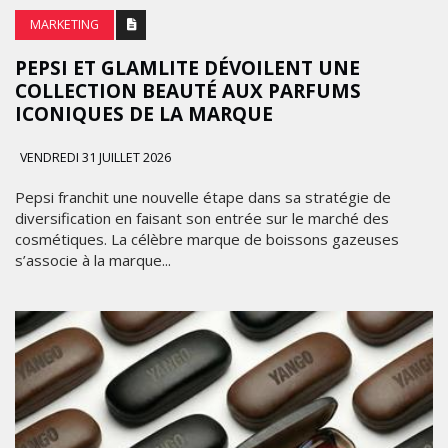
MARKETING
PEPSI ET GLAMLITE DÉVOILENT UNE
COLLECTION BEAUTÉ AUX PARFUMS
ICONIQUES DE LA MARQUE
VENDREDI 31 JUILLET 2026
Pepsi franchit une nouvelle étape dans sa stratégie de
diversification en faisant son entrée sur le marché des
cosmétiques. La célèbre marque de boissons gazeuses
s’associe à la marque...