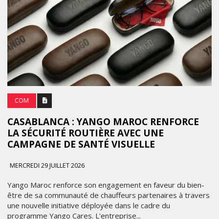
COM
CASABLANCA : YANGO MAROC RENFORCE
LA SÉCURITÉ ROUTIÈRE AVEC UNE
CAMPAGNE DE SANTÉ VISUELLE
MERCREDI 29 JUILLET 2026
Yango Maroc renforce son engagement en faveur du bien-
être de sa communauté de chauffeurs partenaires à travers
une nouvelle initiative déployée dans le cadre du
programme Yango Cares. L'entreprise...