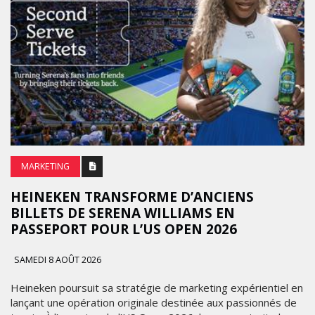
MARKETING
HEINEKEN TRANSFORME D’ANCIENS
BILLETS DE SERENA WILLIAMS EN
PASSEPORT POUR L’US OPEN 2026
SAMEDI 8 AOÛT 2026
Heineken poursuit sa stratégie de marketing expérientiel en
lançant une opération originale destinée aux passionnés de