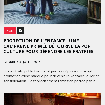
PUB
PROTECTION DE L’ENFANCE : UNE
CAMPAGNE PRIMÉE DÉTOURNE LA POP
CULTURE POUR DÉFENDRE LES FRATRIES
VENDREDI 31 JUILLET 2026
La créativité publicitaire peut parfois dépasser la simple
promotion d’une marque pour devenir un véritable levier de
sensibilisation. C’est précisément l’ambition portée par la...