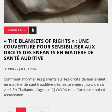
MARKETING
« THE BLANKETS OF RIGHTS » : UNE
COUVERTURE POUR SENSIBILISER AUX
DROITS DES ENFANTS EN MATIÈRE DE
SANTÉ AUDITIVE
LUNDI 27 JUILLET 2026
Comment informer les parents sur les droits de leur enfant
en matière de santé auditive dès les premiers jours de sa
vie ? En Thaïlande, l’agence CJ WORX et la Cochlear Implant
Association...
1