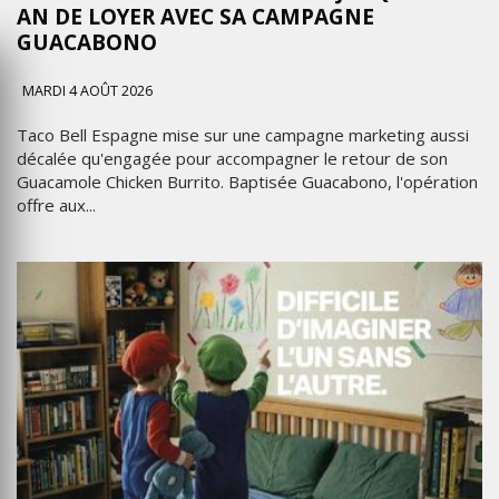
AN DE LOYER AVEC SA CAMPAGNE
GUACABONO
MARDI 4 AOÛT 2026
Taco Bell Espagne mise sur une campagne marketing aussi
décalée qu'engagée pour accompagner le retour de son
Guacamole Chicken Burrito. Baptisée Guacabono, l'opération
offre aux...