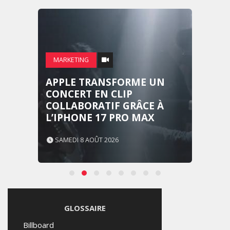
MARKETING
APPLE TRANSFORME UN
CONCERT EN CLIP
COLLABORATIF GRÂCE À
L’IPHONE 17 PRO MAX
SAMEDI 8 AOÛT 2026
GLOSSAIRE
Billboard