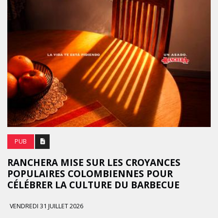
PUB
RANCHERA MISE SUR LES CROYANCES
POPULAIRES COLOMBIENNES POUR
CÉLÉBRER LA CULTURE DU BARBECUE
VENDREDI 31 JUILLET 2026