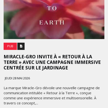
PUB
MIRACLE-GRO INVITE À « RETOUR À LA
TERRE » AVEC UNE CAMPAGNE IMMERSIVE
CENTRÉE SUR LE JARDINAGE
JEUDI 28 MAI 2026
La marque Miracle-Gro dévoile une nouvelle campagne de
communication intitulée « Retour à la Terre », conçue
comme une expérience immersive et multisensorielle. À
travers ce concept,...