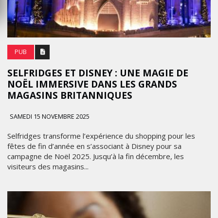
PUB
SELFRIDGES ET DISNEY : UNE MAGIE DE
NOËL IMMERSIVE DANS LES GRANDS
MAGASINS BRITANNIQUES
SAMEDI 15 NOVEMBRE 2025
Selfridges transforme l’expérience du shopping pour les
fêtes de fin d’année en s’associant à Disney pour sa
campagne de Noël 2025. Jusqu’à la fin décembre, les
visiteurs des magasins...