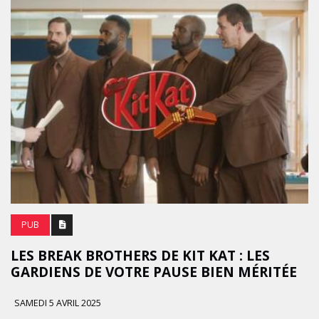
PUB
LES BREAK BROTHERS DE KIT KAT : LES
GARDIENS DE VOTRE PAUSE BIEN MÉRITÉE
SAMEDI 5 AVRIL 2025