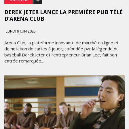
DEREK JETER LANCE LA PREMIÈRE PUB TÉLÉ
D’ARENA CLUB
LUNDI 9 JUIN 2025
Arena Club, la plateforme innovante de marché en ligne et
de notation de cartes à jouer, cofondée par la légende du
baseball Derek Jeter et l’entrepreneur Brian Lee, fait son
entrée remarquée...