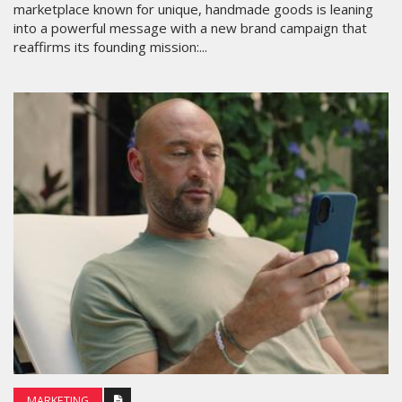
marketplace known for unique, handmade goods is leaning
into a powerful message with a new brand campaign that
reaffirms its founding mission:...
MARKETING