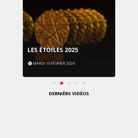
LES ÉTOILES 2025
MARDI 10 FÉVRIER 2026
DERNIÈRS VIDÉOS
MARKETING