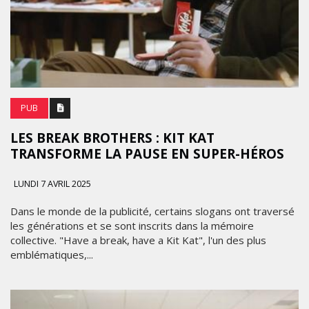
PUB
LES BREAK BROTHERS : KIT KAT
TRANSFORME LA PAUSE EN SUPER-HÉROS
LUNDI 7 AVRIL 2025
Dans le monde de la publicité, certains slogans ont traversé
les générations et se sont inscrits dans la mémoire
collective. "Have a break, have a Kit Kat", l'un des plus
emblématiques,...