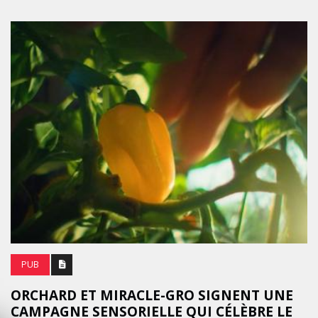
PUB
ORCHARD ET MIRACLE-GRO SIGNENT UNE
CAMPAGNE SENSORIELLE QUI CÉLÈBRE LE