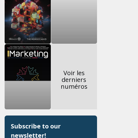
Voir les
derniers
numéros