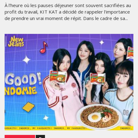
À l'heure où les pauses déjeuner sont souvent sacrifiées au
profit du travail, KIT KAT a décidé de rappeler l'importance
de prendre un vrai moment de répit. Dans le cadre de sa...