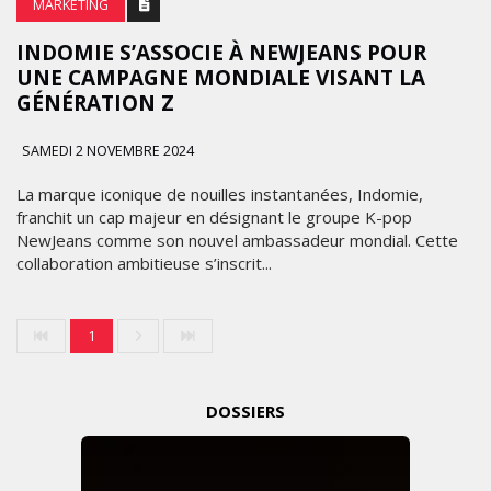
MARKETING
INDOMIE S’ASSOCIE À NEWJEANS POUR
UNE CAMPAGNE MONDIALE VISANT LA
GÉNÉRATION Z
SAMEDI 2 NOVEMBRE 2024
La marque iconique de nouilles instantanées, Indomie,
franchit un cap majeur en désignant le groupe K-pop
NewJeans comme son nouvel ambassadeur mondial. Cette
collaboration ambitieuse s’inscrit...
1
DOSSIERS