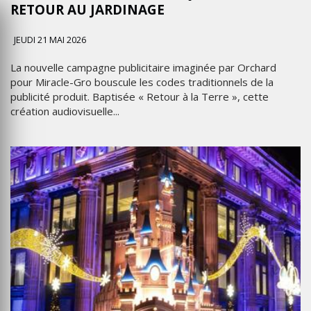
RETOUR AU JARDINAGE
JEUDI 21 MAI 2026
La nouvelle campagne publicitaire imaginée par Orchard
pour Miracle-Gro bouscule les codes traditionnels de la
publicité produit. Baptisée « Retour à la Terre », cette
création audiovisuelle...