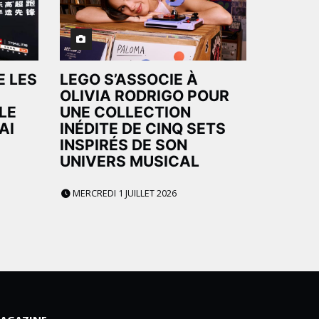
E LES
LEGO S’ASSOCIE À
OLIVIA RODRIGO POUR
LE
UNE COLLECTION
AI
INÉDITE DE CINQ SETS
INSPIRÉS DE SON
UNIVERS MUSICAL
MERCREDI 1 JUILLET 2026