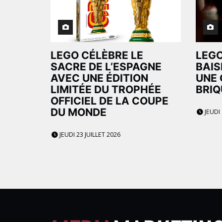
LEGO CÉLÈBRE LE
LEGO
SACRE DE L’ESPAGNE
BAIS
AVEC UNE ÉDITION
UNE 
LIMITÉE DU TROPHÉE
BRIQ
OFFICIEL DE LA COUPE
DU MONDE
JEUDI 
JEUDI 23 JUILLET 2026