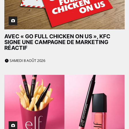
AVEC « GO FULL CHICKEN ON US », KFC
SIGNE UNE CAMPAGNE DE MARKETING
RÉACTIF
SAMEDI 8 AOÛT 2026