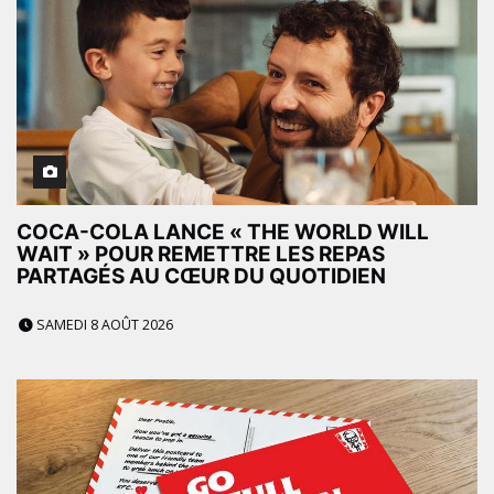
COCA-COLA LANCE « THE WORLD WILL
WAIT » POUR REMETTRE LES REPAS
PARTAGÉS AU CŒUR DU QUOTIDIEN
SAMEDI 8 AOÛT 2026