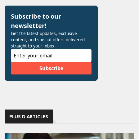
PLUS D'ARTICLES