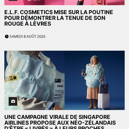
E.L.F. COSMETICS MISE SUR LA POUTINE
POUR DÉMONTRER LA TENUE DE SON
ROUGE À LÈVRES
SAMEDI 8 AOÛT 2026
UNE CAMPAGNE VIRALE DE SINGAPORE
AIRLINES PROPOSE AUX NÉO-ZÉLANDAIS
D’ÊTRE « LIVRÉS » À LEURS PROCHES