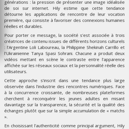
générations : la pression de présenter une image idéalisée
de soi sur internet. Hily estime que cette tendance
détourne les applications de rencontre de leur vocation
première, qui consiste à favoriser des connexions humaines
réelles et durables.
Pour porter ce message, la société s’est associée à trois
créatrices de contenu issues de différents horizons culturels
: l’Argentine Loli Laboureau, la Philippine Shekinah Carrillo et
l’Ukrainienne Tanya Spasi Sohrani. Chacune a produit deux
vidéos mettant en scène le contraste entre l’apparence
affichée sur les réseaux sociaux et la personnalité réelle des
utilisateurs.
Cette approche s’inscrit dans une tendance plus large
observée dans l’industrie des rencontres numériques. Face
à la concurrence croissante, de nombreuses plateformes
cherchent à reconquérir les jeunes adultes en misant
davantage sur la transparence, la sécurité et la qualité des
échanges plutôt que sur la simple accumulation de « matchs
».
En choisissant l’authenticité comme principal argument, Hily