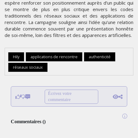
espère renforcer son positionnement auprès d’un public qui
se montre de plus en plus critique envers les codes
traditionnels des réseaux sociaux et des applications de
rencontre. La campagne souligne ainsi l’idée qu’une relation
durable commence souvent par une présentation honnête
de soi-même, loin des filtres et des apparences artificielles.
Hily
applications de rencontre
authenticité
réseaux sociaux
Écrivez votre
commentaire
Commentaires
(
)