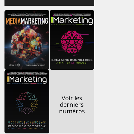
Voir les
derniers
numéros