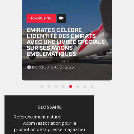
MARKETING
EMIRATES CÉLÈBRE
L’IDENTITÉ DES ÉMIRATS
AVEC UNE LIVRÉE SPÉCIALE
SUR SES AVIONS
EMBLÉMATIQUES
MERCREDI 5 AOÛT 2026
GLOSSAIRE
Referencement naturel
Appm (association pour la
promotion de la presse magazine)