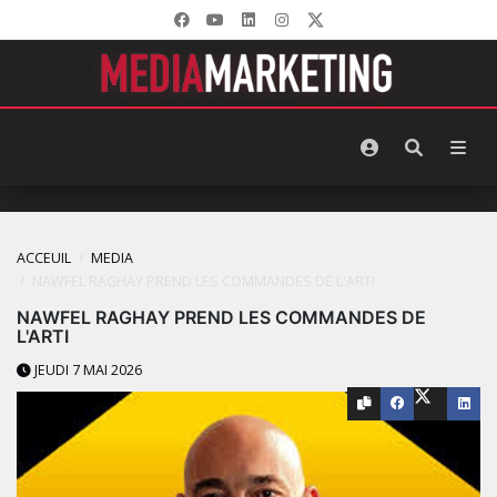
ACCEUIL
MEDIA
NAWFEL RAGHAY PREND LES COMMANDES DE L'ARTI
NAWFEL RAGHAY PREND LES COMMANDES DE
L'ARTI
JEUDI 7 MAI 2026