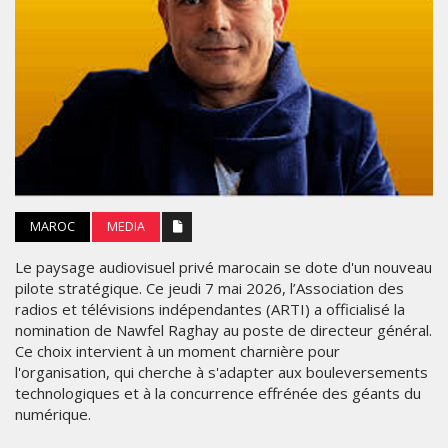
MAROC
MEDIA
Le paysage audiovisuel privé marocain se dote d'un nouveau
pilote stratégique. Ce jeudi 7 mai 2026, l’Association des
radios et télévisions indépendantes (ARTI) a officialisé la
nomination de Nawfel Raghay au poste de directeur général.
Ce choix intervient à un moment charnière pour
l'organisation, qui cherche à s'adapter aux bouleversements
technologiques et à la concurrence effrénée des géants du
numérique.