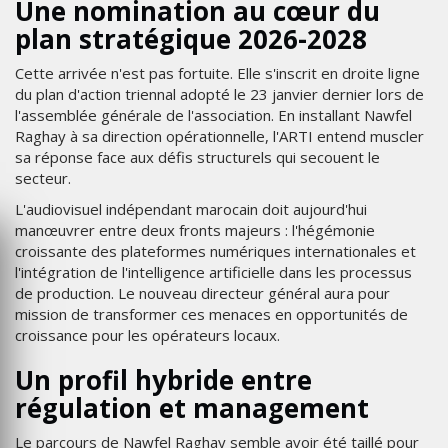
Une nomination au cœur du
plan stratégique 2026-2028
Cette arrivée n'est pas fortuite. Elle s'inscrit en droite ligne
du plan d'action triennal adopté le 23 janvier dernier lors de
l'assemblée générale de l'association. En installant Nawfel
Raghay à sa direction opérationnelle, l'ARTI entend muscler
sa réponse face aux défis structurels qui secouent le
secteur.
L'audiovisuel indépendant marocain doit aujourd'hui
manœuvrer entre deux fronts majeurs : l'hégémonie
croissante des plateformes numériques internationales et
l'intégration de l'intelligence artificielle dans les processus
de production. Le nouveau directeur général aura pour
mission de transformer ces menaces en opportunités de
croissance pour les opérateurs locaux.
Un profil hybride entre
régulation et management
Le parcours de Nawfel Raghay semble avoir été taillé pour