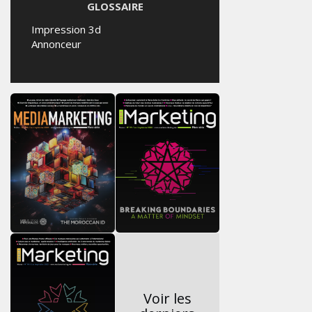
GLOSSAIRE
Impression 3d
Annonceur
Voir les