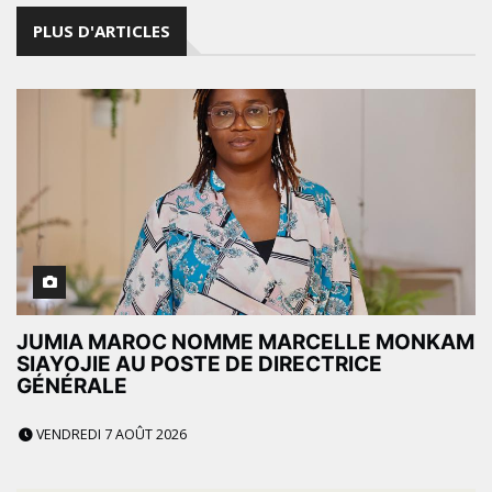
PLUS D'ARTICLES
JUMIA MAROC NOMME MARCELLE MONKAM
SIAYOJIE AU POSTE DE DIRECTRICE
GÉNÉRALE
VENDREDI 7 AOÛT 2026