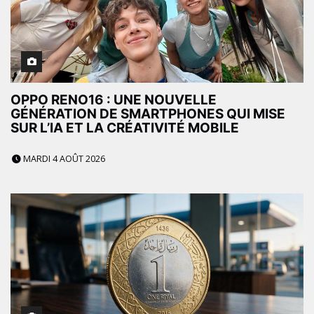
OPPO RENO16 : UNE NOUVELLE
GÉNÉRATION DE SMARTPHONES QUI MISE
SUR L’IA ET LA CRÉATIVITÉ MOBILE
MARDI 4 AOÛT 2026