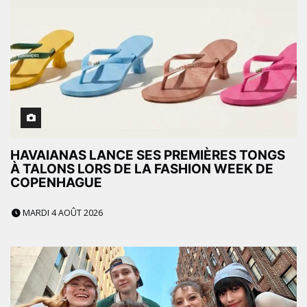
HAVAIANAS LANCE SES PREMIÈRES TONGS
À TALONS LORS DE LA FASHION WEEK DE
COPENHAGUE
MARDI 4 AOÛT 2026