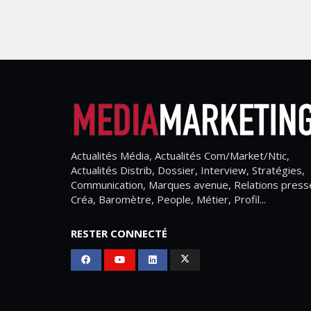
Actualités Média, Actualités Com/Market/Ntic,
Actualités Distrib, Dossier, Interview, Stratégies,
Communication, Marques avenue, Relations press
Créa, Baromètre, People, Métier, Profil...
RESTER CONNECTÉ