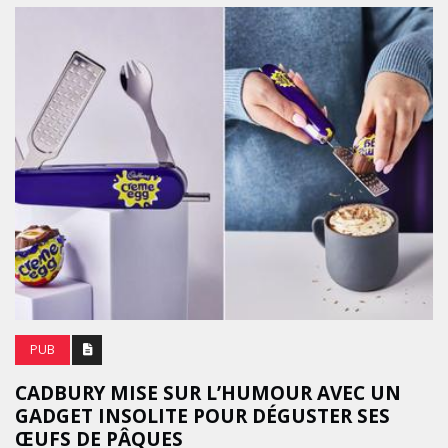
PUB
CADBURY MISE SUR L’HUMOUR AVEC UN
GADGET INSOLITE POUR DÉGUSTER SES
ŒUFS DE PÂQUES