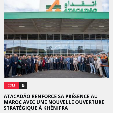
COM
ATACADÃO RENFORCE SA PRÉSENCE AU
MAROC AVEC UNE NOUVELLE OUVERTURE
STRATÉGIQUE À KHÉNIFRA