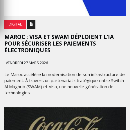
DIGITAL
MAROC : VISA ET SWAM DÉPLOIENT L’IA
POUR SÉCURISER LES PAIEMENTS
ÉLECTRONIQUES
VENDREDI 27 MARS 2026
Le Maroc accélère la modernisation de son infrastructure de
paiement. À travers un partenariat stratégique entre Switch
Al Maghrib (SWAM) et Visa, une nouvelle génération de
technologies...