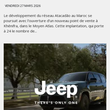
VENDREDI 27 MARS 2026
Le développement du réseau Atacadão au Maroc se
poursuit avec l’ouverture d’un nouveau point de vente à
Khénifra, dans le Moyen Atlas. Cette implantation, qui porte
à 24 le nombre de...