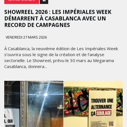
SHOWREEL 2026 : LES IMPÉRIALES WEEK
DÉMARRENT À CASABLANCA AVEC UN
RECORD DE CAMPAGNES
VENDREDI 27 MARS 2026
À Casablanca, la neuvième édition de Les Impériales Week
s’ouvrira sous le signe de la création et de l’analyse
sectorielle. Le Showreel, prévu le 30 mars au Megarama
Casablanca, donnera...