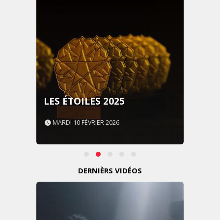
LES ÉTOILES 2025
MARDI 10 FÉVRIER 2026
DERNIÈRS VIDÉOS