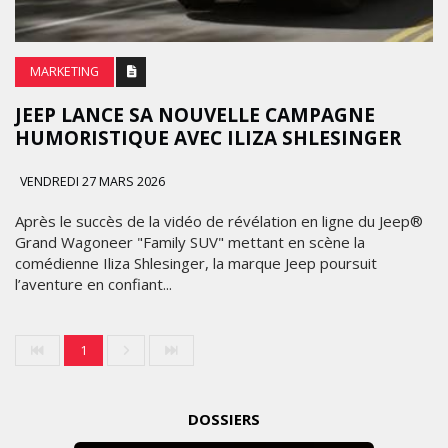
MARKETING
JEEP LANCE SA NOUVELLE CAMPAGNE
HUMORISTIQUE AVEC ILIZA SHLESINGER
VENDREDI 27 MARS 2026
Après le succès de la vidéo de révélation en ligne du Jeep®
Grand Wagoneer "Family SUV" mettant en scène la
comédienne Iliza Shlesinger, la marque Jeep poursuit
l’aventure en confiant...
1
DOSSIERS