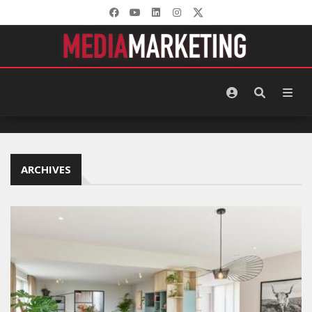
ARCHIVES