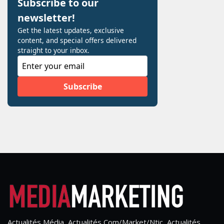
Actualités Média, Actualités Com/Market/Ntic, Actualités