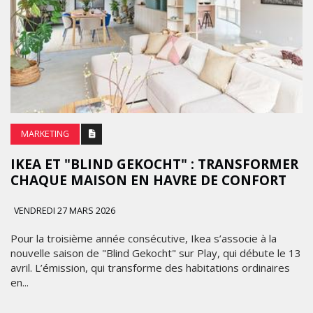
MARKETING
IKEA ET "BLIND GEKOCHT" : TRANSFORMER
CHAQUE MAISON EN HAVRE DE CONFORT
VENDREDI 27 MARS 2026
Pour la troisième année consécutive, Ikea s’associe à la
nouvelle saison de "Blind Gekocht" sur Play, qui débute le 13
avril. L’émission, qui transforme des habitations ordinaires
en...