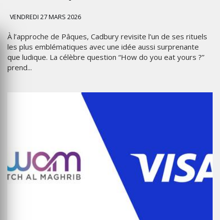
VENDREDI 27 MARS 2026
À l’approche de Pâques, Cadbury revisite l’un de ses rituels
les plus emblématiques avec une idée aussi surprenante
que ludique. La célèbre question “How do you eat yours ?”
prend...