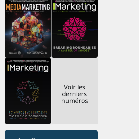
Voir les
derniers
numéros