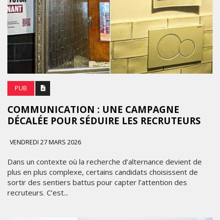
PUB
COMMUNICATION : UNE CAMPAGNE
DÉCALÉE POUR SÉDUIRE LES RECRUTEURS
VENDREDI 27 MARS 2026
Dans un contexte où la recherche d’alternance devient de
plus en plus complexe, certains candidats choisissent de
sortir des sentiers battus pour capter l’attention des
recruteurs. C’est...