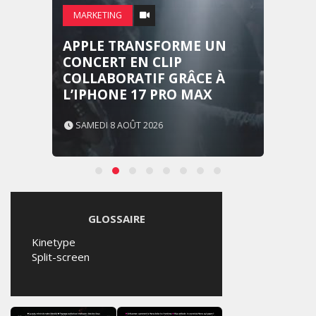
MARKETING
APPLE TRANSFORME UN
CONCERT EN CLIP
COLLABORATIF GRÂCE À
L’IPHONE 17 PRO MAX
SAMEDI 8 AOÛT 2026
GLOSSAIRE
Kinetype
Split-screen