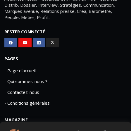
Distrib, Dossier, Interview, Stratégies, Communication,
Marques avenue, Relations presse, Créa, Baromètre,
People, Métier, Profil...
RESTER CONNECTÉ
PAGES
- Page d'accueil
- Qui sommes-nous ?
- Contactez-nous
- Conditions générales
MAGAZINE