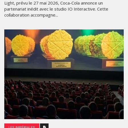
Light, prévu le 27 mai 2026, Coca-Cola annonce un
partenariat inédit avec le studio IO Interactive. Cette
collaboration accompagne...
LES IMPÉRIALES