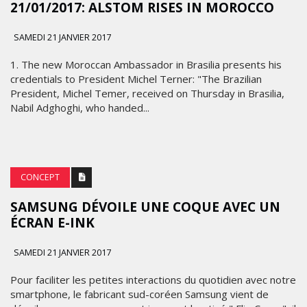
21/01/2017: ALSTOM RISES IN MOROCCO
SAMEDI 21 JANVIER 2017
1. The new Moroccan Ambassador in Brasilia presents his
credentials to President Michel Terner: "The Brazilian
President, Michel Temer, received on Thursday in Brasilia,
Nabil Adghoghi, who handed...
CONCEPT
SAMSUNG DÉVOILE UNE COQUE AVEC UN
ÉCRAN E-INK
SAMEDI 21 JANVIER 2017
Pour faciliter les petites interactions du quotidien avec notre
smartphone, le fabricant sud-coréen Samsung vient de