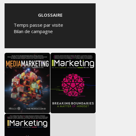
GLOSSAIRE
Temps passe par visite
Bilan de campagne