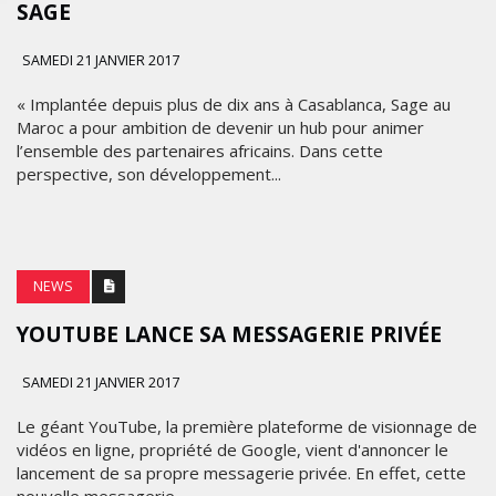
SAGE
SAMEDI 21 JANVIER 2017
« Implantée depuis plus de dix ans à Casablanca, Sage au
Maroc a pour ambition de devenir un hub pour animer
l’ensemble des partenaires africains. Dans cette
perspective, son développement...
NEWS
YOUTUBE LANCE SA MESSAGERIE PRIVÉE
SAMEDI 21 JANVIER 2017
Le géant YouTube, la première plateforme de visionnage de
vidéos en ligne, propriété de Google, vient d'annoncer le
lancement de sa propre messagerie privée. En effet, cette