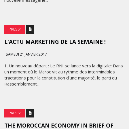
nouvelle messagerie...
PRESS'
L'ACTU MARKETING DE LA SEMAINE !
SAMEDI 21 JANVIER 2017
1. Un nouveau départ : Le RNI se lance vers la digitale: Dans
un moment où le Maroc vit au rythme des interminables
tractations pour la constitution d’une majorité, le parti du
Rassemblement...
PRESS'
THE MOROCCAN ECONOMY IN BRIEF OF