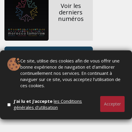
Voir les
derniers
numéros
Ce site, utilise des cookies afin de vous offrir une
bonne expérience de navigation et d’améliorer
continuellement nos services. En continuant à
naviguer sur ce site, vous acceptez l’utilisation de
ces cookies.
J’ai lu et j’accepte
les Conditions
Accepter
générales d'utilisation