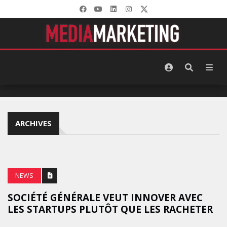
ARCHIVES
NEWS
SOCIÉTÉ GÉNÉRALE VEUT INNOVER AVEC
LES STARTUPS PLUTÔT QUE LES RACHETER