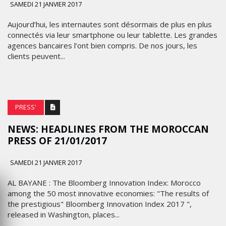
SAMEDI 21 JANVIER 2017
Aujourd’hui, les internautes sont désormais de plus en plus
connectés via leur smartphone ou leur tablette. Les grandes
agences bancaires l’ont bien compris. De nos jours, les
clients peuvent...
PRESS'
NEWS: HEADLINES FROM THE MOROCCAN
PRESS OF 21/01/2017
SAMEDI 21 JANVIER 2017
AL BAYANE : The Bloomberg Innovation Index: Morocco
among the 50 most innovative economies: "The results of
the prestigious" Bloomberg Innovation Index 2017 ",
released in Washington, places...