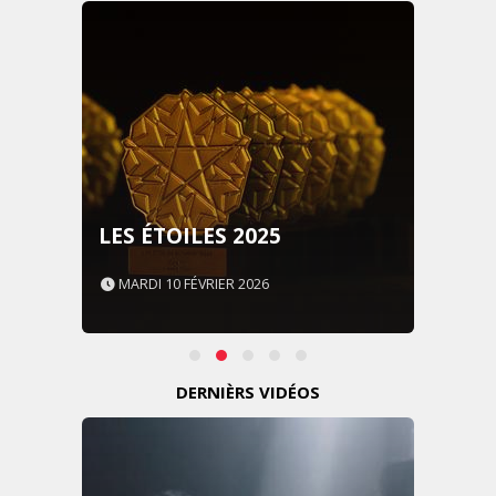
LES ÉTOILES 2025
MARDI 10 FÉVRIER 2026
DERNIÈRS VIDÉOS