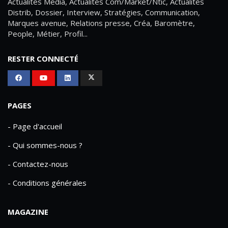
Actualités Média, Actualités Com/Market/Ntic, Actualités
Distrib, Dossier, Interview, Stratégies, Communication,
Marques avenue, Relations presse, Créa, Baromètre,
People, Métier, Profil...
RESTER CONNECTÉ
PAGES
- Page d'accueil
- Qui sommes-nous ?
- Contactez-nous
- Conditions générales
MAGAZINE