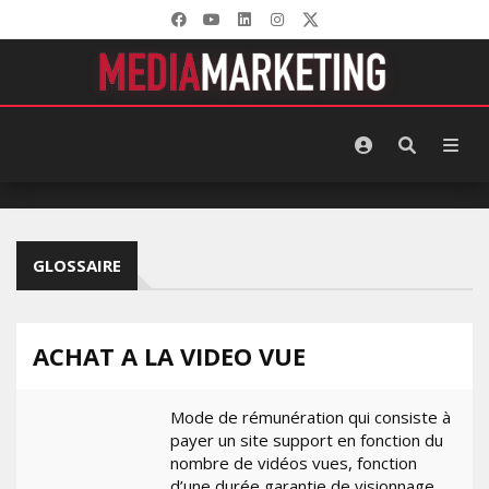
GLOSSAIRE
ACHAT A LA VIDEO VUE
Mode de rémunération qui consiste à
payer un site support en fonction du
nombre de vidéos vues, fonction
d’une durée garantie de visionnage.