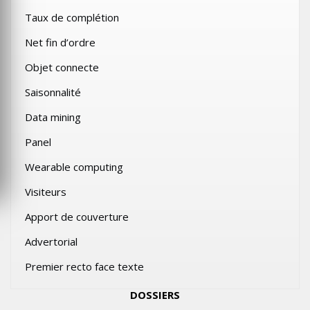
Taux de complétion
Net fin d’ordre
Objet connecte
Saisonnalité
Data mining
Panel
Wearable computing
Visiteurs
Apport de couverture
Advertorial
Premier recto face texte
DOSSIERS