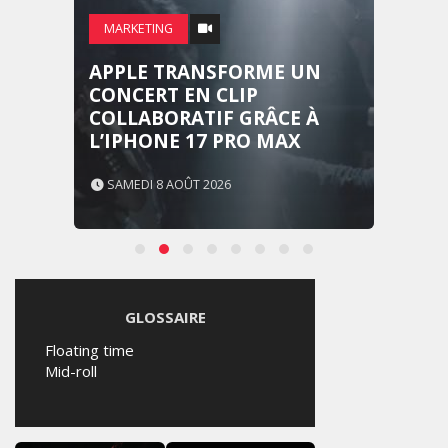
MARKETING
APPLE TRANSFORME UN
CONCERT EN CLIP
COLLABORATIF GRÂCE À
L’IPHONE 17 PRO MAX
SAMEDI 8 AOÛT 2026
GLOSSAIRE
Floating time
Mid-roll