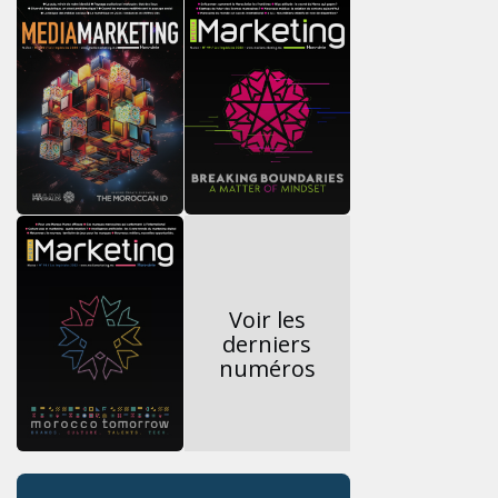
Voir les
derniers
numéros