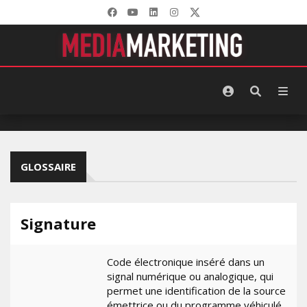
GLOSSAIRE
Signature
Code électronique inséré dans un
signal numérique ou analogique, qui
permet une identification de la source
émettrice ou du programme véhiculé.