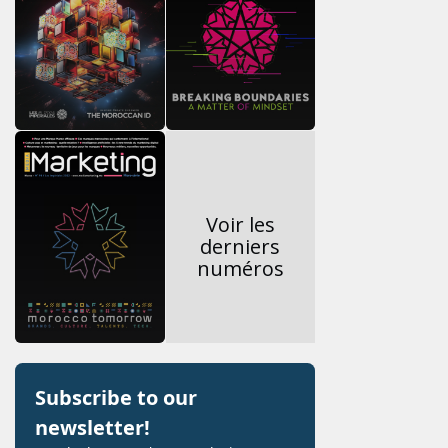
Voir les
derniers
numéros