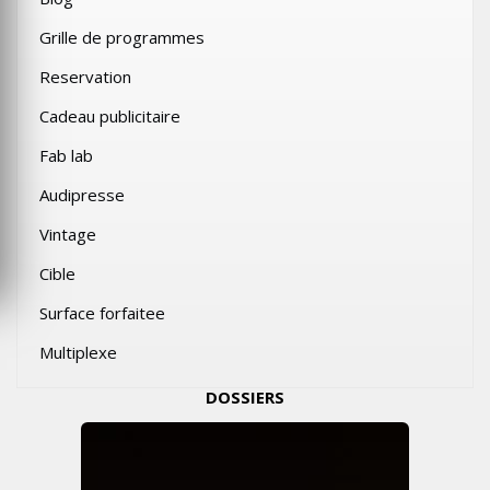
Grille de programmes
Reservation
Cadeau publicitaire
Fab lab
Audipresse
Vintage
Cible
Surface forfaitee
Multiplexe
DOSSIERS