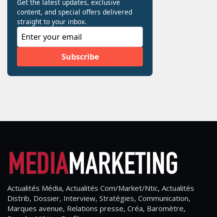
Actualités Média, Actualités Com/Market/Ntic, Actualités
Distrib, Dossier, Interview, Stratégies, Communication,
Marques avenue, Relations presse, Créa, Baromètre,