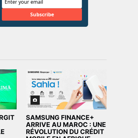
ARGIT
SAMSUNG FINANCE+
ARRIVE AU MAROC : UNE
LE
RÉVOLUTION DU CRÉDIT