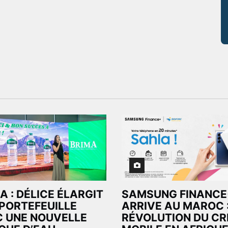
A : DÉLICE ÉLARGIT
SAMSUNG FINANCE
PORTEFEUILLE
ARRIVE AU MAROC 
 UNE NOUVELLE
RÉVOLUTION DU CR