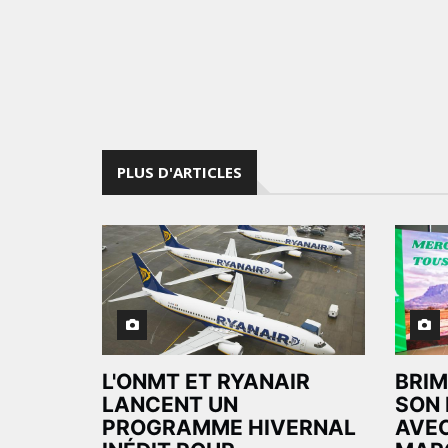
PLUS D'ARTICLES
L'ONMT ET RYANAIR
BRIM
LANCENT UN
SON 
PROGRAMME HIVERNAL
AVEC