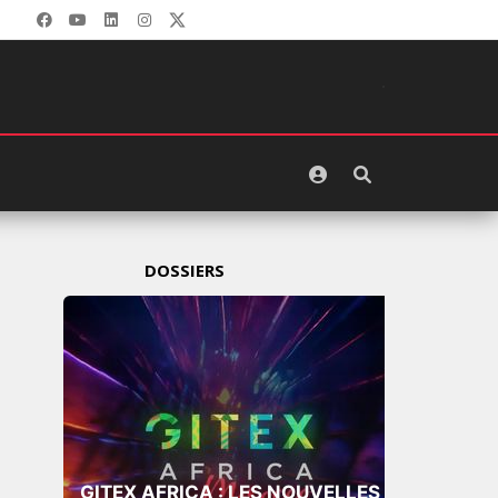
DOSSIERS
GITEX AFRICA : LES NOUVELLES