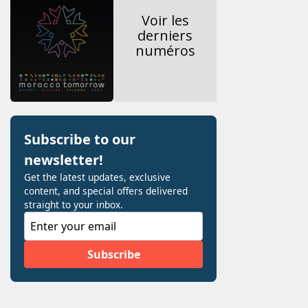
Voir les
derniers
numéros