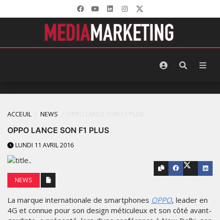
ACCEUIL
NEWS
OPPO LANCE SON F1 PLUS
OPPO LANCE SON F1 PLUS
LUNDI 11 AVRIL 2016
NEWS
La marque internationale de smartphones
OPPO
, leader en
4G et connue pour son design méticuleux et son côté avant-