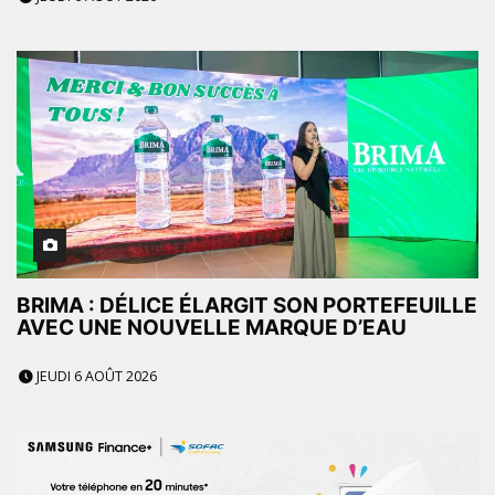
BRIMA : DÉLICE ÉLARGIT SON PORTEFEUILLE
AVEC UNE NOUVELLE MARQUE D’EAU
JEUDI 6 AOÛT 2026