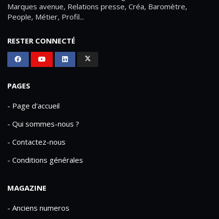
Marques avenue, Relations presse, Créa, Baromètre,
People, Métier, Profil...
RESTER CONNECTÉ
PAGES
- Page d'accueil
- Qui sommes-nous ?
- Contactez-nous
- Conditions générales
MAGAZINE
- Anciens numeros