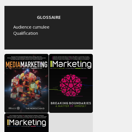
GLOSSAIRE
Audience cumulee
Qualification