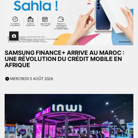
SAMSUNG FINANCE+ ARRIVE AU MAROC :
UNE RÉVOLUTION DU CRÉDIT MOBILE EN
AFRIQUE
MERCREDI 5 AOÛT 2026