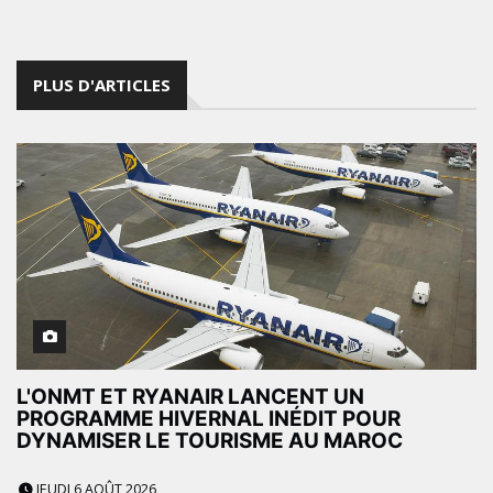
PLUS D'ARTICLES
L'ONMT ET RYANAIR LANCENT UN
PROGRAMME HIVERNAL INÉDIT POUR
DYNAMISER LE TOURISME AU MAROC
JEUDI 6 AOÛT 2026