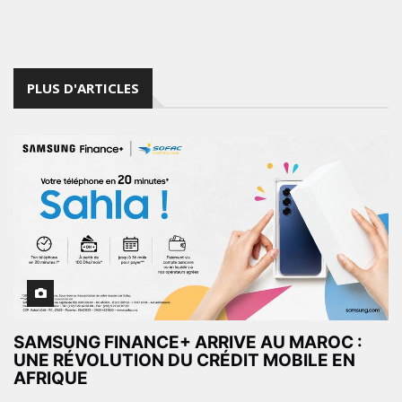
PLUS D'ARTICLES
SAMSUNG FINANCE+ ARRIVE AU MAROC :
UNE RÉVOLUTION DU CRÉDIT MOBILE EN
AFRIQUE