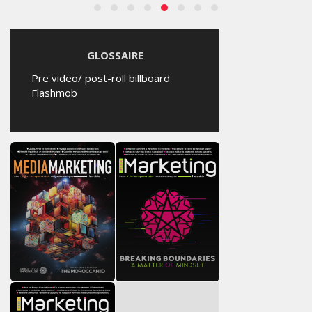
GLOSSAIRE
Pre video/ post-roll billboard
Flashmob