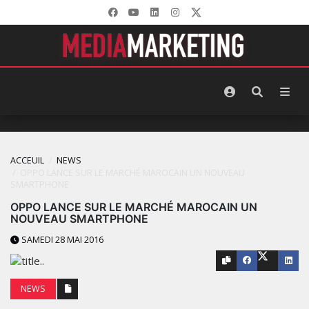
ACCEUIL
NEWS
OPPO LANCE SUR LE MARCHÉ MAROCAIN UN NOUVEAU
SMARTPHONE
OPPO LANCE SUR LE MARCHÉ MAROCAIN UN
NOUVEAU SMARTPHONE
SAMEDI 28 MAI 2016
NEWS