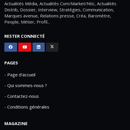
Actualités Média, Actualités Com/Market/Ntic, Actualités
Distrib, Dossier, Interview, Stratégies, Communication,
Marques avenue, Relations presse, Créa, Baromètre,
People, Métier, Profil...
RESTER CONNECTÉ
PAGES
- Page d'accueil
- Qui sommes-nous ?
- Contactez-nous
- Conditions générales
MAGAZINE