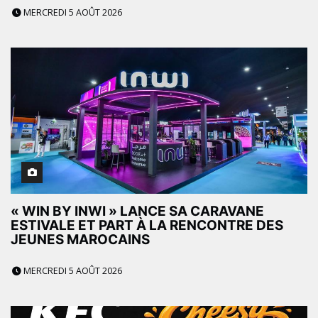
MERCREDI 5 AOÛT 2026
« WIN BY INWI » LANCE SA CARAVANE
ESTIVALE ET PART À LA RENCONTRE DES
JEUNES MAROCAINS
MERCREDI 5 AOÛT 2026