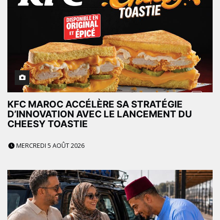
KFC MAROC ACCÉLÈRE SA STRATÉGIE
D’INNOVATION AVEC LE LANCEMENT DU
CHEESY TOASTIE
MERCREDI 5 AOÛT 2026