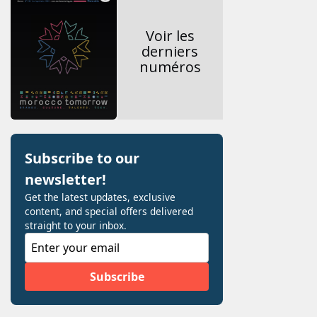
Voir les
derniers
numéros