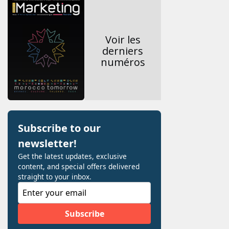
Voir les
derniers
numéros