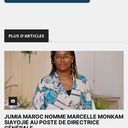
PLUS D'ARTICLES
JUMIA MAROC NOMME MARCELLE MONKAM
SIAYOJIE AU POSTE DE DIRECTRICE