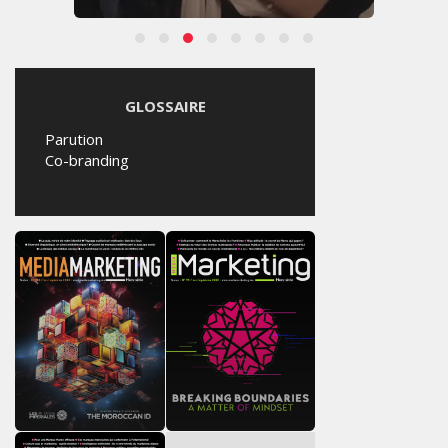
GLOSSAIRE
Parution
Co-branding