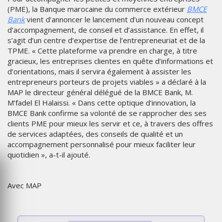
(PME), la Banque marocaine du commerce extérieur
BMCE
Bank
vient d’annoncer le lancement d’un nouveau concept
d’accompagnement, de conseil et d’assistance. En effet, il
s’agit d’un centre d’expertise de l’entrepreneuriat et de la
TPME. « Cette plateforme va prendre en charge, à titre
gracieux, les entreprises clientes en quête d’informations et
d’orientations, mais il servira également à assister les
entrepreneurs porteurs de projets viables » a déclaré à la
MAP le directeur général délégué de la BMCE Bank, M.
M’fadel El Halaissi. « Dans cette optique d’innovation, la
BMCE Bank confirme sa volonté de se rapprocher des ses
clients PME pour mieux les servir et ce, à travers des offres
de services adaptées, des conseils de qualité et un
accompagnement personnalisé pour mieux faciliter leur
quotidien », a-t-il ajouté.
Avec MAP