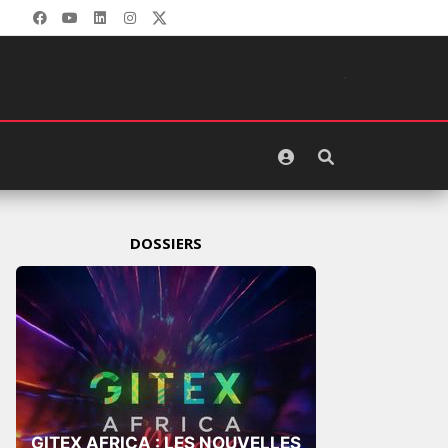
DOSSIERS
GITEX AFRICA : LES NOUVELLES