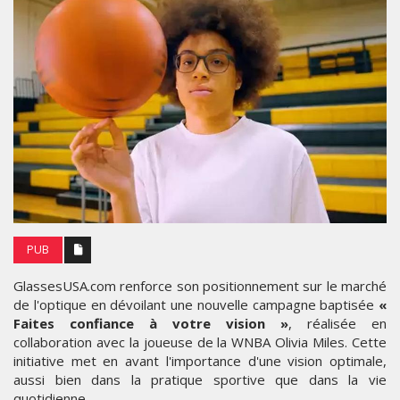
PUB
GlassesUSA.com renforce son positionnement sur le marché
de l'optique en dévoilant une nouvelle campagne baptisée
«
Faites confiance à votre vision »
, réalisée en
collaboration avec la joueuse de la WNBA Olivia Miles. Cette
initiative met en avant l'importance d'une vision optimale,
aussi bien dans la pratique sportive que dans la vie
quotidienne.