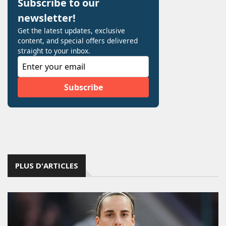
PLUS D'ARTICLES