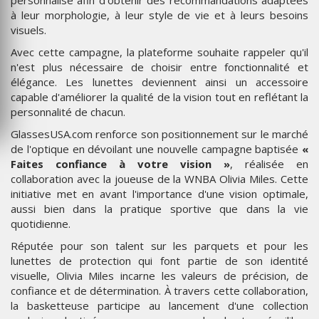
à leur morphologie, à leur style de vie et à leurs besoins
visuels.
Avec cette campagne, la plateforme souhaite rappeler qu'il
n'est plus nécessaire de choisir entre fonctionnalité et
élégance. Les lunettes deviennent ainsi un accessoire
capable d'améliorer la qualité de la vision tout en reflétant la
personnalité de chacun.
GlassesUSA.com renforce son positionnement sur le marché
de l'optique en dévoilant une nouvelle campagne baptisée
«
Faites confiance à votre vision »
, réalisée en
collaboration avec la joueuse de la WNBA Olivia Miles. Cette
initiative met en avant l'importance d'une vision optimale,
aussi bien dans la pratique sportive que dans la vie
quotidienne.
Réputée pour son talent sur les parquets et pour les
lunettes de protection qui font partie de son identité
visuelle, Olivia Miles incarne les valeurs de précision, de
confiance et de détermination. À travers cette collaboration,
la basketteuse participe au lancement d'une collection