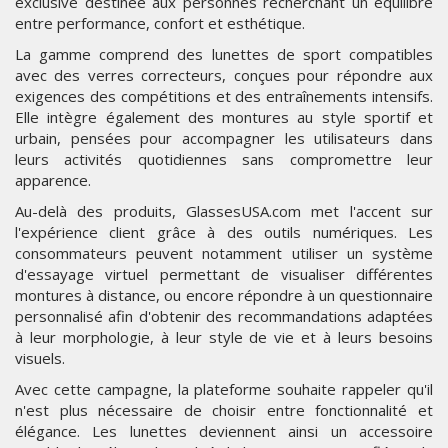
exclusive destinée aux personnes recherchant un équilibre
entre performance, confort et esthétique.
La gamme comprend des lunettes de sport compatibles
avec des verres correcteurs, conçues pour répondre aux
exigences des compétitions et des entraînements intensifs.
Elle intègre également des montures au style sportif et
urbain, pensées pour accompagner les utilisateurs dans
leurs activités quotidiennes sans compromettre leur
apparence.
Au-delà des produits, GlassesUSA.com met l'accent sur
l'expérience client grâce à des outils numériques. Les
consommateurs peuvent notamment utiliser un système
d'essayage virtuel permettant de visualiser différentes
montures à distance, ou encore répondre à un questionnaire
personnalisé afin d'obtenir des recommandations adaptées
à leur morphologie, à leur style de vie et à leurs besoins
visuels.
Avec cette campagne, la plateforme souhaite rappeler qu'il
n'est plus nécessaire de choisir entre fonctionnalité et
élégance. Les lunettes deviennent ainsi un accessoire