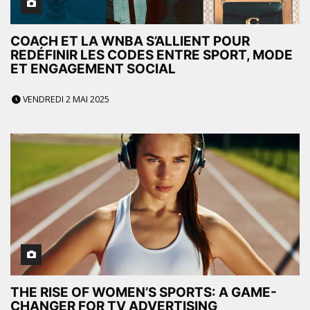
COACH ET LA WNBA S’ALLIENT POUR
REDÉFINIR LES CODES ENTRE SPORT, MODE
ET ENGAGEMENT SOCIAL
VENDREDI 2 MAI 2025
THE RISE OF WOMEN’S SPORTS: A GAME-
CHANGER FOR TV ADVERTISING