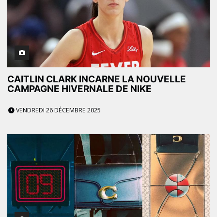
CAITLIN CLARK INCARNE LA NOUVELLE
CAMPAGNE HIVERNALE DE NIKE
VENDREDI 26 DÉCEMBRE 2025