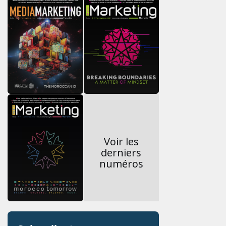
Voir les
derniers
numéros