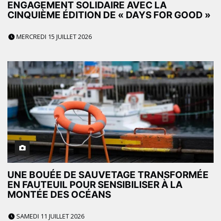
ENGAGEMENT SOLIDAIRE AVEC LA
CINQUIÈME ÉDITION DE « DAYS FOR GOOD »
MERCREDI 15 JUILLET 2026
UNE BOUÉE DE SAUVETAGE TRANSFORMÉE
EN FAUTEUIL POUR SENSIBILISER À LA
MONTÉE DES OCÉANS
SAMEDI 11 JUILLET 2026