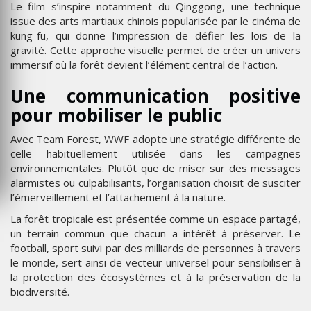
Le film s’inspire notamment du Qinggong, une technique
issue des arts martiaux chinois popularisée par le cinéma de
kung-fu, qui donne l’impression de défier les lois de la
gravité. Cette approche visuelle permet de créer un univers
immersif où la forêt devient l’élément central de l’action.
Une communication positive
pour mobiliser le public
Avec Team Forest, WWF adopte une stratégie différente de
celle habituellement utilisée dans les campagnes
environnementales. Plutôt que de miser sur des messages
alarmistes ou culpabilisants, l’organisation choisit de susciter
l’émerveillement et l’attachement à la nature.
La forêt tropicale est présentée comme un espace partagé,
un terrain commun que chacun a intérêt à préserver. Le
football, sport suivi par des milliards de personnes à travers
le monde, sert ainsi de vecteur universel pour sensibiliser à
la protection des écosystèmes et à la préservation de la
biodiversité.