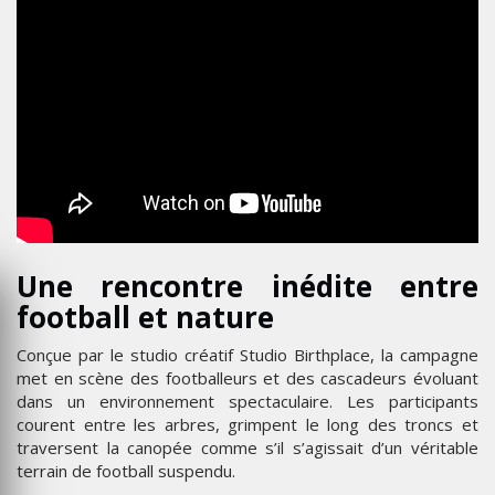
Une rencontre inédite entre
football et nature
Conçue par le studio créatif Studio Birthplace, la campagne
met en scène des footballeurs et des cascadeurs évoluant
dans un environnement spectaculaire. Les participants
courent entre les arbres, grimpent le long des troncs et
traversent la canopée comme s’il s’agissait d’un véritable
terrain de football suspendu.