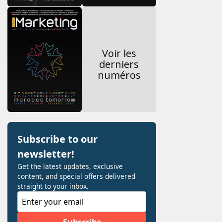
Voir les
derniers
numéros