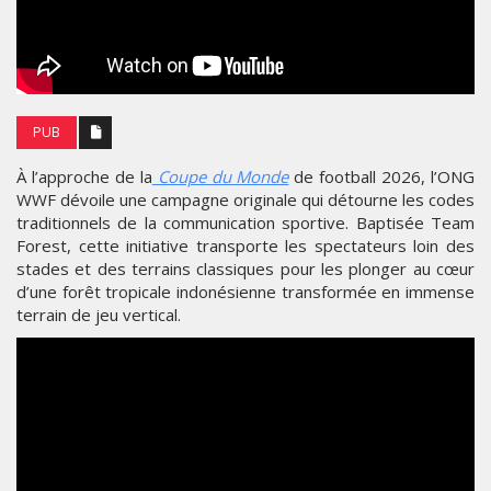
PUB
À l’approche de la
Coupe du Monde
de football 2026, l’ONG
WWF dévoile une campagne originale qui détourne les codes
traditionnels de la communication sportive. Baptisée Team
Forest, cette initiative transporte les spectateurs loin des
stades et des terrains classiques pour les plonger au cœur
d’une forêt tropicale indonésienne transformée en immense
terrain de jeu vertical.