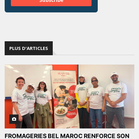
PLUS D'ARTICLES
FROMAGERIES BEL MAROC RENFORCE SON