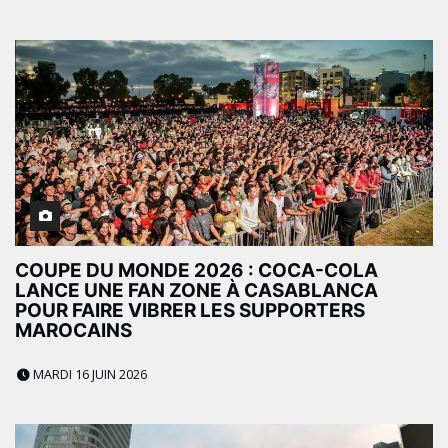
COUPE DU MONDE 2026 : COCA-COLA
LANCE UNE FAN ZONE À CASABLANCA
POUR FAIRE VIBRER LES SUPPORTERS
MAROCAINS
MARDI 16 JUIN 2026