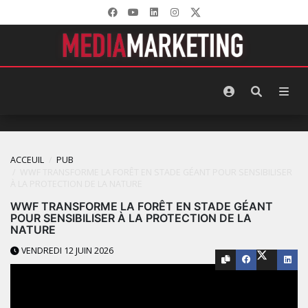
ACCEUIL
PUB
WWF TRANSFORME LA FORÊT EN STADE GÉANT POUR SENSIBILISER
À LA PROTECTION DE LA NATURE
WWF TRANSFORME LA FORÊT EN STADE GÉANT
POUR SENSIBILISER À LA PROTECTION DE LA
NATURE
VENDREDI 12 JUIN 2026