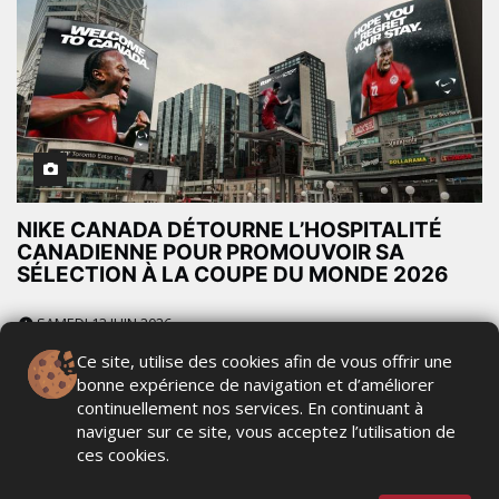
NIKE CANADA DÉTOURNE L’HOSPITALITÉ
CANADIENNE POUR PROMOUVOIR SA
SÉLECTION À LA COUPE DU MONDE 2026
SAMEDI 13 JUIN 2026
Ce site, utilise des cookies afin de vous offrir une
bonne expérience de navigation et d’améliorer
continuellement nos services. En continuant à
naviguer sur ce site, vous acceptez l’utilisation de
ces cookies.