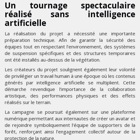
Un tournage spectaculaire
réalisé sans intelligence
artificielle
La réalisation du projet a nécessité une importante
préparation technique. Afin de garantir la sécurité des
équipes tout en respectant l’environnement, des systèmes
de suspension spécifiques et des structures temporaires
ont été installés au-dessus de la végétation.
Les créateurs du projet soulignent également leur volonté
de privilégier un travail humain à une époque où les contenus
générés par intelligence artificielle se multiplient. Cette
démarche revendique l’importance de la collaboration
artistique, des performances physiques et des effets
réalisés sur le terrain.
La campagne se poursuit également sur une plateforme
numérique permettant aux internautes de créer un avatar et
de rejoindre symboliquement l’équipe de supporters de la
forêt, renforçant ainsi l’engagement collectif autour de la
protection de la nature.