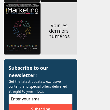
Voir les
derniers
numéros