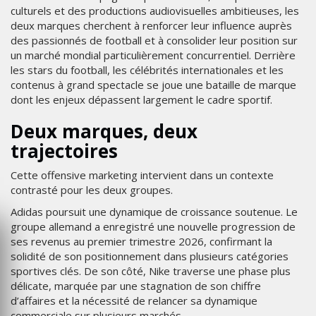
culturels et des productions audiovisuelles ambitieuses, les
deux marques cherchent à renforcer leur influence auprès
des passionnés de football et à consolider leur position sur
un marché mondial particulièrement concurrentiel. Derrière
les stars du football, les célébrités internationales et les
contenus à grand spectacle se joue une bataille de marque
dont les enjeux dépassent largement le cadre sportif.
Deux marques, deux
trajectoires
Cette offensive marketing intervient dans un contexte
contrasté pour les deux groupes.
Adidas poursuit une dynamique de croissance soutenue. Le
groupe allemand a enregistré une nouvelle progression de
ses revenus au premier trimestre 2026, confirmant la
solidité de son positionnement dans plusieurs catégories
sportives clés. De son côté, Nike traverse une phase plus
délicate, marquée par une stagnation de son chiffre
d’affaires et la nécessité de relancer sa dynamique
commerciale sur plusieurs marchés.