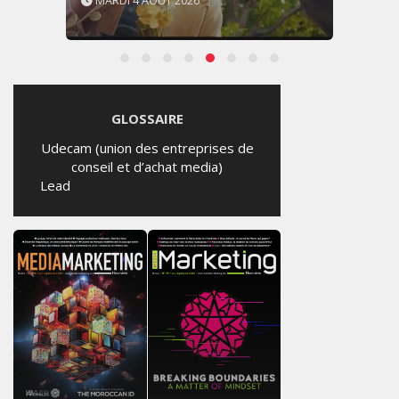
MARDI 4 AOÛT 2026
GLOSSAIRE
Udecam (union des entreprises de
conseil et d’achat media)
Lead