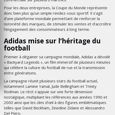
Pour les deux entreprises, la Coupe du Monde représente
donc bien plus qu’un simple rendez-vous sportif. Il s’agit
d’une plateforme mondiale permettant de renforcer la
notoriété des marques, de stimuler les ventes et d’accroître
l’engagement des consommateurs à long terme.
Adidas mise sur l’héritage du
football
Premier à dégainer sa campagne mondiale, Adidas a dévoilé
« Backyard Legends », un film immersif de plusieurs minutes
qui célèbre la culture du football de rue et la transmission
entre générations.
La campagne réunit plusieurs stars du football actuel,
notamment Lamine Yamal, Jude Bellingham et Trinity
Rodman. Le récit s’appuie sur une forte dimension
nostalgique, multipliant les références aux années 1990 et
2000 ainsi que les clins d’œil à des figures emblématiques
telles que David Beckham, Zinedine Zidane et Alessandro
Del Piero.