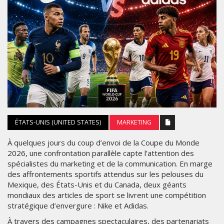
ÉTATS-UNIS (UNITED STATES)
MARKETING
À quelques jours du coup d’envoi de la Coupe du Monde
2026, une confrontation parallèle capte l’attention des
spécialistes du marketing et de la communication. En marge
des affrontements sportifs attendus sur les pelouses du
Mexique, des États-Unis et du Canada, deux géants
mondiaux des articles de sport se livrent une compétition
stratégique d’envergure : Nike et Adidas.
À travers des campagnes spectaculaires, des partenariats