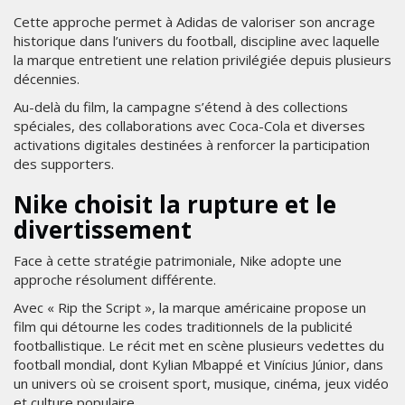
Cette approche permet à Adidas de valoriser son ancrage
historique dans l’univers du football, discipline avec laquelle
la marque entretient une relation privilégiée depuis plusieurs
décennies.
Au-delà du film, la campagne s’étend à des collections
spéciales, des collaborations avec Coca-Cola et diverses
activations digitales destinées à renforcer la participation
des supporters.
Nike choisit la rupture et le
divertissement
Face à cette stratégie patrimoniale, Nike adopte une
approche résolument différente.
Avec « Rip the Script », la marque américaine propose un
film qui détourne les codes traditionnels de la publicité
footballistique. Le récit met en scène plusieurs vedettes du
football mondial, dont Kylian Mbappé et Vinícius Júnior, dans
un univers où se croisent sport, musique, cinéma, jeux vidéo
et culture populaire.