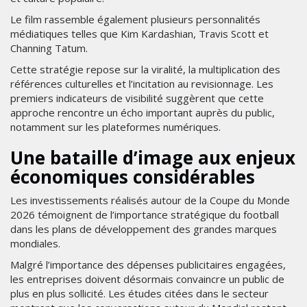
Le film rassemble également plusieurs personnalités
médiatiques telles que Kim Kardashian, Travis Scott et
Channing Tatum.
Cette stratégie repose sur la viralité, la multiplication des
références culturelles et l’incitation au revisionnage. Les
premiers indicateurs de visibilité suggèrent que cette
approche rencontre un écho important auprès du public,
notamment sur les plateformes numériques.
Une bataille d’image aux enjeux
économiques considérables
Les investissements réalisés autour de la Coupe du Monde
2026 témoignent de l’importance stratégique du football
dans les plans de développement des grandes marques
mondiales.
Malgré l’importance des dépenses publicitaires engagées,
les entreprises doivent désormais convaincre un public de
plus en plus sollicité. Les études citées dans le secteur