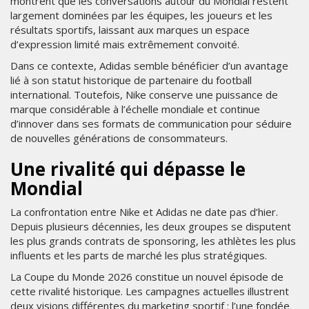
montrent que les conversations autour du Mondial restent
largement dominées par les équipes, les joueurs et les
résultats sportifs, laissant aux marques un espace
d’expression limité mais extrêmement convoité.
Dans ce contexte, Adidas semble bénéficier d’un avantage
lié à son statut historique de partenaire du football
international. Toutefois, Nike conserve une puissance de
marque considérable à l’échelle mondiale et continue
d’innover dans ses formats de communication pour séduire
de nouvelles générations de consommateurs.
Une rivalité qui dépasse le
Mondial
La confrontation entre Nike et Adidas ne date pas d’hier.
Depuis plusieurs décennies, les deux groupes se disputent
les plus grands contrats de sponsoring, les athlètes les plus
influents et les parts de marché les plus stratégiques.
La Coupe du Monde 2026 constitue un nouvel épisode de
cette rivalité historique. Les campagnes actuelles illustrent
deux visions différentes du marketing sportif : l’une fondée