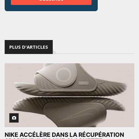
PLUS D'ARTICLES
NIKE ACCÉLÈRE DANS LA RÉCUPÉRATION