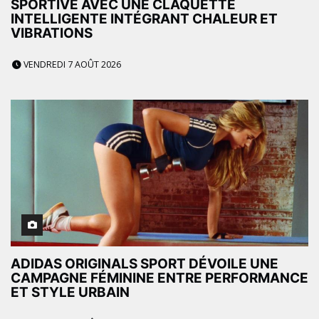
SPORTIVE AVEC UNE CLAQUETTE
INTELLIGENTE INTÉGRANT CHALEUR ET
VIBRATIONS
VENDREDI 7 AOÛT 2026
ADIDAS ORIGINALS SPORT DÉVOILE UNE
CAMPAGNE FÉMININE ENTRE PERFORMANCE
ET STYLE URBAIN