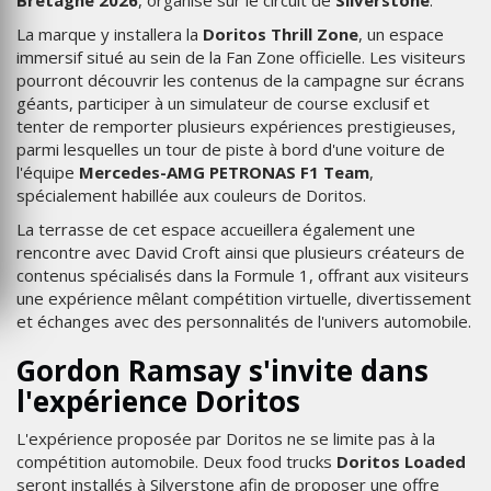
La marque y installera la
Doritos Thrill Zone
, un espace
immersif situé au sein de la Fan Zone officielle. Les visiteurs
pourront découvrir les contenus de la campagne sur écrans
géants, participer à un simulateur de course exclusif et
tenter de remporter plusieurs expériences prestigieuses,
parmi lesquelles un tour de piste à bord d'une voiture de
l'équipe
Mercedes-AMG PETRONAS F1 Team
,
spécialement habillée aux couleurs de Doritos.
La terrasse de cet espace accueillera également une
rencontre avec David Croft ainsi que plusieurs créateurs de
contenus spécialisés dans la Formule 1, offrant aux visiteurs
une expérience mêlant compétition virtuelle, divertissement
et échanges avec des personnalités de l'univers automobile.
Gordon Ramsay s'invite dans
l'expérience Doritos
L'expérience proposée par Doritos ne se limite pas à la
compétition automobile. Deux food trucks
Doritos Loaded
seront installés à Silverstone afin de proposer une offre