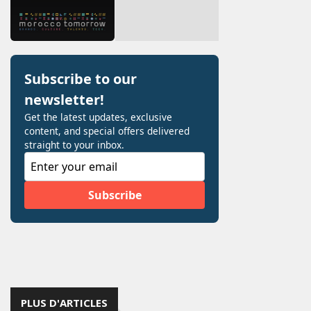
PLUS D'ARTICLES