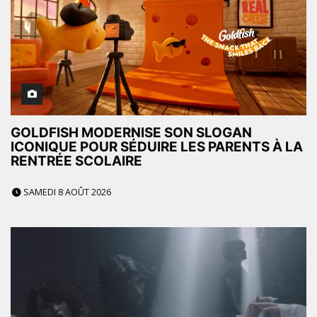
GOLDFISH MODERNISE SON SLOGAN
ICONIQUE POUR SÉDUIRE LES PARENTS À LA
RENTRÉE SCOLAIRE
SAMEDI 8 AOÛT 2026