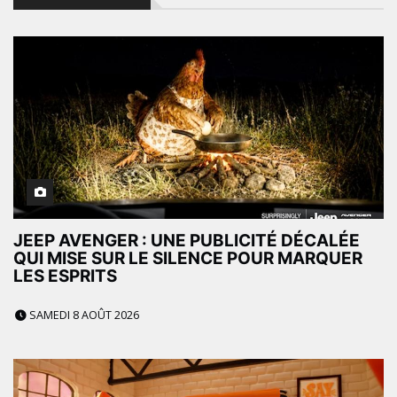
JEEP AVENGER : UNE PUBLICITÉ DÉCALÉE
QUI MISE SUR LE SILENCE POUR MARQUER
LES ESPRITS
SAMEDI 8 AOÛT 2026