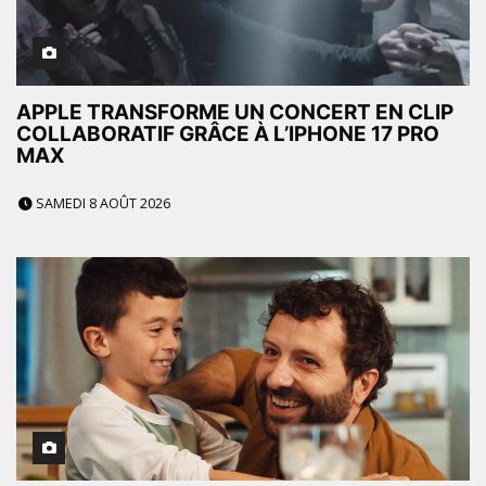
APPLE TRANSFORME UN CONCERT EN CLIP
COLLABORATIF GRÂCE À L’IPHONE 17 PRO
MAX
SAMEDI 8 AOÛT 2026