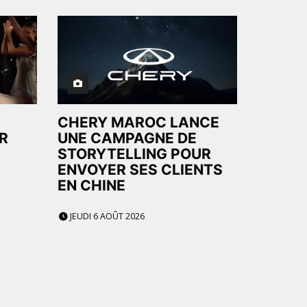
CHERY MAROC LANCE
R
UNE CAMPAGNE DE
STORYTELLING POUR
ENVOYER SES CLIENTS
EN CHINE
JEUDI 6 AOÛT 2026