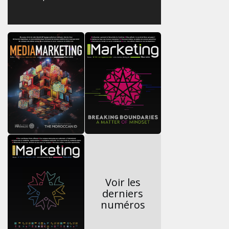
Voir les
derniers
numéros