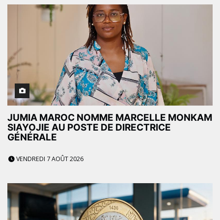
JUMIA MAROC NOMME MARCELLE MONKAM
SIAYOJIE AU POSTE DE DIRECTRICE
GÉNÉRALE
VENDREDI 7 AOÛT 2026