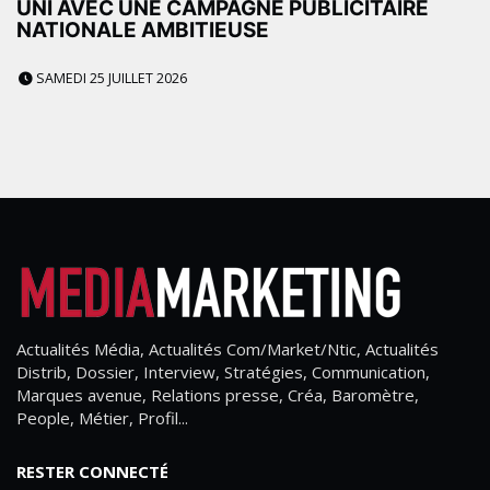
UNI AVEC UNE CAMPAGNE PUBLICITAIRE
NATIONALE AMBITIEUSE
SAMEDI 25 JUILLET 2026
Actualités Média, Actualités Com/Market/Ntic, Actualités
Distrib, Dossier, Interview, Stratégies, Communication,
Marques avenue, Relations presse, Créa, Baromètre,
People, Métier, Profil...
RESTER CONNECTÉ