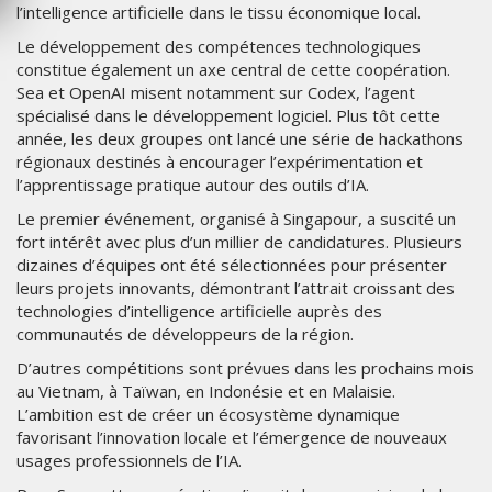
l’intelligence artificielle dans le tissu économique local.
Le développement des compétences technologiques
constitue également un axe central de cette coopération.
Sea et OpenAI misent notamment sur Codex, l’agent
spécialisé dans le développement logiciel. Plus tôt cette
année, les deux groupes ont lancé une série de hackathons
régionaux destinés à encourager l’expérimentation et
l’apprentissage pratique autour des outils d’IA.
Le premier événement, organisé à Singapour, a suscité un
fort intérêt avec plus d’un millier de candidatures. Plusieurs
dizaines d’équipes ont été sélectionnées pour présenter
leurs projets innovants, démontrant l’attrait croissant des
technologies d’intelligence artificielle auprès des
communautés de développeurs de la région.
D’autres compétitions sont prévues dans les prochains mois
au Vietnam, à Taïwan, en Indonésie et en Malaisie.
L’ambition est de créer un écosystème dynamique
favorisant l’innovation locale et l’émergence de nouveaux
usages professionnels de l’IA.