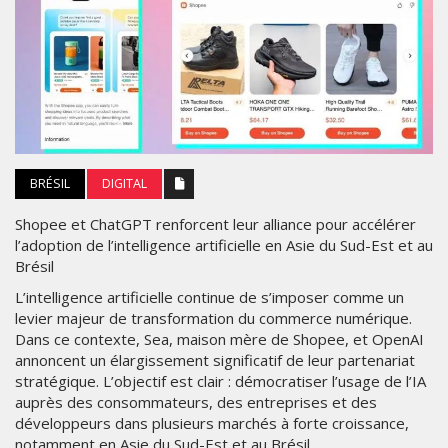
BRÉSIL
DIGITAL
Shopee et ChatGPT renforcent leur alliance pour accélérer
l’adoption de l’intelligence artificielle en Asie du Sud-Est et au
Brésil
L’intelligence artificielle continue de s’imposer comme un
levier majeur de transformation du commerce numérique.
Dans ce contexte, Sea, maison mère de Shopee, et OpenAI
annoncent un élargissement significatif de leur partenariat
stratégique. L’objectif est clair : démocratiser l’usage de l’IA
auprès des consommateurs, des entreprises et des
développeurs dans plusieurs marchés à forte croissance,
notamment en Asie du Sud-Est et au Brésil.