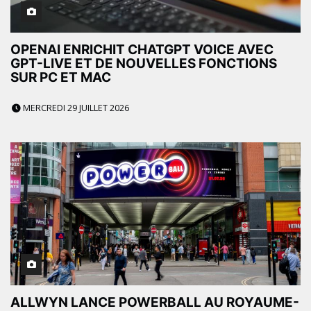
OPENAI ENRICHIT CHATGPT VOICE AVEC
GPT-LIVE ET DE NOUVELLES FONCTIONS
SUR PC ET MAC
MERCREDI 29 JUILLET 2026
ALLWYN LANCE POWERBALL AU ROYAUME-