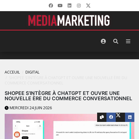
ACCEUIL
DIGITAL
SHOPEE S’INTÈGRE À CHATGPT ET OUVRE UNE NOUVELLE ÈRE DU
COMMERCE CONVERSATIONNEL
SHOPEE S’INTÈGRE À CHATGPT ET OUVRE UNE
NOUVELLE ÈRE DU COMMERCE CONVERSATIONNEL
MERCREDI 24 JUIN 2026