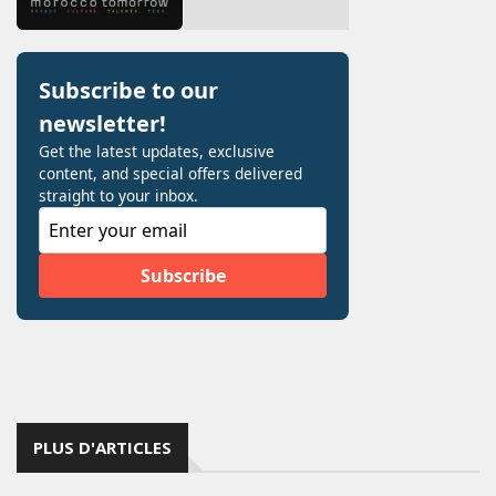
PLUS D'ARTICLES