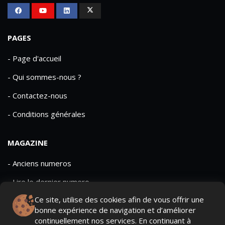
PAGES
- Page d'accueil
- Qui sommes-nous ?
- Contactez-nous
- Conditions générales
MAGAZINE
- Anciens numeros
- Lire le dernier numero
Ce site, utilise des cookies afin de vous offrir une
- Publicite
bonne expérience de navigation et d’améliorer
continuellement nos services. En continuant à