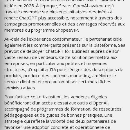
initiée en 2025. À l’époque, Sea et OpenAI avaient déjà
travaillé ensemble sur plusieurs initiatives destinées à
rendre ChatGPT plus accessible, notamment à travers des
campagnes promotionnelles et des avantages réservés aux
membres du programme ShopeeVIP.
Au-delà de l’expérience consommateur, le partenariat cible
également les commerçants présents sur la plateforme. Sea
prévoit de déployer ChatGPT for Business auprès de son
vaste réseau de vendeurs. Cette solution permettra aux
entreprises, en particulier aux petites et moyennes
structures, d’exploiter l’IA pour rédiger des descriptions de
produits, produire des contenus marketing, améliorer le
service client ou encore automatiser certaines tâches
administratives.
Pour faciliter cette transition, les vendeurs éligibles
bénéficieront d’un accès d’essai aux outils d’OpenAI,
accompagné de programmes de formation, de ressources
pédagogiques et de guides de bonnes pratiques. Une
stratégie qui reflète la volonté des deux partenaires de
favoriser une adoption concrète et opérationnelle de