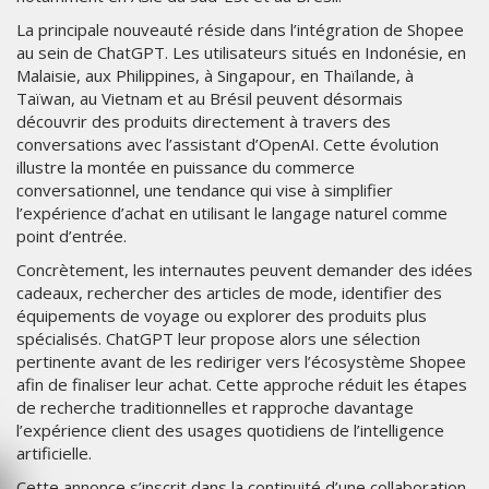
La principale nouveauté réside dans l’intégration de Shopee
au sein de ChatGPT. Les utilisateurs situés en Indonésie, en
Malaisie, aux Philippines, à Singapour, en Thaïlande, à
Taïwan, au Vietnam et au Brésil peuvent désormais
découvrir des produits directement à travers des
conversations avec l’assistant d’OpenAI. Cette évolution
illustre la montée en puissance du commerce
conversationnel, une tendance qui vise à simplifier
l’expérience d’achat en utilisant le langage naturel comme
point d’entrée.
Concrètement, les internautes peuvent demander des idées
cadeaux, rechercher des articles de mode, identifier des
équipements de voyage ou explorer des produits plus
spécialisés. ChatGPT leur propose alors une sélection
pertinente avant de les rediriger vers l’écosystème Shopee
afin de finaliser leur achat. Cette approche réduit les étapes
de recherche traditionnelles et rapproche davantage
l’expérience client des usages quotidiens de l’intelligence
artificielle.
Cette annonce s’inscrit dans la continuité d’une collaboration