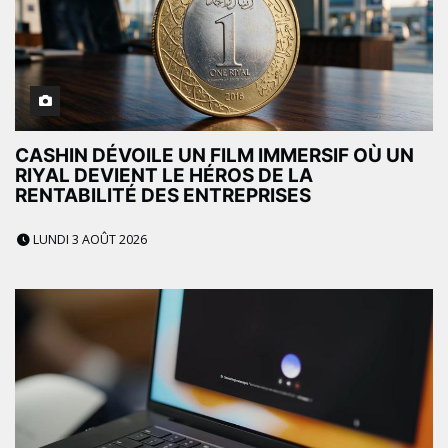
CASHIN DÉVOILE UN FILM IMMERSIF OÙ UN
RIYAL DEVIENT LE HÉROS DE LA
RENTABILITÉ DES ENTREPRISES
LUNDI 3 AOÛT 2026