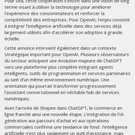
Pour Sea, cette coopération s’inscrit dans une vision de long
terme visant à utiliser la technologie pour améliorer
l’expérience des consommateurs et renforcer la
compétitivité des entreprises. Pour OpenAI, l’enjeu consiste
à intégrer l’intelligence artificielle dans des services déjà
largement utilisés afin d’accélérer son adoption à grande
échelle.
Cette annonce intervient également dans un contexte
stratégique important pour OpenAI. Plusieurs observateurs
du secteur anticipent une évolution majeure de ChatGPT
vers une plateforme plus complète intégrant agents
intelligents, outils de programmation et services partenaires
au sein d’un même environnement numérique. Une
orientation qui pourrait transformer progressivement
l’assistant conversationnel en véritable hub de services
numériques.
Avec l’arrivée de Shopee dans ChatGPT, le commerce en
ligne franchit ainsi une nouvelle étape. L’intégration de l’IA
générative aux parcours d’achat et aux opérations
commerciales confirme une tendance de fond : l’intelligence
artificielle n’est plus seulement un outil d’assistance, mais