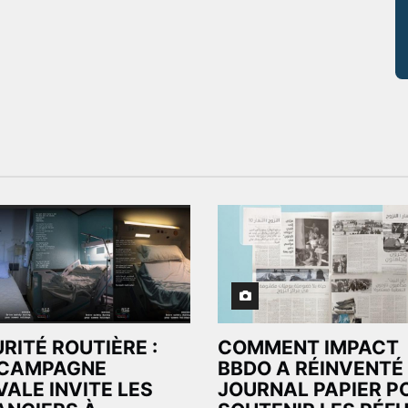
RITÉ ROUTIÈRE :
COMMENT IMPACT
 CAMPAGNE
BBDO A RÉINVENTÉ
VALE INVITE LES
JOURNAL PAPIER P