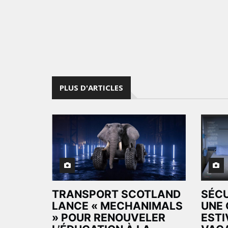
PLUS D'ARTICLES
TRANSPORT SCOTLAND
SÉCU
LANCE « MECHANIMALS
UNE
» POUR RENOUVELER
ESTI