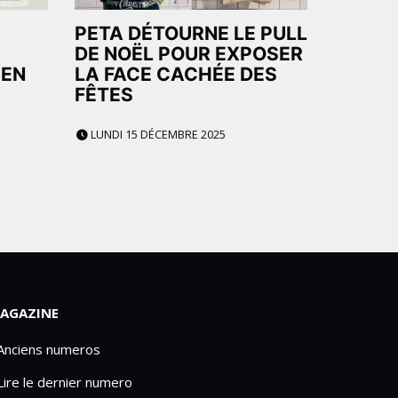
PETA DÉTOURNE LE PULL
DE NOËL POUR EXPOSER
 EN
LA FACE CACHÉE DES
FÊTES
LUNDI 15 DÉCEMBRE 2025
AGAZINE
 Anciens numeros
Lire le dernier numero