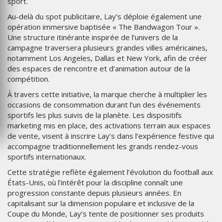
sport.
Au-delà du spot publicitaire, Lay’s déploie également une
opération immersive baptisée « The Bandwagon Tour ».
Une structure itinérante inspirée de l’univers de la
campagne traversera plusieurs grandes villes américaines,
notamment Los Angeles, Dallas et New York, afin de créer
des espaces de rencontre et d’animation autour de la
compétition.
À travers cette initiative, la marque cherche à multiplier les
occasions de consommation durant l’un des événements
sportifs les plus suivis de la planète. Les dispositifs
marketing mis en place, des activations terrain aux espaces
de vente, visent à inscrire Lay’s dans l’expérience festive qui
accompagne traditionnellement les grands rendez-vous
sportifs internationaux.
Cette stratégie reflète également l’évolution du football aux
États-Unis, où l’intérêt pour la discipline connaît une
progression constante depuis plusieurs années. En
capitalisant sur la dimension populaire et inclusive de la
Coupe du Monde, Lay’s tente de positionner ses produits