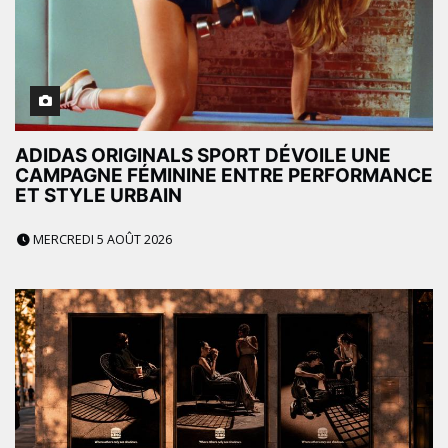
ADIDAS ORIGINALS SPORT DÉVOILE UNE
CAMPAGNE FÉMININE ENTRE PERFORMANCE
ET STYLE URBAIN
MERCREDI 5 AOÛT 2026