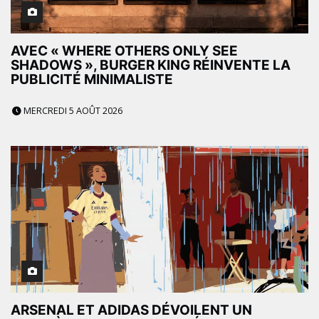
AVEC « WHERE OTHERS ONLY SEE
SHADOWS », BURGER KING RÉINVENTE LA
PUBLICITÉ MINIMALISTE
MERCREDI 5 AOÛT 2026
ARSENAL ET ADIDAS DÉVOILENT UN