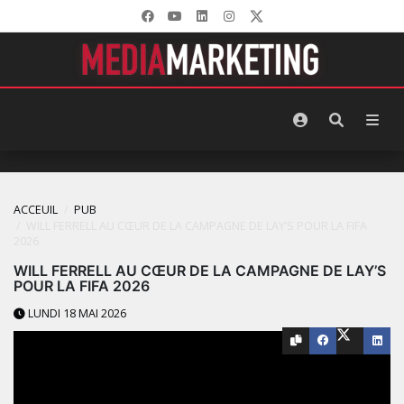
ACCEUIL
PUB
WILL FERRELL AU CŒUR DE LA CAMPAGNE DE LAY’S POUR LA FIFA
2026
WILL FERRELL AU CŒUR DE LA CAMPAGNE DE LAY’S
POUR LA FIFA 2026
LUNDI 18 MAI 2026