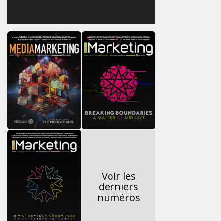
Voir les
derniers
numéros