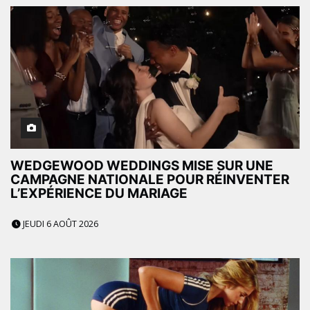
WEDGEWOOD WEDDINGS MISE SUR UNE
CAMPAGNE NATIONALE POUR RÉINVENTER
L’EXPÉRIENCE DU MARIAGE
JEUDI 6 AOÛT 2026