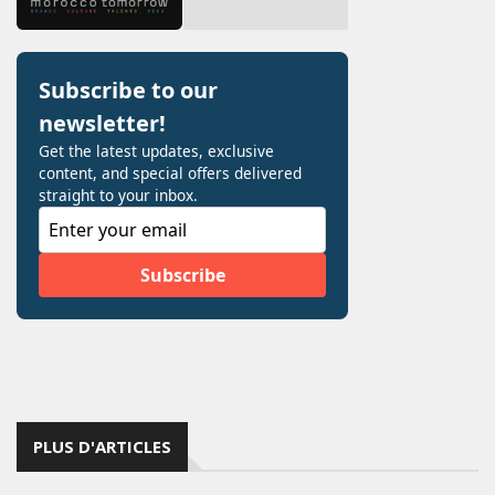
PLUS D'ARTICLES