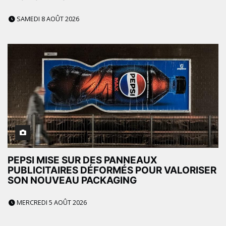
SAMEDI 8 AOÛT 2026
PEPSI MISE SUR DES PANNEAUX
PUBLICITAIRES DÉFORMÉS POUR VALORISER
SON NOUVEAU PACKAGING
MERCREDI 5 AOÛT 2026