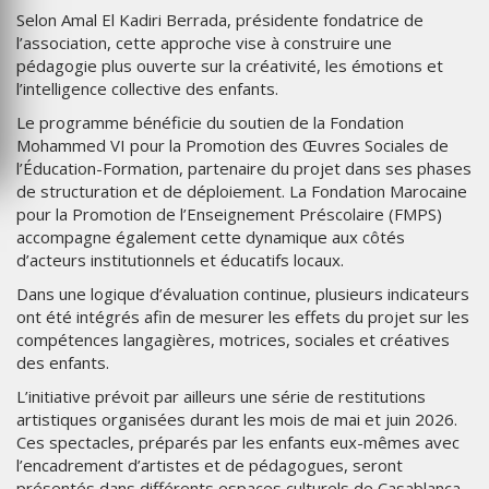
Selon Amal El Kadiri Berrada, présidente fondatrice de
l’association, cette approche vise à construire une
pédagogie plus ouverte sur la créativité, les émotions et
l’intelligence collective des enfants.
Le programme bénéficie du soutien de la Fondation
Mohammed VI pour la Promotion des Œuvres Sociales de
l’Éducation-Formation, partenaire du projet dans ses phases
de structuration et de déploiement. La Fondation Marocaine
pour la Promotion de l’Enseignement Préscolaire (FMPS)
accompagne également cette dynamique aux côtés
d’acteurs institutionnels et éducatifs locaux.
Dans une logique d’évaluation continue, plusieurs indicateurs
ont été intégrés afin de mesurer les effets du projet sur les
compétences langagières, motrices, sociales et créatives
des enfants.
L’initiative prévoit par ailleurs une série de restitutions
artistiques organisées durant les mois de mai et juin 2026.
Ces spectacles, préparés par les enfants eux-mêmes avec
l’encadrement d’artistes et de pédagogues, seront
présentés dans différents espaces culturels de Casablanca,