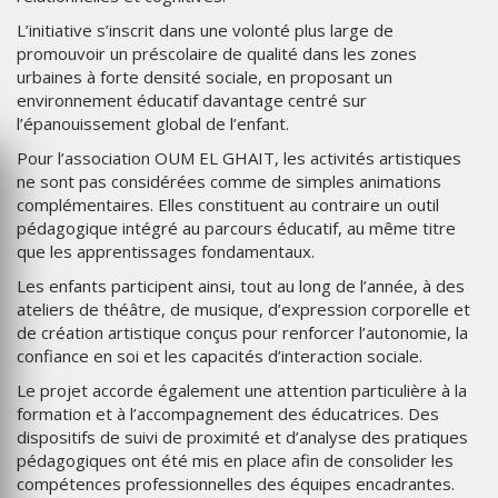
L’initiative s’inscrit dans une volonté plus large de
promouvoir un préscolaire de qualité dans les zones
urbaines à forte densité sociale, en proposant un
environnement éducatif davantage centré sur
l’épanouissement global de l’enfant.
Pour l’association OUM EL GHAIT, les activités artistiques
ne sont pas considérées comme de simples animations
complémentaires. Elles constituent au contraire un outil
pédagogique intégré au parcours éducatif, au même titre
que les apprentissages fondamentaux.
Les enfants participent ainsi, tout au long de l’année, à des
ateliers de théâtre, de musique, d’expression corporelle et
de création artistique conçus pour renforcer l’autonomie, la
confiance en soi et les capacités d’interaction sociale.
Le projet accorde également une attention particulière à la
formation et à l’accompagnement des éducatrices. Des
dispositifs de suivi de proximité et d’analyse des pratiques
pédagogiques ont été mis en place afin de consolider les
compétences professionnelles des équipes encadrantes.