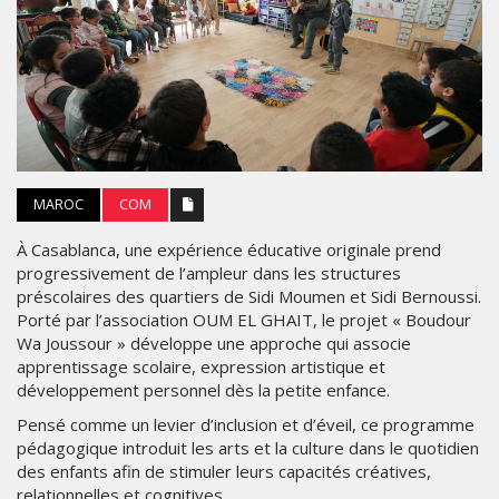
MAROC
COM
À Casablanca, une expérience éducative originale prend
progressivement de l’ampleur dans les structures
préscolaires des quartiers de Sidi Moumen et Sidi Bernoussi.
Porté par l’association OUM EL GHAIT, le projet « Boudour
Wa Joussour » développe une approche qui associe
apprentissage scolaire, expression artistique et
développement personnel dès la petite enfance.
Pensé comme un levier d’inclusion et d’éveil, ce programme
pédagogique introduit les arts et la culture dans le quotidien
des enfants afin de stimuler leurs capacités créatives,
relationnelles et cognitives.