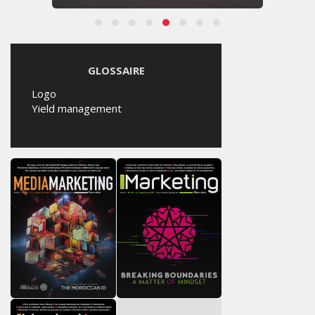
GLOSSAIRE
Logo
Yield management