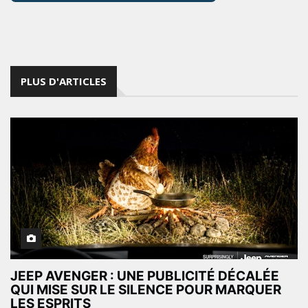
PLUS D'ARTICLES
JEEP AVENGER : UNE PUBLICITÉ DÉCALÉE
QUI MISE SUR LE SILENCE POUR MARQUER
LES ESPRITS