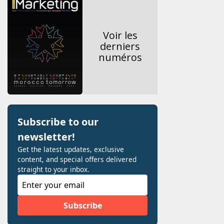
Voir les
derniers
numéros