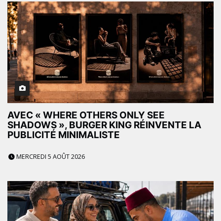
AVEC « WHERE OTHERS ONLY SEE
SHADOWS », BURGER KING RÉINVENTE LA
PUBLICITÉ MINIMALISTE
MERCREDI 5 AOÛT 2026