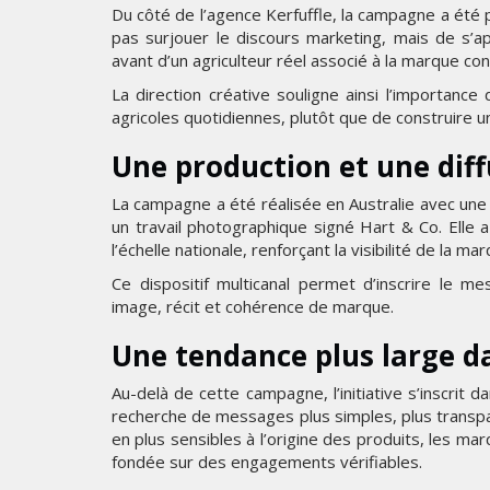
Du côté de l’agence Kerfuffle, la campagne a été p
pas surjouer le discours marketing, mais de s’a
avant d’un agriculteur réel associé à la marque con
La direction créative souligne ainsi l’importance
agricoles quotidiennes, plutôt que de construire une
Une production et une diff
La campagne a été réalisée en Australie avec une 
un travail photographique signé Hart & Co. Elle 
l’échelle nationale, renforçant la visibilité de la m
Ce dispositif multicanal permet d’inscrire le 
image, récit et cohérence de marque.
Une tendance plus large d
Au-delà de cette campagne, l’initiative s’inscrit 
recherche de messages plus simples, plus transp
en plus sensibles à l’origine des produits, les m
fondée sur des engagements vérifiables.