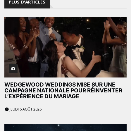
PLUS D'ARTICLES
WEDGEWOOD WEDDINGS MISE SUR UNE
CAMPAGNE NATIONALE POUR RÉINVENTER
L’EXPÉRIENCE DU MARIAGE
JEUDI 6 AOÛT 2026