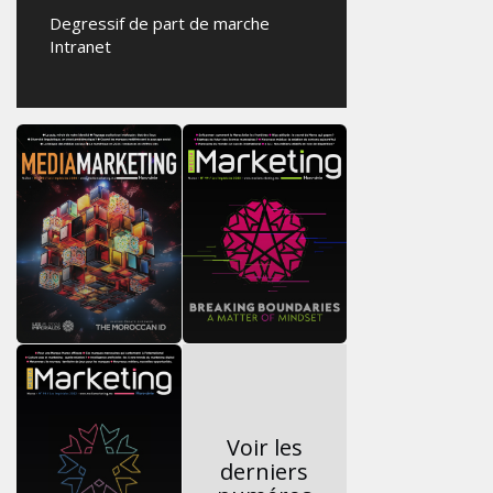
Degressif de part de marche
Intranet
Voir les
derniers