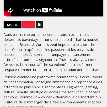
MAROC
PUB
Dans un marché où les consommateurs recherchent
désormais davantage qu’un simple acte d’achat, la nouvelle
enseigne Brands & Corners veut imposer une approche
centrée sur l’expérience, les passions et les univers de
consommation. À travers sa campagne de lancement
articulée autour de la signature « There is always a corner
for you », la marque affiche sa volonté de transformer
l’espace commercial en terrain d’exploration personnalisé.
Pensée comme une plateforme réunissant plusieurs univers
de consommation, l’enseigne ambitionne de répondre à des
attentes de plus en plus segmentées. High-tech, gaming,
culture, beauté, lifestyle ou encore maison : chaque espace
est conçu comme un « corner » thématique permettant aux
visiteurs de s’immerger dans des environnements adaptés