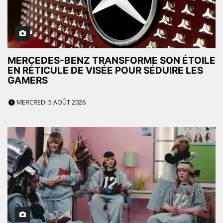
MERCEDES-BENZ TRANSFORME SON ÉTOILE
EN RÉTICULE DE VISÉE POUR SÉDUIRE LES
GAMERS
MERCREDI 5 AOÛT 2026