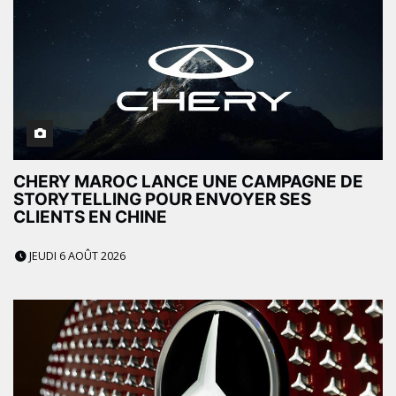
CHERY MAROC LANCE UNE CAMPAGNE DE
STORYTELLING POUR ENVOYER SES
CLIENTS EN CHINE
JEUDI 6 AOÛT 2026