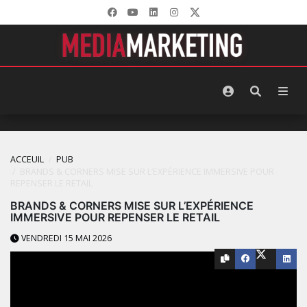
ACCEUIL
PUB
BRANDS & CORNERS MISE SUR L’EXPÉRIENCE IMMERSIVE POUR
REPENSER LE RETAIL
BRANDS & CORNERS MISE SUR L’EXPÉRIENCE
IMMERSIVE POUR REPENSER LE RETAIL
VENDREDI 15 MAI 2026