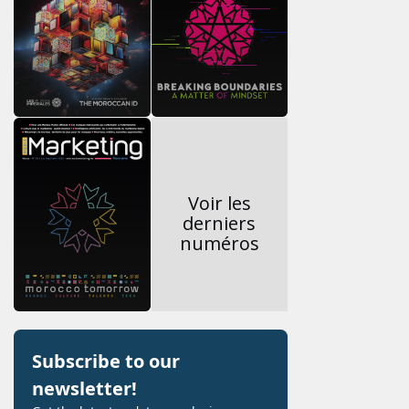
Voir les
derniers
numéros