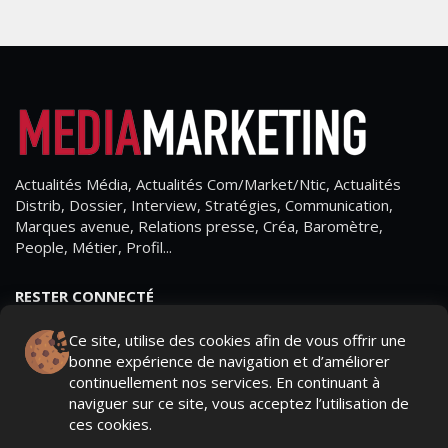
Actualités Média, Actualités Com/Market/Ntic, Actualités
Distrib, Dossier, Interview, Stratégies, Communication,
Marques avenue, Relations presse, Créa, Baromètre,
People, Métier, Profil...
RESTER CONNECTÉ
Ce site, utilise des cookies afin de vous offrir une
bonne expérience de navigation et d’améliorer
continuellement nos services. En continuant à
PAGES
naviguer sur ce site, vous acceptez l’utilisation de
ces cookies.
- Page d'accueil