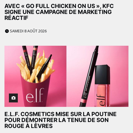
AVEC « GO FULL CHICKEN ON US », KFC
SIGNE UNE CAMPAGNE DE MARKETING
RÉACTIF
SAMEDI 8 AOÛT 2026
E.L.F. COSMETICS MISE SUR LA POUTINE
POUR DÉMONTRER LA TENUE DE SON
ROUGE À LÈVRES