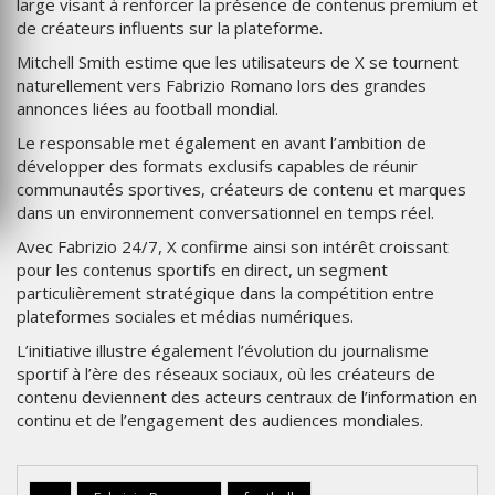
large visant à renforcer la présence de contenus premium et
de créateurs influents sur la plateforme.
Mitchell Smith estime que les utilisateurs de X se tournent
naturellement vers Fabrizio Romano lors des grandes
annonces liées au football mondial.
Le responsable met également en avant l’ambition de
développer des formats exclusifs capables de réunir
communautés sportives, créateurs de contenu et marques
dans un environnement conversationnel en temps réel.
Avec Fabrizio 24/7, X confirme ainsi son intérêt croissant
pour les contenus sportifs en direct, un segment
particulièrement stratégique dans la compétition entre
plateformes sociales et médias numériques.
L’initiative illustre également l’évolution du journalisme
sportif à l’ère des réseaux sociaux, où les créateurs de
contenu deviennent des acteurs centraux de l’information en
continu et de l’engagement des audiences mondiales.