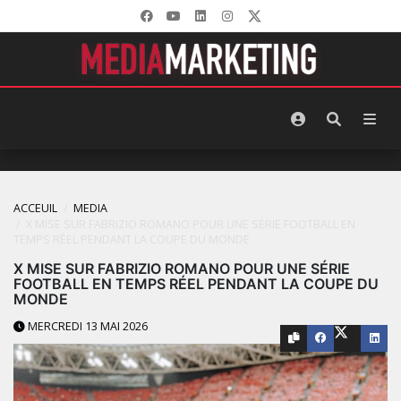
ACCEUIL
MEDIA
X MISE SUR FABRIZIO ROMANO POUR UNE SÉRIE FOOTBALL EN
TEMPS RÉEL PENDANT LA COUPE DU MONDE
X MISE SUR FABRIZIO ROMANO POUR UNE SÉRIE
FOOTBALL EN TEMPS RÉEL PENDANT LA COUPE DU
MONDE
MERCREDI 13 MAI 2026