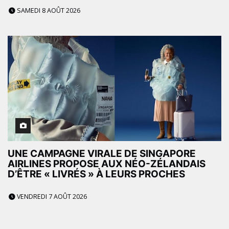
SAMEDI 8 AOÛT 2026
UNE CAMPAGNE VIRALE DE SINGAPORE
AIRLINES PROPOSE AUX NÉO-ZÉLANDAIS
D’ÊTRE « LIVRÉS » À LEURS PROCHES
VENDREDI 7 AOÛT 2026