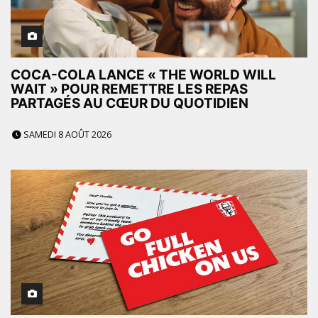
COCA-COLA LANCE « THE WORLD WILL
WAIT » POUR REMETTRE LES REPAS
PARTAGÉS AU CŒUR DU QUOTIDIEN
SAMEDI 8 AOÛT 2026