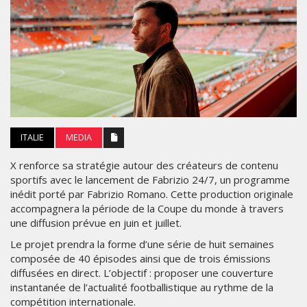
ITALIE
MEDIA
X renforce sa stratégie autour des créateurs de contenu
sportifs avec le lancement de Fabrizio 24/7, un programme
inédit porté par Fabrizio Romano. Cette production originale
accompagnera la période de la Coupe du monde à travers
une diffusion prévue en juin et juillet.
Le projet prendra la forme d’une série de huit semaines
composée de 40 épisodes ainsi que de trois émissions
diffusées en direct. L’objectif : proposer une couverture
instantanée de l’actualité footballistique au rythme de la
compétition internationale.