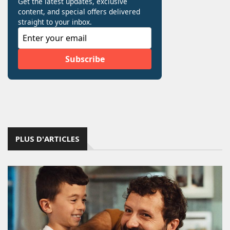
PLUS D'ARTICLES