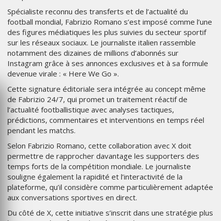
Spécialiste reconnu des transferts et de l’actualité du
football mondial, Fabrizio Romano s’est imposé comme l’une
des figures médiatiques les plus suivies du secteur sportif
sur les réseaux sociaux. Le journaliste italien rassemble
notamment des dizaines de millions d’abonnés sur
Instagram grâce à ses annonces exclusives et à sa formule
devenue virale : « Here We Go ».
Cette signature éditoriale sera intégrée au concept même
de Fabrizio 24/7, qui promet un traitement réactif de
l’actualité footballistique avec analyses tactiques,
prédictions, commentaires et interventions en temps réel
pendant les matchs.
Selon Fabrizio Romano, cette collaboration avec X doit
permettre de rapprocher davantage les supporters des
temps forts de la compétition mondiale. Le journaliste
souligne également la rapidité et l’interactivité de la
plateforme, qu’il considère comme particulièrement adaptée
aux conversations sportives en direct.
Du côté de X, cette initiative s’inscrit dans une stratégie plus