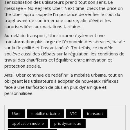
sensibilisation des utilisateurs prend tout son sens. Le
message « No Regrets Uber: Next time, check the price on
the Uber app » rappelle l’importance de vérifier le coût du
trajet avant de confirmer une course, afin d’éviter les
surprises liées aux variations tarifaires.
Au-delà du transport, Uber incarne également une
transformation plus large de l’économie des services, basée
sur la flexibilité et l’instantanéité. Toutefois, ce modèle
soulève aussi des débats sur la régulation, les conditions de
travail des chauffeurs et l’équilibre entre innovation et
protection sociale.
Ainsi, Uber continue de redéfinir la mobilité urbaine, tout en
obligeant les utilisateurs à adopter de nouveaux réflexes
face à une tarification de plus en plus dynamique et
personnalisée.
Uber
mobilité urbaine
VTC
transport
application mobile
prix dynamique