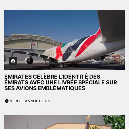
EMIRATES CÉLÈBRE L’IDENTITÉ DES
ÉMIRATS AVEC UNE LIVRÉE SPÉCIALE SUR
SES AVIONS EMBLÉMATIQUES
MERCREDI 5 AOÛT 2026