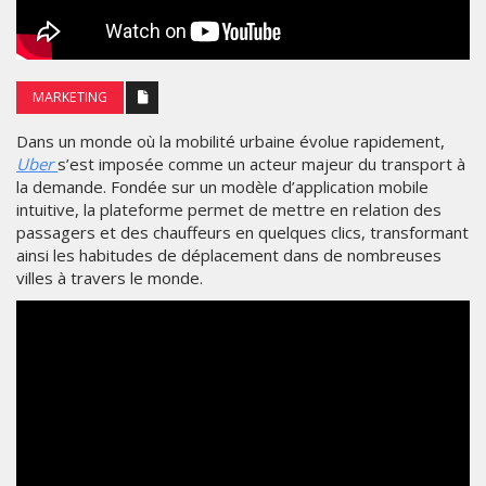
MARKETING
Dans un monde où la mobilité urbaine évolue rapidement,
Uber
s’est imposée comme un acteur majeur du transport à
la demande. Fondée sur un modèle d’application mobile
intuitive, la plateforme permet de mettre en relation des
passagers et des chauffeurs en quelques clics, transformant
ainsi les habitudes de déplacement dans de nombreuses
villes à travers le monde.