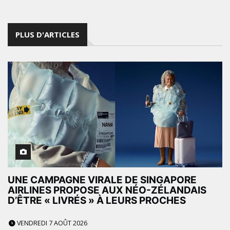
PLUS D'ARTICLES
UNE CAMPAGNE VIRALE DE SINGAPORE
AIRLINES PROPOSE AUX NÉO-ZÉLANDAIS
D’ÊTRE « LIVRÉS » À LEURS PROCHES
VENDREDI 7 AOÛT 2026