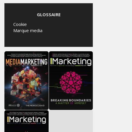
GLOSSAIRE
Cookie
Marque media