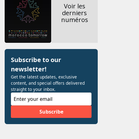
Voir les
derniers
numéros