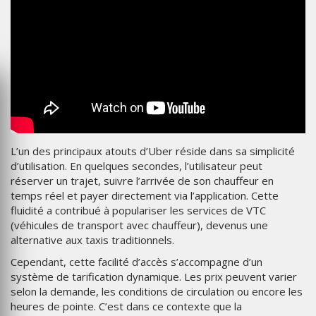
L’un des principaux atouts d’Uber réside dans sa simplicité
d’utilisation. En quelques secondes, l’utilisateur peut
réserver un trajet, suivre l’arrivée de son chauffeur en
temps réel et payer directement via l’application. Cette
fluidité a contribué à populariser les services de VTC
(véhicules de transport avec chauffeur), devenus une
alternative aux taxis traditionnels.
Cependant, cette facilité d’accès s’accompagne d’un
système de tarification dynamique. Les prix peuvent varier
selon la demande, les conditions de circulation ou encore les
heures de pointe. C’est dans ce contexte que la