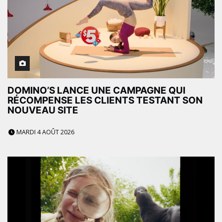
DOMINO’S LANCE UNE CAMPAGNE QUI
RÉCOMPENSE LES CLIENTS TESTANT SON
NOUVEAU SITE
MARDI 4 AOÛT 2026