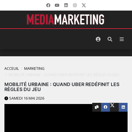
ACCEUIL
MARKETING
MOBILITÉ URBAINE : QUAND UBER REDÉFINIT LES RÈGLES DU JEU
MOBILITÉ URBAINE : QUAND UBER REDÉFINIT LES
RÈGLES DU JEU
SAMEDI 16 MAI 2026