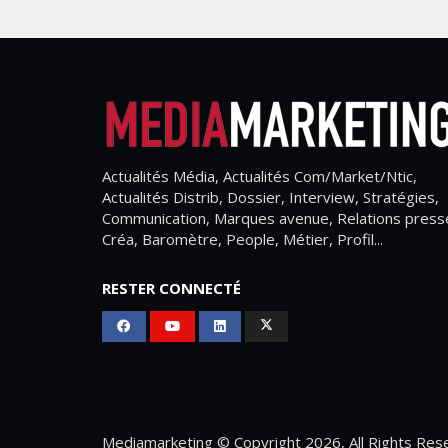
Actualités Média, Actualités Com/Market/Ntic,
Actualités Distrib, Dossier, Interview, Stratégies,
Communication, Marques avenue, Relations press
Créa, Baromètre, People, Métier, Profil...
RESTER CONNECTÉ
Mediamarketing
© Copyright 2026, All Rights Res