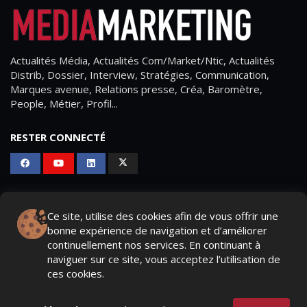
Actualités Média, Actualités Com/Market/Ntic, Actualités
Distrib, Dossier, Interview, Stratégies, Communication,
Marques avenue, Relations presse, Créa, Baromètre,
People, Métier, Profil...
RESTER CONNECTÉ
PAGES
Ce site, utilise des cookies afin de vous offrir une
- Page d'accueil
bonne expérience de navigation et d’améliorer
continuellement nos services. En continuant à
- Qui sommes-nous ?
naviguer sur ce site, vous acceptez l’utilisation de
ces cookies.
- Contactez-nous
- Conditions générales