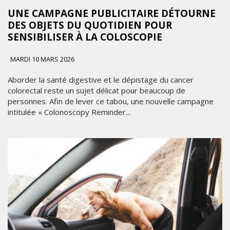
UNE CAMPAGNE PUBLICITAIRE DÉTOURNE
DES OBJETS DU QUOTIDIEN POUR
SENSIBILISER À LA COLOSCOPIE
MARDI 10 MARS 2026
Aborder la santé digestive et le dépistage du cancer
colorectal reste un sujet délicat pour beaucoup de
personnes. Afin de lever ce tabou, une nouvelle campagne
intitulée « Colonoscopy Reminder...