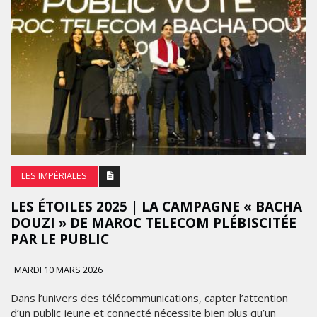
LES IMPÉRIALES
LES ÉTOILES 2025 | LA CAMPAGNE « BACHA
DOUZI » DE MAROC TELECOM PLÉBISCITÉE
PAR LE PUBLIC
MARDI 10 MARS 2026
Dans l’univers des télécommunications, capter l’attention
d’un public jeune et connecté nécessite bien plus qu’un