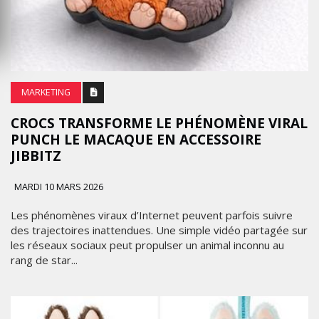
MARKETING
CROCS TRANSFORME LE PHÉNOMÈNE VIRAL
PUNCH LE MACAQUE EN ACCESSOIRE
JIBBITZ
MARDI 10 MARS 2026
Les phénomènes viraux d’Internet peuvent parfois suivre
des trajectoires inattendues. Une simple vidéo partagée sur
les réseaux sociaux peut propulser un animal inconnu au
rang de star...