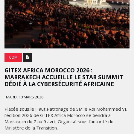
COM
GITEX AFRICA MOROCCO 2026 :
MARRAKECH ACCUEILLE LE STAR SUMMIT
DÉDIÉ À LA CYBERSÉCURITÉ AFRICAINE
MARDI 10 MARS 2026
Placée sous le Haut Patronage de SM le Roi Mohammed VI,
l’édition 2026 de GITEX Africa Morocco se tiendra à
Marrakech du 7 au 9 avril. Organisé sous l’autorité du
Ministère de la Transition...