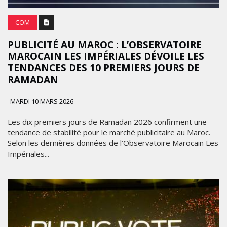
COM
PUBLICITÉ AU MAROC : L’OBSERVATOIRE
MAROCAIN LES IMPÉRIALES DÉVOILE LES
TENDANCES DES 10 PREMIERS JOURS DE
RAMADAN
MARDI 10 MARS 2026
Les dix premiers jours de Ramadan 2026 confirment une
tendance de stabilité pour le marché publicitaire au Maroc.
Selon les dernières données de l’Observatoire Marocain Les
Impériales...