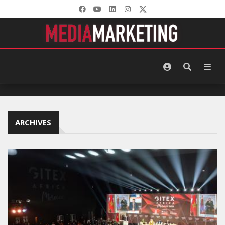
ARCHIVES