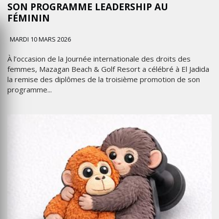
SON PROGRAMME LEADERSHIP AU
FÉMININ
MARDI 10 MARS 2026
À l’occasion de la Journée internationale des droits des
femmes, Mazagan Beach & Golf Resort a célébré à El Jadida
la remise des diplômes de la troisième promotion de son
programme...