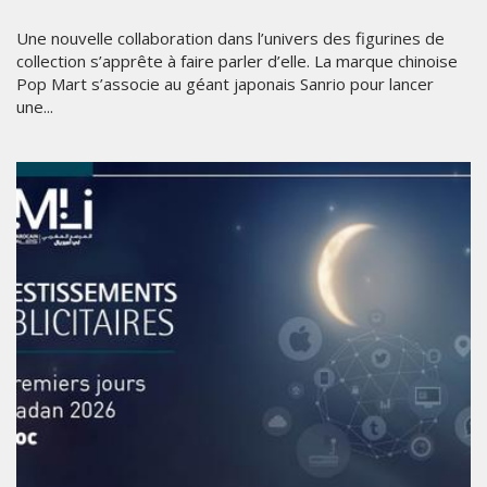
Une nouvelle collaboration dans l’univers des figurines de
collection s’apprête à faire parler d’elle. La marque chinoise
Pop Mart s’associe au géant japonais Sanrio pour lancer
une...