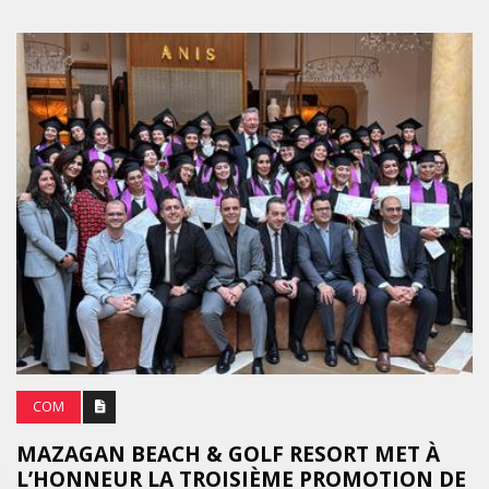
COM
MAZAGAN BEACH & GOLF RESORT MET À
L’HONNEUR LA TROISIÈME PROMOTION DE