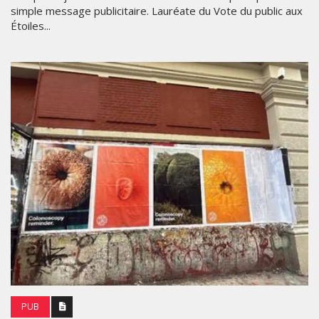
simple message publicitaire. Lauréate du Vote du public aux
Étoiles...
PUB