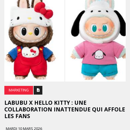
MARKETING
LABUBU X HELLO KITTY : UNE
COLLABORATION INATTENDUE QUI AFFOLE
LES FANS
MARDI 10 MARS 2026