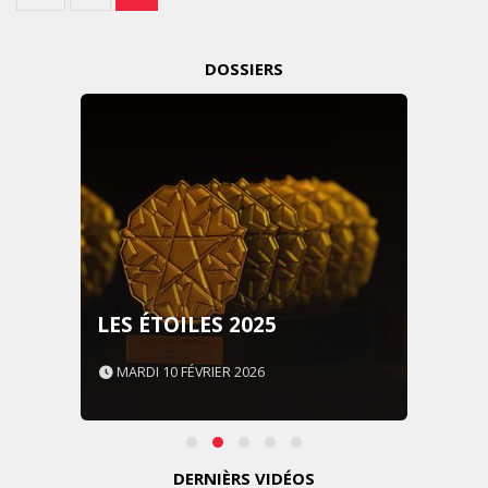
DOSSIERS
LES ÉTOILES 2025
MARDI 10 FÉVRIER 2026
DERNIÈRS VIDÉOS