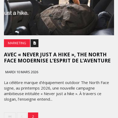
MARKETING
AVEC « NEVER JUST A HIKE », THE NORTH
FACE MODERNISE L’ESPRIT DE L’AVENTURE
MARDI 10 MARS 2026
La célèbre marque d’équipement outdoor The North Face
signe, au printemps 2026, une nouvelle campagne
ambitieuse intitulée « Never just a hike ». À travers ce
slogan, l’enseigne entend...
2