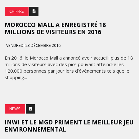
CHIFFRE
MOROCCO MALL A ENREGISTRÉ 18
MILLIONS DE VISITEURS EN 2016
VENDREDI 23 DÉCEMBRE 2016
En 2016, le Morocco Mall a annoncé avoir accueilli plus de 18
millions de visiteurs avec des pics pouvant atteindre les
120.000 personnes par jour lors d’événements tels que le
shopping...
NEWS
INWI ET LE MGD PRIMENT LE MEILLEUR JEU
ENVIRONNEMENTAL