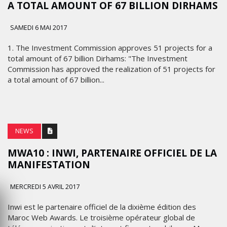
A TOTAL AMOUNT OF 67 BILLION DIRHAMS
SAMEDI 6 MAI 2017
1. The Investment Commission approves 51 projects for a
total amount of 67 billion Dirhams: "The Investment
Commission has approved the realization of 51 projects for
a total amount of 67 billion...
NEWS
MWA10 : INWI, PARTENAIRE OFFICIEL DE LA
MANIFESTATION
MERCREDI 5 AVRIL 2017
Inwi est le partenaire officiel de la dixième édition des
Maroc Web Awards. Le troisième opérateur global de