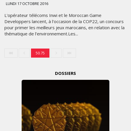
LUNDI 17 OCTOBRE 2016
L'opérateur télécoms Inwi et le Moroccan Game
Developpers lancent, à l'occasion de la COP22, un concours
pour primer les meilleurs jeux marocains, en relation avec la
thématique de l’environnement.Les...
50.75
DOSSIERS