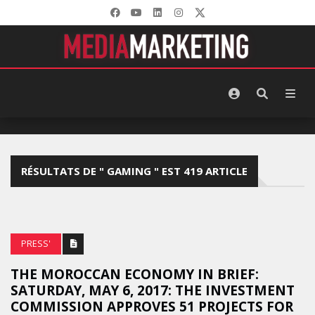
RÉSULTATS DE " GAMING " EST 419 ARTICLE
PRESS'
THE MOROCCAN ECONOMY IN BRIEF:
SATURDAY, MAY 6, 2017: THE INVESTMENT
COMMISSION APPROVES 51 PROJECTS FOR