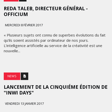
REDA TALEB, DIRECTEUR GÉNÉRAL -
OFFICIUM
MERCREDI 8 FÉVRIER 2017
« Plusieurs sujets ont connu de superbes évolutions du fait
qu’ils soient assistés par ordinateur de nos jours.
L’intelligence artificielle au service de la créativité est une
nouvelle...
NEWS
LANCEMENT DE LA CINQUIÉME ÉDITION DE
"INWI DAYS"
VENDREDI 13 JANVIER 2017