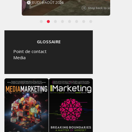
JEUDI 6 AOÛT 2026
GLOSSAIRE
Point de contact
Media