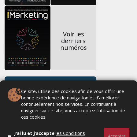
Voir les
derniers
numéros
Ce site, utilise des cookies afin de vous offrir une
bonne expérience de navigation et d’améliorer
continuellement nos services. En continuant à
naviguer sur ce site, vous acceptez l’utilisation de
ces cookies.
J’ai lu et j’accepte
les Conditions
Accepter