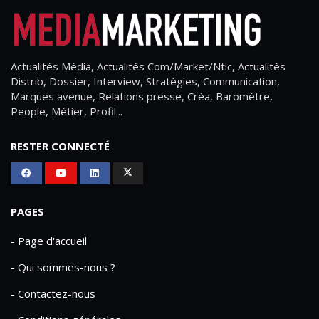
Actualités Média, Actualités Com/Market/Ntic, Actualités
Distrib, Dossier, Interview, Stratégies, Communication,
Marques avenue, Relations presse, Créa, Baromètre,
People, Métier, Profil...
RESTER CONNECTÉ
PAGES
- Page d'accueil
- Qui sommes-nous ?
- Contactez-nous