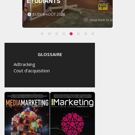
ÉTUDIANTS
JEUDI 6 AOÛT 2026
GLOSSAIRE
Adtracking
Cout d’acquisition