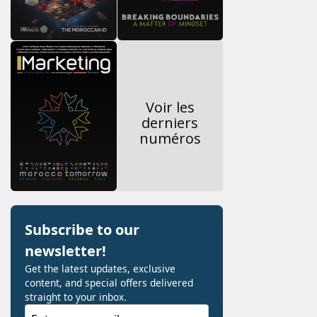
Voir les
derniers
numéros