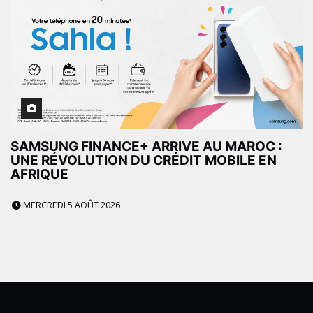
SAMSUNG FINANCE+ ARRIVE AU MAROC :
UNE RÉVOLUTION DU CRÉDIT MOBILE EN
AFRIQUE
MERCREDI 5 AOÛT 2026