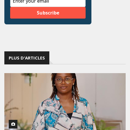
PLUS D'ARTICLES