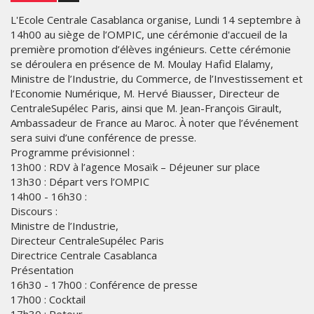
L'Ecole Centrale Casablanca organise, Lundi 14 septembre à
14h00 au siège de l’OMPIC, une cérémonie d'accueil de la
première promotion d’élèves ingénieurs. Cette cérémonie
se déroulera en présence de M. Moulay Hafid Elalamy,
Ministre de l’Industrie, du Commerce, de l’Investissement et
l’Economie Numérique, M. Hervé Biausser, Directeur de
CentraleSupélec Paris, ainsi que M. Jean-François Girault,
Ambassadeur de France au Maroc. À noter que l’événement
sera suivi d’une conférence de presse.
Programme prévisionnel :
13h00 : RDV à l’agence Mosaïk – Déjeuner sur place
13h30 : Départ vers l’OMPIC
14h00 - 16h30 :
Discours :
Ministre de l’Industrie,
Directeur CentraleSupélec Paris
Directrice Centrale Casablanca
Présentation
16h30 - 17h00 : Conférence de presse
17h00 : Cocktail