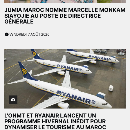
JUMIA MAROC NOMME MARCELLE MONKAM
SIAYOJIE AU POSTE DE DIRECTRICE
GÉNÉRALE
VENDREDI 7 AOÛT 2026
L'ONMT ET RYANAIR LANCENT UN
PROGRAMME HIVERNAL INÉDIT POUR
DYNAMISER LE TOURISME AU MAROC