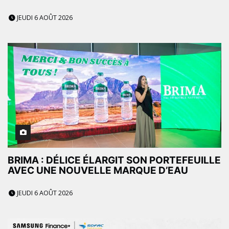
JEUDI 6 AOÛT 2026
BRIMA : DÉLICE ÉLARGIT SON PORTEFEUILLE
AVEC UNE NOUVELLE MARQUE D’EAU
JEUDI 6 AOÛT 2026