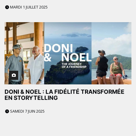
MARDI 1 JUILLET 2025
DONI & NOEL : LA FIDÉLITÉ TRANSFORMÉE
EN STORYTELLING
SAMEDI 7 JUIN 2025