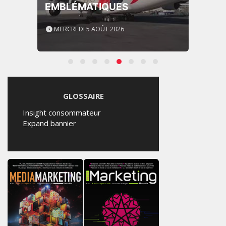
EMBLÉMATIQUES
MERCREDI 5 AOÛT 2026
GLOSSAIRE
Insight consommateur
Expand bannier