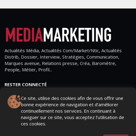
Actualités Média, Actualités Com/Market/Ntic, Actualités
Distrib, Dossier, Interview, Stratégies, Communication,
Marques avenue, Relations presse, Créa, Baromètre,
People, Métier, Profil...
RESTER CONNECTÉ
Ce site, utilise des cookies afin de vous offrir une
bonne expérience de navigation et d’améliorer
continuellement nos services. En continuant à
PAGES
naviguer sur ce site, vous acceptez l’utilisation de
ces cookies.
- Page d'accueil