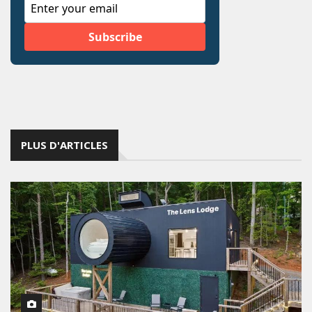
PLUS D'ARTICLES