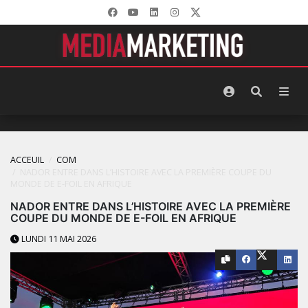
ACCEUIL
COM
NADOR ENTRE DANS L’HISTOIRE AVEC LA PREMIÈRE COUPE DU
MONDE DE E-FOIL EN AFRIQUE
NADOR ENTRE DANS L’HISTOIRE AVEC LA PREMIÈRE
COUPE DU MONDE DE E-FOIL EN AFRIQUE
LUNDI 11 MAI 2026