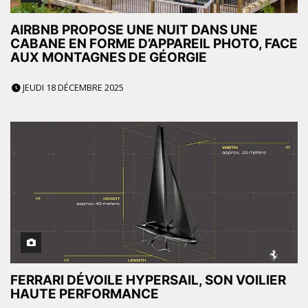
AIRBNB PROPOSE UNE NUIT DANS UNE
CABANE EN FORME D’APPAREIL PHOTO, FACE
AUX MONTAGNES DE GÉORGIE
JEUDI 18 DÉCEMBRE 2025
FERRARI DÉVOILE HYPERSAIL, SON VOILIER
HAUTE PERFORMANCE