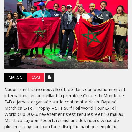
MAROC
COM
Nador franchit une nouvelle étape dans son positionnement
international en accueillant la première Coupe du Monde de
E-Foil jamais organisée sur le continent africain. Baptisé
Marchica E-Foil Trophy – SFT Surf Foil World Tour E-Foil
World Cup 2026, l’événement s’est tenu les 9 et 10 mai au
Marchica Lagoon Resort, réunissant des riders venus de
plusieurs pays autour d’une discipline nautique en pleine