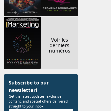
Voir les
derniers
numéros