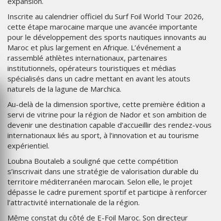
expansion.
Inscrite au calendrier officiel du Surf Foil World Tour 2026,
cette étape marocaine marque une avancée importante
pour le développement des sports nautiques innovants au
Maroc et plus largement en Afrique. L’événement a
rassemblé athlètes internationaux, partenaires
institutionnels, opérateurs touristiques et médias
spécialisés dans un cadre mettant en avant les atouts
naturels de la lagune de Marchica.
Au-delà de la dimension sportive, cette première édition a
servi de vitrine pour la région de Nador et son ambition de
devenir une destination capable d’accueillir des rendez-vous
internationaux liés au sport, à l’innovation et au tourisme
expérientiel.
Loubna Boutaleb a souligné que cette compétition
s’inscrivait dans une stratégie de valorisation durable du
territoire méditerranéen marocain. Selon elle, le projet
dépasse le cadre purement sportif et participe à renforcer
l’attractivité internationale de la région.
Même constat du côté de E-Foil Maroc. Son directeur