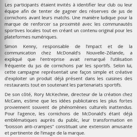
Les participants étaient invités à identifier leur club ou leur
équipe afin de tenter de gagner des réserves de jus de
cornichons avant leurs matchs. Une manière ludique pour la
marque de renforcer sa proximité avec les communautés
sportives locales tout en créant un contenu original pour les
plateformes numériques.
Simon Kenny, responsable de l’impact et de la
communication chez McDonald’s Nouvelle-Zélande, a
expliqué que l’entreprise avait remarqué l’utilisation
fréquente du jus de cornichons par les sportifs. Selon lui,
cette campagne représentait une façon simple et créative
d’exploiter un produit déjà présent dans les cuisines des
restaurants tout en soutenant les partenariats sportifs.
De son côté, Rory McKechnie, directeur de la création chez
McCann, estime que les idées publicitaires les plus fortes
proviennent souvent de phénomènes culturels inattendus.
Pour l’agence, les cornichons de McDonald’s étant déjà
emblématiques auprès du public, leur transformation en
“boisson anti-crampes” constituait une extension amusante
et pertinente de l’image de la marque.