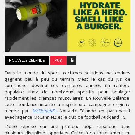
NOUVELLE-ZÉLANDE
PUB
Dans le monde du sport, certaines solutions inattendues
gagnent peu à peu du terrain. C’est le cas du jus de
cornichons, devenu ces dernières années un remède
populaire chez de nombreux sportifs pour soulager
rapidement les crampes musculaires. En Nouvelle-Zélande,
cette tendance insolite a inspiré une campagne originale
menée par
McDonald’s
Nouvelle-Zélande en partenariat
avec l’agence McCann NZ et le club de football Auckland FC.
L’idée repose sur une pratique déjà répandue dans
plusieurs disciplines sportives. Grâce à sa forte teneur en