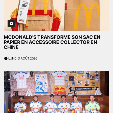
MCDONALD'S TRANSFORME SON SAC EN
PAPIER EN ACCESSOIRE COLLECTOR EN
CHINE
LUNDI 3 AOÛT 2026