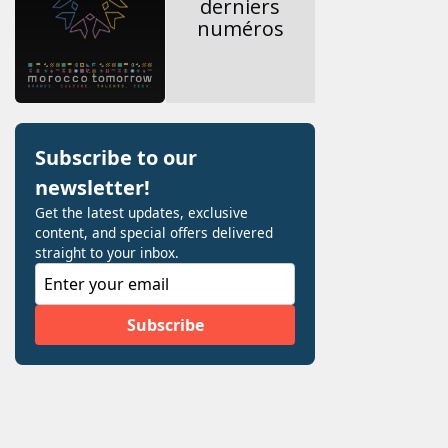
derniers
numéros