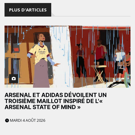
PLUS D'ARTICLES
ARSENAL ET ADIDAS DÉVOILENT UN
TROISIÈME MAILLOT INSPIRÉ DE L'«
ARSENAL STATE OF MIND »
MARDI 4 AOÛT 2026