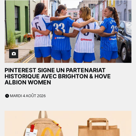
PINTEREST SIGNE UN PARTENARIAT
HISTORIQUE AVEC BRIGHTON & HOVE
ALBION WOMEN
MARDI 4 AOÛT 2026