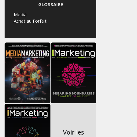
GLOSSAIRE
Media
Achat au Forfait
Voir les