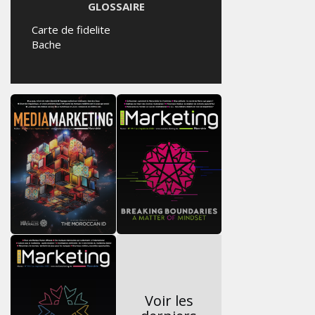
GLOSSAIRE
Carte de fidelite
Bache
Voir les