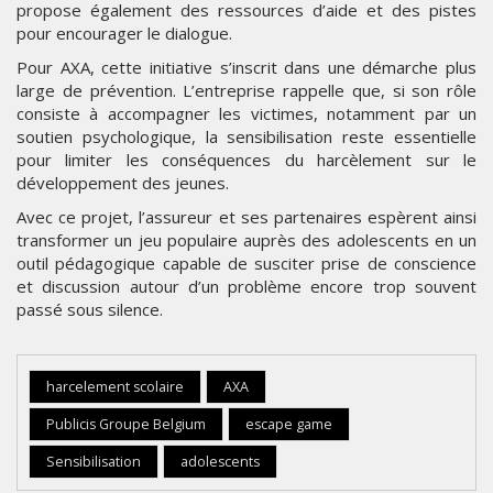
propose également des ressources d’aide et des pistes
pour encourager le dialogue.
Pour AXA, cette initiative s’inscrit dans une démarche plus
large de prévention. L’entreprise rappelle que, si son rôle
consiste à accompagner les victimes, notamment par un
soutien psychologique, la sensibilisation reste essentielle
pour limiter les conséquences du harcèlement sur le
développement des jeunes.
Avec ce projet, l’assureur et ses partenaires espèrent ainsi
transformer un jeu populaire auprès des adolescents en un
outil pédagogique capable de susciter prise de conscience
et discussion autour d’un problème encore trop souvent
passé sous silence.
harcelement scolaire
AXA
Publicis Groupe Belgium
escape game
Sensibilisation
adolescents