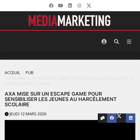
ACCEUIL
PUB
AXA MISE SUR UN ESCAPE GAME POUR SENSIBILISER LES JEUNES AU
HARCÈLEMENT SCOLAIRE
AXA MISE SUR UN ESCAPE GAME POUR
SENSIBILISER LES JEUNES AU HARCÈLEMENT
SCOLAIRE
JEUDI 12 MARS 2026