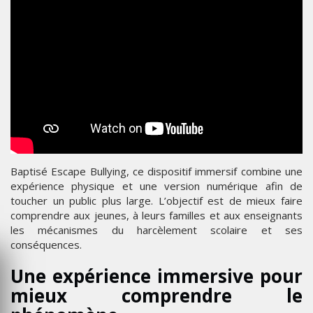
Baptisé Escape Bullying, ce dispositif immersif combine une
expérience physique et une version numérique afin de
toucher un public plus large. L’objectif est de mieux faire
comprendre aux jeunes, à leurs familles et aux enseignants
les mécanismes du harcèlement scolaire et ses
conséquences.
Une expérience immersive pour
mieux comprendre le