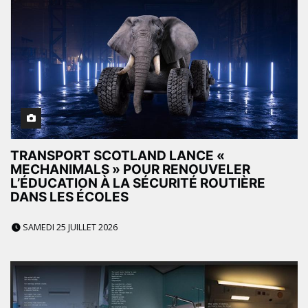
TRANSPORT SCOTLAND LANCE «
MECHANIMALS » POUR RENOUVELER
L’ÉDUCATION À LA SÉCURITÉ ROUTIÈRE
DANS LES ÉCOLES
SAMEDI 25 JUILLET 2026