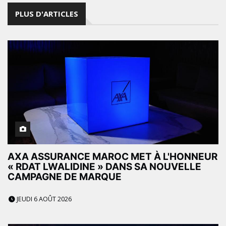
PLUS D'ARTICLES
AXA ASSURANCE MAROC MET À L'HONNEUR
« RDAT LWALIDINE » DANS SA NOUVELLE
CAMPAGNE DE MARQUE
JEUDI 6 AOÛT 2026