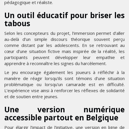
pédagogique et réaliste.
Un outil éducatif pour briser les
tabous
Selon les concepteurs du projet, l’immersion permet d’aller
au-delà d’un simple discours théorique souvent perçu
comme distant par les adolescents. En se retrouvant au
cœur d’une situation fictive mais inspirée de la réalité, les
participants peuvent développer leur empathie et
apprendre à reconnaître les signes du harcèlement.
Le jeu encourage également les joueurs à réfléchir à la
manière de réagir lorsqu’ils sont témoins d’une situation
problématique ou lorsqu’un camarade est en difficulté.
L’expérience vise ainsi à renforcer les réflexes de solidarité
et de soutien entre jeunes.
Une version numérique
accessible partout en Belgique
Pour élargir l’impact de l’initiative, une version en ligne de