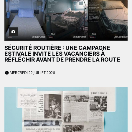
SÉCURITÉ ROUTIÈRE : UNE CAMPAGNE
ESTIVALE INVITE LES VACANCIERS À
RÉFLÉCHIR AVANT DE PRENDRE LA ROUTE
MERCREDI 22 JUILLET 2026