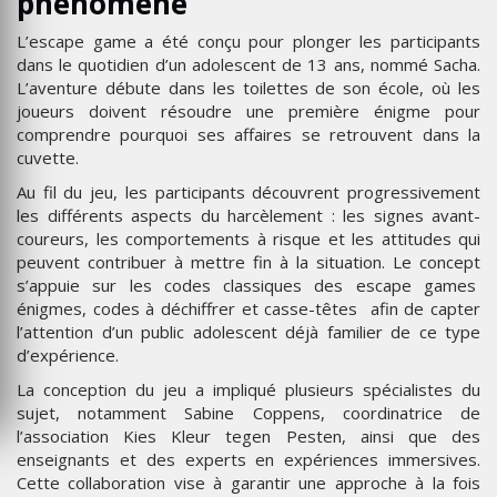
phénomène
L’escape game a été conçu pour plonger les participants
dans le quotidien d’un adolescent de 13 ans, nommé Sacha.
L’aventure débute dans les toilettes de son école, où les
joueurs doivent résoudre une première énigme pour
comprendre pourquoi ses affaires se retrouvent dans la
cuvette.
Au fil du jeu, les participants découvrent progressivement
les différents aspects du harcèlement : les signes avant-
coureurs, les comportements à risque et les attitudes qui
peuvent contribuer à mettre fin à la situation. Le concept
s’appuie sur les codes classiques des escape games
énigmes, codes à déchiffrer et casse-têtes afin de capter
l’attention d’un public adolescent déjà familier de ce type
d’expérience.
La conception du jeu a impliqué plusieurs spécialistes du
sujet, notamment Sabine Coppens, coordinatrice de
l’association Kies Kleur tegen Pesten, ainsi que des
enseignants et des experts en expériences immersives.
Cette collaboration vise à garantir une approche à la fois