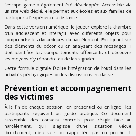
l’escape game a également été développée. Accessible via
un site web dédié, elle permet aux écoles et aux familles de
participer à l’expérience à distance.
Dans cette version numérique, le joueur explore la chambre
d’un adolescent et interagit avec différents objets pour
comprendre les dynamiques du harcèlement. En cliquant sur
des éléments du décor ou en analysant des messages, il
doit identifier les comportements offensants et découvrir
les moyens d’y répondre ou de les signaler.
Cette formule digitale facilite l’intégration de l’outil dans les
activités pédagogiques ou les discussions en classe.
Prévention et accompagnement
des victimes
À la fin de chaque session en présentiel ou en ligne les
participants reçoivent un guide pratique. Ce document
rassemble des conseils concrets pour réagir face au
harcèlement, qu’il s’agisse d’une situation vécue
directement, observée ou rapportée par un proche. Il